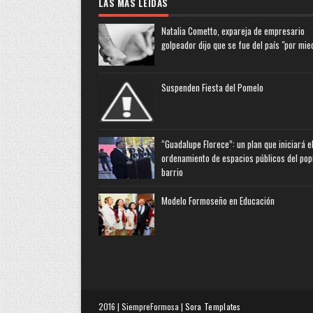
LAS MAS LEIDAS
Natalia Cometto, expareja de empresario
golpeador dijo que se fue del país "por mie
Suspenden Fiesta del Pomelo
“Guadalupe Florece”: un plan que iniciará e
ordenamiento de espacios públicos del pop
barrio
Modelo Formoseño en Educación
2016 | SiempreFormosa |
Sora Templates