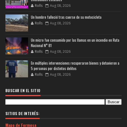
Rolls
Aug 08, 2026
Un hombre falleció tras caerse de su motocicleta
Rolls
Aug 08, 2026
Un micro fue consumido por las llamas en un incendio en Ruta
Nacional N° 81
Rolls
Aug 08, 2026
En múltiples intervenciones recuperaron bienes y detuvieron a
5 personas por distintos delitos
Rolls
Aug 08, 2026
BUSCAR EN EL SITIO
SITIOS DE INTERÉS:
Mapa de Formosa