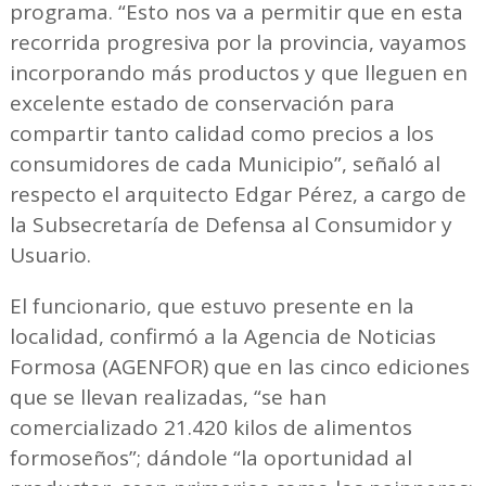
programa. “Esto nos va a permitir que en esta
recorrida progresiva por la provincia, vayamos
incorporando más productos y que lleguen en
excelente estado de conservación para
compartir tanto calidad como precios a los
consumidores de cada Municipio”, señaló al
respecto el arquitecto Edgar Pérez, a cargo de
la Subsecretaría de Defensa al Consumidor y
Usuario.
El funcionario, que estuvo presente en la
localidad, confirmó a la Agencia de Noticias
Formosa (AGENFOR) que en las cinco ediciones
que se llevan realizadas, “se han
comercializado 21.420 kilos de alimentos
formoseños”; dándole “la oportunidad al