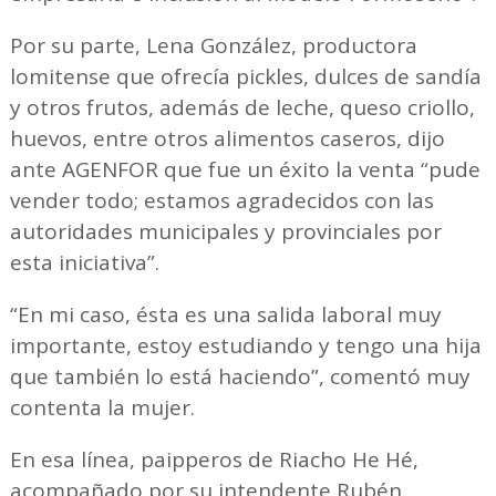
Por su parte, Lena González, productora
lomitense que ofrecía pickles, dulces de sandía
y otros frutos, además de leche, queso criollo,
huevos, entre otros alimentos caseros, dijo
ante AGENFOR que fue un éxito la venta “pude
vender todo; estamos agradecidos con las
autoridades municipales y provinciales por
esta iniciativa”.
“En mi caso, ésta es una salida laboral muy
importante, estoy estudiando y tengo una hija
que también lo está haciendo”, comentó muy
contenta la mujer.
En esa línea, paipperos de Riacho He Hé,
acompañado por su intendente Rubén