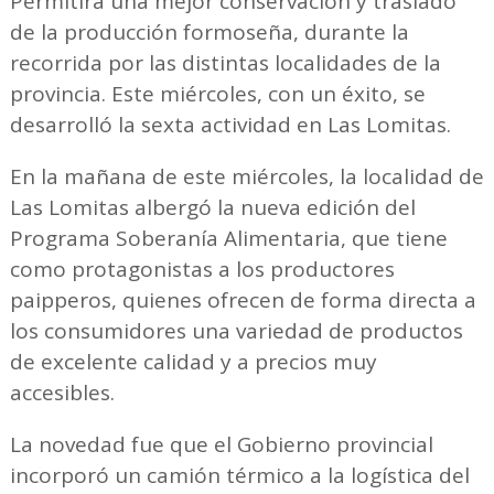
Permitirá una mejor conservación y traslado
de la producción formoseña, durante la
recorrida por las distintas localidades de la
provincia. Este miércoles, con un éxito, se
desarrolló la sexta actividad en Las Lomitas.
En la mañana de este miércoles, la localidad de
Las Lomitas albergó la nueva edición del
Programa Soberanía Alimentaria, que tiene
como protagonistas a los productores
paipperos, quienes ofrecen de forma directa a
los consumidores una variedad de productos
de excelente calidad y a precios muy
accesibles.
La novedad fue que el Gobierno provincial
incorporó un camión térmico a la logística del