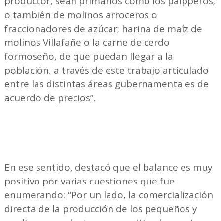
productor, sean primarios como los paipperos;
o también de molinos arroceros o
fraccionadores de azúcar; harina de maíz de
molinos Villafañe o la carne de cerdo
formoseño, de que puedan llegar a la
población, a través de este trabajo articulado
entre las distintas áreas gubernamentales de
acuerdo de precios”.
En ese sentido, destacó que el balance es muy
positivo por varias cuestiones que fue
enumerando: “Por un lado, la comercialización
directa de la producción de los pequeños y