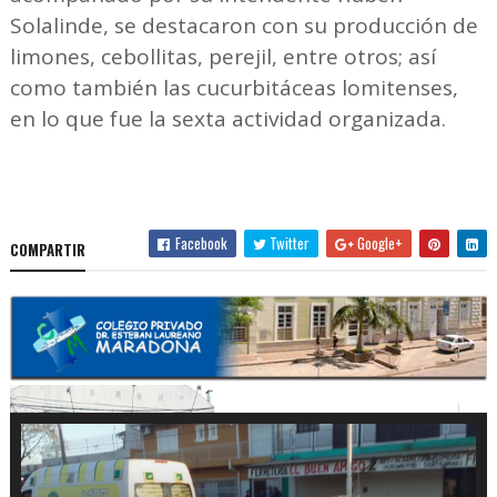
Solalinde, se destacaron con su producción de
limones, cebollitas, perejil, entre otros; así
como también las cucurbitáceas lomitenses,
en lo que fue la sexta actividad organizada.
Facebook
Twitter
Google+
COMPARTIR