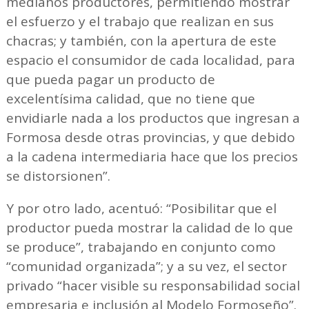
medianos productores, permitiendo mostrar
el esfuerzo y el trabajo que realizan en sus
chacras; y también, con la apertura de este
espacio el consumidor de cada localidad, para
que pueda pagar un producto de
excelentísima calidad, que no tiene que
envidiarle nada a los productos que ingresan a
Formosa desde otras provincias, y que debido
a la cadena intermediaria hace que los precios
se distorsionen”.
Y por otro lado, acentuó: “Posibilitar que el
productor pueda mostrar la calidad de lo que
se produce”, trabajando en conjunto como
“comunidad organizada”; y a su vez, el sector
privado “hacer visible su responsabilidad social
empresaria e inclusión al Modelo Formoseño”.