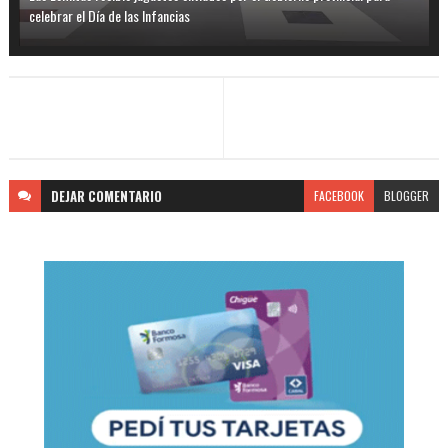
celebrar el Día de las Infancias
DEJAR
COMENTARIO
FACEBOOK
BLOGGER