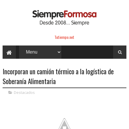
Tutiempo.net
Incorporan un camión térmico a la logística de
Soberanía Alimentaria
Destacados