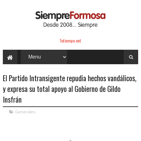
Tutiempo.net
El Partido Intransigente repudia hechos vandálicos,
y expresa su total apoyo al Gobierno de Gildo
Insfrán
Generales