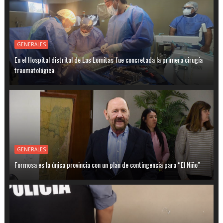
GENERALES
En el Hospital distrital de Las Lomitas fue concretada la primera cirugía
traumatológica
GENERALES
Formosa es la única provincia con un plan de contingencia para “El Niño”