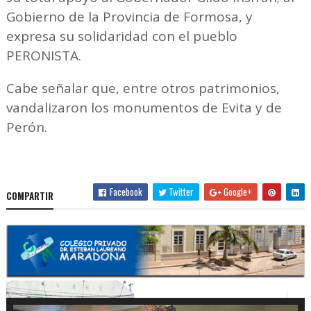
Gobierno de la Provincia de Formosa, y
expresa su solidaridad con el pueblo
PERONISTA.
Cabe señalar que, entre otros patrimonios,
vandalizaron los monumentos de Evita y de
Perón.
Facebook
Twitter
Google+
COMPARTIR