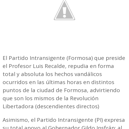
El Partido Intransigente (Formosa) que preside
el Profesor Luis Recalde, repudia en forma
total y absoluta los hechos vandálicos
ocurridos en las últimas horas en distintos
puntos de la ciudad de Formosa, advirtiendo
que son los mismos de la Revolución
Libertadora (descendientes directos)
Asimismo, el Partido Intransigente (PI) expresa
su total apoyo al Gobernador Gildo Insfrán; al