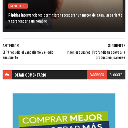
GENERALES
Rápidas intervenciones permitieron recuperar un motor de agua, un parlante
y aprehender a un hombre
ANTERIOR
SIGUIENTE
El PJ repudió el vandalismo y el odio
Ingeniero Juárez: Profundizan apoyo a la
encubierto
producción juarense
DEJAR
COMENTARIO
FACEBOOK
BLOGGER