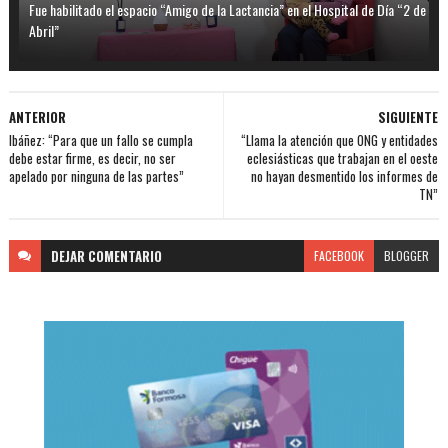
Fue habilitado el espacio “Amigo de la Lactancia” en el Hospital de Día “2 de
Abril”
ANTERIOR
SIGUIENTE
Ibáñez: “Para que un fallo se cumpla
“Llama la atención que ONG y entidades
debe estar firme, es decir, no ser
eclesiásticas que trabajan en el oeste
apelado por ninguna de las partes”
no hayan desmentido los informes de
TN”
DEJAR
COMENTARIO
FACEBOOK
BLOGGER