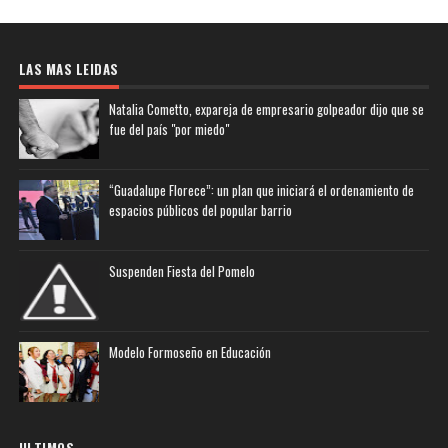
LAS MAS LEIDAS
Natalia Cometto, expareja de empresario golpeador dijo que se
fue del país "por miedo"
“Guadalupe Florece”: un plan que iniciará el ordenamiento de
espacios públicos del popular barrio
Suspenden Fiesta del Pomelo
Modelo Formoseño en Educación
ULTIMOS