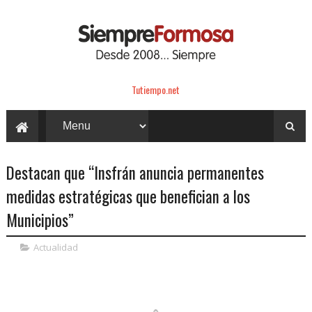
Tutiempo.net
Destacan que “Insfrán anuncia permanentes
medidas estratégicas que benefician a los
Municipios”
Actualidad