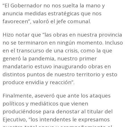
“El Gobernador no nos suelta la mano y
anuncia medidas estratégicas que nos
favorecen”, valoró el jefe comunal.
Hizo notar que “las obras en nuestra provincia
no se terminaron en ningún momento. Incluso
en el transcurso de una crisis, como la que
generó la pandemia, nuestro primer
mandatario estuvo inaugurando obras en
distintos puntos de nuestro territorio y esto
produce envidia y reacción”.
Finalmente, aseveró que ante los ataques
políticos y mediáticos que vienen
produciéndose para denostar al titular del
Ejecutivo, “los intendentes le expresamos