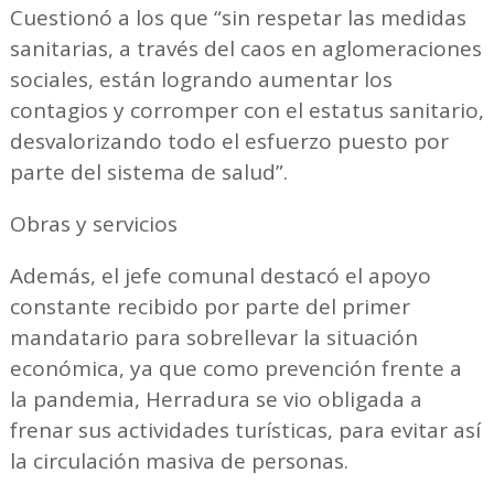
Cuestionó a los que “sin respetar las medidas
sanitarias, a través del caos en aglomeraciones
sociales, están logrando aumentar los
contagios y corromper con el estatus sanitario,
desvalorizando todo el esfuerzo puesto por
parte del sistema de salud”.
Obras y servicios
Además, el jefe comunal destacó el apoyo
constante recibido por parte del primer
mandatario para sobrellevar la situación
económica, ya que como prevención frente a
la pandemia, Herradura se vio obligada a
frenar sus actividades turísticas, para evitar así
la circulación masiva de personas.