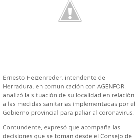
Ernesto Heizenreder, intendente de
Herradura, en comunicación con AGENFOR,
analizó la situación de su localidad en relación
a las medidas sanitarias implementadas por el
Gobierno provincial para paliar al coronavirus.
Contundente, expresó que acompaña las
decisiones que se toman desde el Consejo de