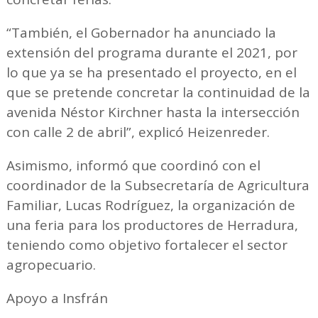
“También, el Gobernador ha anunciado la
extensión del programa durante el 2021, por
lo que ya se ha presentado el proyecto, en el
que se pretende concretar la continuidad de la
avenida Néstor Kirchner hasta la intersección
con calle 2 de abril”, explicó Heizenreder.
Asimismo, informó que coordinó con el
coordinador de la Subsecretaría de Agricultura
Familiar, Lucas Rodríguez, la organización de
una feria para los productores de Herradura,
teniendo como objetivo fortalecer el sector
agropecuario.
Apoyo a Insfrán