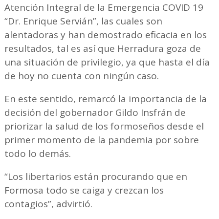
Atención Integral de la Emergencia COVID 19
“Dr. Enrique Servián”, las cuales son
alentadoras y han demostrado eficacia en los
resultados, tal es así que Herradura goza de
una situación de privilegio, ya que hasta el día
de hoy no cuenta con ningún caso.
En este sentido, remarcó la importancia de la
decisión del gobernador Gildo Insfrán de
priorizar la salud de los formoseños desde el
primer momento de la pandemia por sobre
todo lo demás.
“Los libertarios están procurando que en
Formosa todo se caiga y crezcan los
contagios”, advirtió.