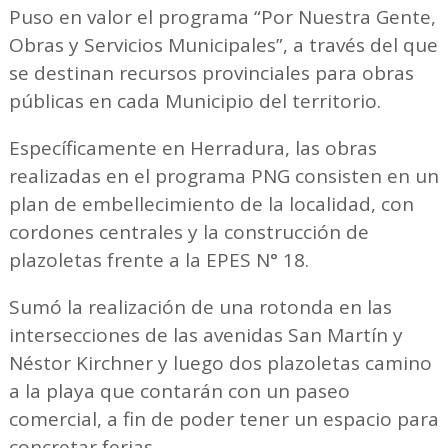
Puso en valor el programa “Por Nuestra Gente,
Obras y Servicios Municipales”, a través del que
se destinan recursos provinciales para obras
públicas en cada Municipio del territorio.
Específicamente en Herradura, las obras
realizadas en el programa PNG consisten en un
plan de embellecimiento de la localidad, con
cordones centrales y la construcción de
plazoletas frente a la EPES N° 18.
Sumó la realización de una rotonda en las
intersecciones de las avenidas San Martín y
Néstor Kirchner y luego dos plazoletas camino
a la playa que contarán con un paseo
comercial, a fin de poder tener un espacio para
concretar ferias.