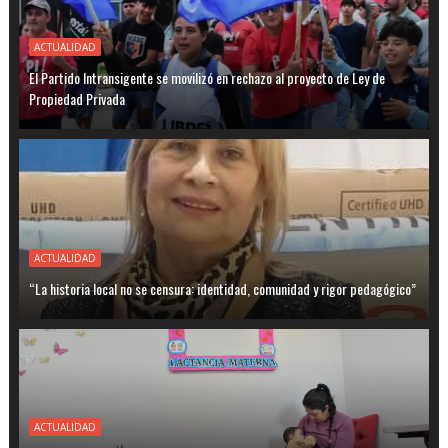
ACTUALIDAD
El Partido Intransigente se movilizó en rechazo al proyecto de Ley de
Propiedad Privada
ACTUALIDAD
“La historia local no se censura: identidad, comunidad y rigor pedagógico”
ACTUALIDAD