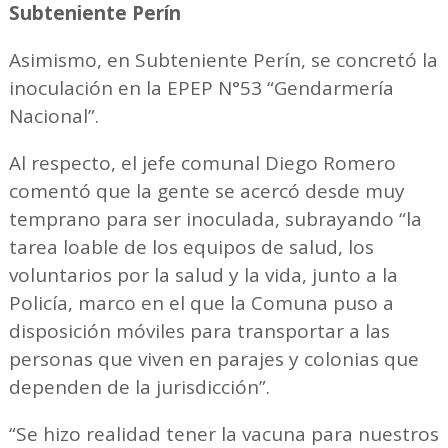
Subteniente Perín
Asimismo, en Subteniente Perín, se concretó la
inoculación en la EPEP N°53 “Gendarmería
Nacional”.
Al respecto, el jefe comunal Diego Romero
comentó que la gente se acercó desde muy
temprano para ser inoculada, subrayando “la
tarea loable de los equipos de salud, los
voluntarios por la salud y la vida, junto a la
Policía, marco en el que la Comuna puso a
disposición móviles para transportar a las
personas que viven en parajes y colonias que
dependen de la jurisdicción”.
“Se hizo realidad tener la vacuna para nuestros