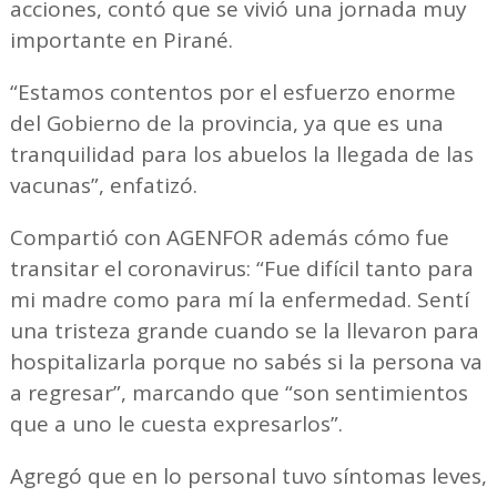
acciones, contó que se vivió una jornada muy
importante en Pirané.
“Estamos contentos por el esfuerzo enorme
del Gobierno de la provincia, ya que es una
tranquilidad para los abuelos la llegada de las
vacunas”, enfatizó.
Compartió con AGENFOR además cómo fue
transitar el coronavirus: “Fue difícil tanto para
mi madre como para mí la enfermedad. Sentí
una tristeza grande cuando se la llevaron para
hospitalizarla porque no sabés si la persona va
a regresar”, marcando que “son sentimientos
que a uno le cuesta expresarlos”.
Agregó que en lo personal tuvo síntomas leves,