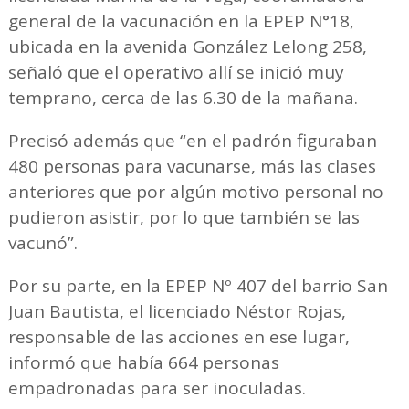
general de la vacunación en la EPEP N°18,
ubicada en la avenida González Lelong 258,
señaló que el operativo allí se inició muy
temprano, cerca de las 6.30 de la mañana.
Precisó además que “en el padrón figuraban
480 personas para vacunarse, más las clases
anteriores que por algún motivo personal no
pudieron asistir, por lo que también se las
vacunó”.
Por su parte, en la EPEP Nº 407 del barrio San
Juan Bautista, el licenciado Néstor Rojas,
responsable de las acciones en ese lugar,
informó que había 664 personas
empadronadas para ser inoculadas.