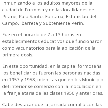
inmunizando a los adultos mayores de la
ciudad de Formosa y de las localidades de
Pirané, Palo Santo, Fontana, Estanislao del
Campo, Ibarreta y Subteniente Perín.
Fue en el horario de 7 a 13 horas en
establecimientos educativos que funcionaron
como vacunatorios para la aplicación de la
primera dosis.
En esta oportunidad, en la capital formoseña
los beneficiarios fueron las personas nacidas
en 1957 y 1958; mientras que en los Municipios
del interior se comenzó con la inoculación en
la franja etaria de las clases 1950 y anteriores.
Cabe destacar que la jornada cumplió con las