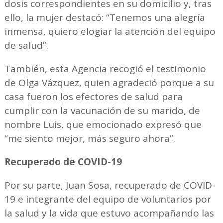
dosis correspondientes en su domicilio y, tras
ello, la mujer destacó: “Tenemos una alegría
inmensa, quiero elogiar la atención del equipo
de salud”.
También, esta Agencia recogió el testimonio
de Olga Vázquez, quien agradeció porque a su
casa fueron los efectores de salud para
cumplir con la vacunación de su marido, de
nombre Luis, que emocionado expresó que
“me siento mejor, más seguro ahora”.
Recuperado de COVID-19
Por su parte, Juan Sosa, recuperado de COVID-
19 e integrante del equipo de voluntarios por
la salud y la vida que estuvo acompañando las