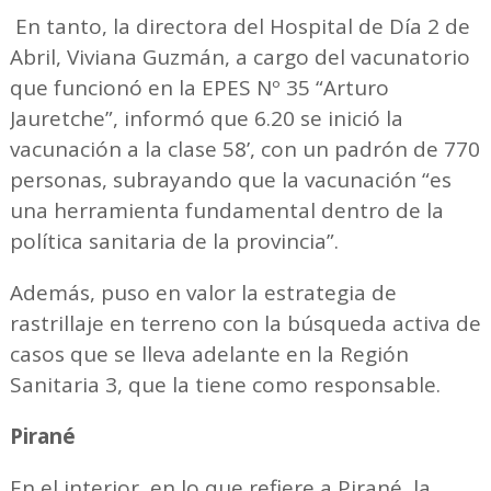
En tanto, la directora del Hospital de Día 2 de
Abril, Viviana Guzmán, a cargo del vacunatorio
que funcionó en la EPES Nº 35 “Arturo
Jauretche”, informó que 6.20 se inició la
vacunación a la clase 58’, con un padrón de 770
personas, subrayando que la vacunación “es
una herramienta fundamental dentro de la
política sanitaria de la provincia”.
Además, puso en valor la estrategia de
rastrillaje en terreno con la búsqueda activa de
casos que se lleva adelante en la Región
Sanitaria 3, que la tiene como responsable.
Pirané
En el interior, en lo que refiere a Pirané, la