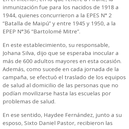
inmunización fue para los nacidos de 1918 a
1944, quienes concurrieron a la EPES N° 2
“Batalla de Maipú” y entre 1945 y 1950, a la
EPEP N°36 “Bartolomé Mitre”.
En este establecimiento, su responsable,
Johana Silva, dijo que se esperaba inocular a
más de 600 adultos mayores en esta ocasión.
Además, como sucede en cada jornada de la
campaña, se efectuó el traslado de los equipos
de salud al domicilio de las personas que no
podían movilizarse hasta las escuelas por
problemas de salud.
En ese sentido, Haydee Fernández, junto a su
esposo, Sixto Daniel Pastor, recibieron las