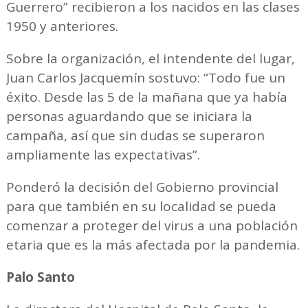
Guerrero” recibieron a los nacidos en las clases
1950 y anteriores.
Sobre la organización, el intendente del lugar,
Juan Carlos Jacquemín sostuvo: “Todo fue un
éxito. Desde las 5 de la mañana que ya había
personas aguardando que se iniciara la
campaña, así que sin dudas se superaron
ampliamente las expectativas”.
Ponderó la decisión del Gobierno provincial
para que también en su localidad se pueda
comenzar a proteger del virus a una población
etaria que es la más afectada por la pandemia.
Palo Santo