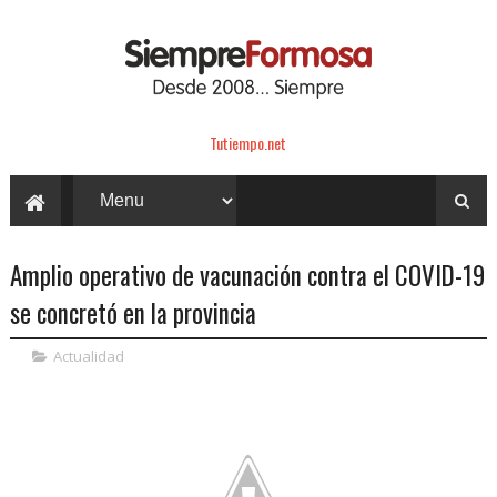
Tutiempo.net
Amplio operativo de vacunación contra el COVID-19
se concretó en la provincia
Actualidad