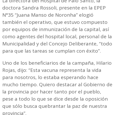
La directora del Hospital de Palo Santo, la
doctora Sandra Rossoli, presente en la EPEP
N°35 “Juana Manso de Noronha” elogió
también el operativo, que estuvo compuesto
por equipos de inmunización de la capital, así
como agentes del hospital local, personal de la
Municipalidad y del Concejo Deliberante, “todo
para que las tareas se cumplan con éxito”.
Uno de los beneficiarios de la campaña, Hilario
Rojas, dijo: “Esta vacuna representa la vida
para nosotros, lo estaba esperando hace
mucho tiempo. Quiero destacar al Gobierno de
la provincia por hacer tanto por el pueblo,
pese a todo lo que se dice desde la oposición
que sólo busca quebrantar la paz de nuestra
provincia”.