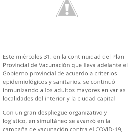
Este miércoles 31, en la continuidad del Plan
Provincial de Vacunación que lleva adelante el
Gobierno provincial de acuerdo a criterios
epidemiológicos y sanitarios, se continuó
inmunizando a los adultos mayores en varias
localidades del interior y la ciudad capital.
Con un gran despliegue organizativo y
logístico, en simultáneo se avanzó en la
campaña de vacunación contra el COVID-19,