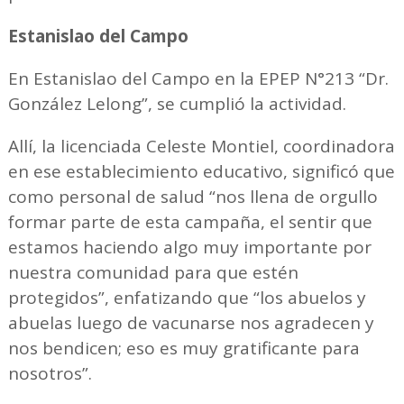
Estanislao del Campo
En Estanislao del Campo en la EPEP N°213 “Dr.
González Lelong”, se cumplió la actividad.
Allí, la licenciada Celeste Montiel, coordinadora
en ese establecimiento educativo, significó que
como personal de salud “nos llena de orgullo
formar parte de esta campaña, el sentir que
estamos haciendo algo muy importante por
nuestra comunidad para que estén
protegidos”, enfatizando que “los abuelos y
abuelas luego de vacunarse nos agradecen y
nos bendicen; eso es muy gratificante para
nosotros”.