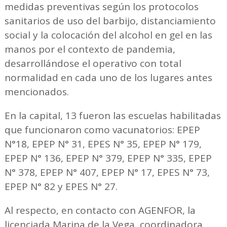
medidas preventivas según los protocolos
sanitarios de uso del barbijo, distanciamiento
social y la colocación del alcohol en gel en las
manos por el contexto de pandemia,
desarrollándose el operativo con total
normalidad en cada uno de los lugares antes
mencionados.
En la capital, 13 fueron las escuelas habilitadas
que funcionaron como vacunatorios: EPEP
N°18, EPEP N° 31, EPES N° 35, EPEP N° 179,
EPEP N° 136, EPEP N° 379, EPEP N° 335, EPEP
N° 378, EPEP N° 407, EPEP N° 17, EPES N° 73,
EPEP N° 82 y EPES N° 27.
Al respecto, en contacto con AGENFOR, la
licenciada Marina de la Vega, coordinadora