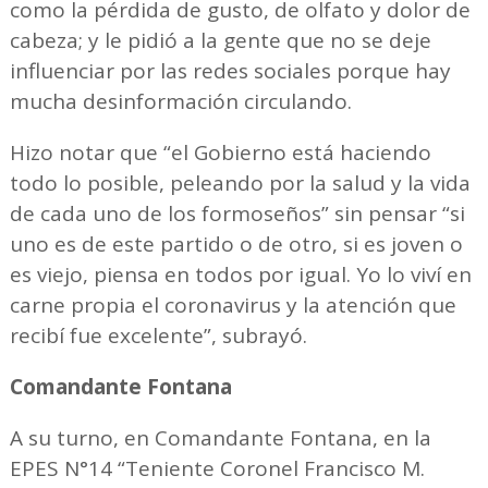
como la pérdida de gusto, de olfato y dolor de
cabeza; y le pidió a la gente que no se deje
influenciar por las redes sociales porque hay
mucha desinformación circulando.
Hizo notar que “el Gobierno está haciendo
todo lo posible, peleando por la salud y la vida
de cada uno de los formoseños” sin pensar “si
uno es de este partido o de otro, si es joven o
es viejo, piensa en todos por igual. Yo lo viví en
carne propia el coronavirus y la atención que
recibí fue excelente”, subrayó.
Comandante Fontana
A su turno, en Comandante Fontana, en la
EPES N°14 “Teniente Coronel Francisco M.