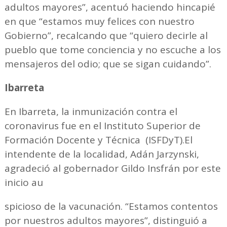
adultos mayores”, acentuó haciendo hincapié
en que “estamos muy felices con nuestro
Gobierno”, recalcando que “quiero decirle al
pueblo que tome conciencia y no escuche a los
mensajeros del odio; que se sigan cuidando”.
Ibarreta
En Ibarreta, la inmunización contra el
coronavirus fue en el Instituto Superior de
Formación Docente y Técnica (ISFDyT).El
intendente de la localidad, Adán Jarzynski,
agradeció al gobernador Gildo Insfrán por este
inicio au
spicioso de la vacunación. “Estamos contentos
por nuestros adultos mayores”, distinguió a