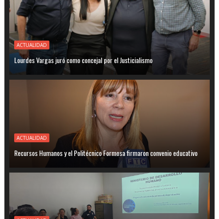
ACTUALIDAD
Lourdes Vargas juró como concejal por el Justicialismo
ACTUALIDAD
Recursos Humanos y el Politécnico Formosa firmaron convenio educativo