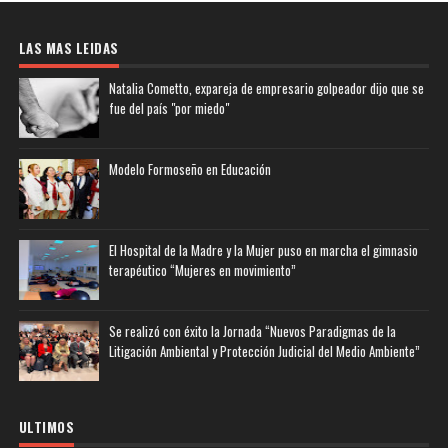
LAS MAS LEIDAS
Natalia Cometto, expareja de empresario golpeador dijo que se
fue del país "por miedo"
Modelo Formoseño en Educación
El Hospital de la Madre y la Mujer puso en marcha el gimnasio
terapéutico “Mujeres en movimiento”
Se realizó con éxito la Jornada “Nuevos Paradigmas de la
Litigación Ambiental y Protección Judicial del Medio Ambiente”
ULTIMOS