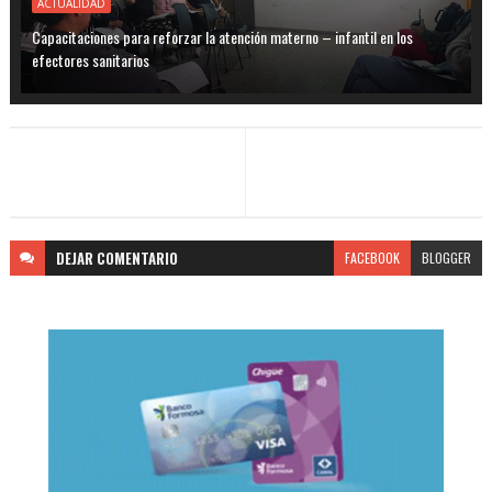
ACTUALIDAD
Capacitaciones para reforzar la atención materno – infantil en los
efectores sanitarios
DEJAR
COMENTARIO
FACEBOOK
BLOGGER