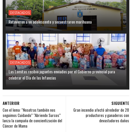
DESTACADOS
Retuvieron a un adolescente y secuestraron marihuana
DESTACADOS
Las Lomitas recibió juguetes enviados por el Gobierno provincial para
celebrar el Día de las Infancias
ANTERIOR
SIGUIENTE
Con el lema: “Nosotras también nos
Gran incendio afectó alrededor de 28
seguimos Cuidando” “Abriendo Surcos”
productores y ganaderos con
lanza la campaña de concientización del
devastadores daños
Cáncer de Mama