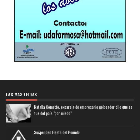
LAS MAS LEIDAS
Natalia Cometto, expareja de empresario golpeador dijo que se
fue del país "por miedo"
Suspenden Fiesta del Pomelo