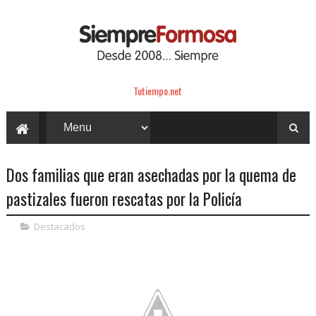
Tutiempo.net
Dos familias que eran asechadas por la quema de
pastizales fueron rescatas por la Policía
Destacados