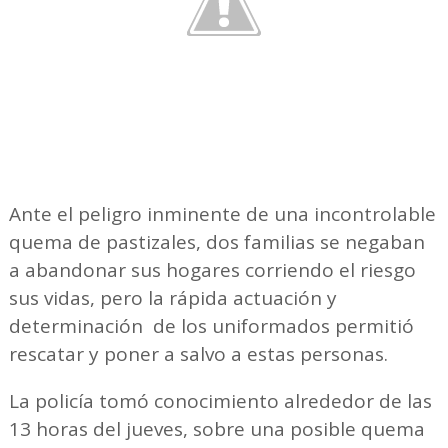
Ante el peligro inminente de una incontrolable
quema de pastizales, dos familias se negaban
a abandonar sus hogares corriendo el riesgo
sus vidas, pero la rápida actuación y
determinación de los uniformados permitió
rescatar y poner a salvo a estas personas.
La policía tomó conocimiento alrededor de las
13 horas del jueves, sobre una posible quema