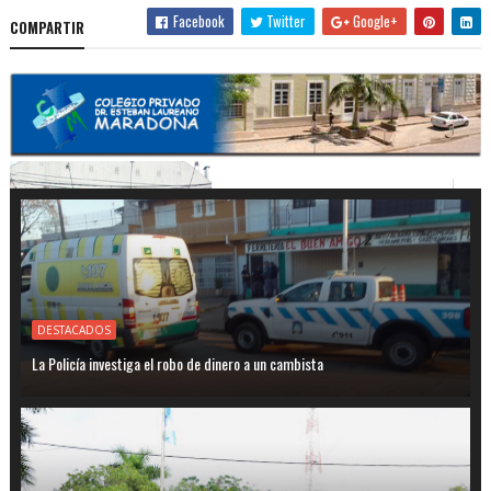
Facebook
Twitter
Google+
COMPARTIR
DESTACADOS
La Policía investiga el robo de dinero a un cambista