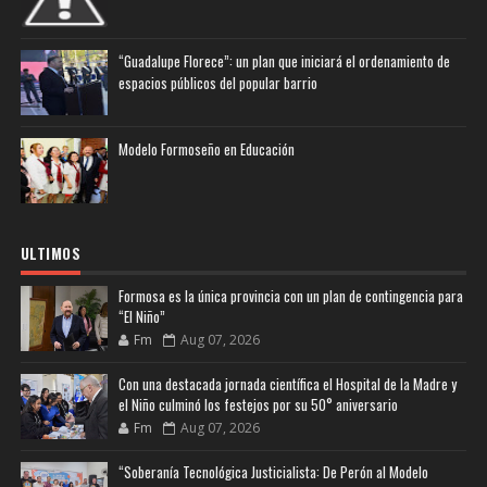
“Guadalupe Florece”: un plan que iniciará el ordenamiento de
espacios públicos del popular barrio
Modelo Formoseño en Educación
ULTIMOS
Formosa es la única provincia con un plan de contingencia para
“El Niño”
Fm
Aug 07, 2026
Con una destacada jornada científica el Hospital de la Madre y
el Niño culminó los festejos por su 50° aniversario
Fm
Aug 07, 2026
“Soberanía Tecnológica Justicialista: De Perón al Modelo