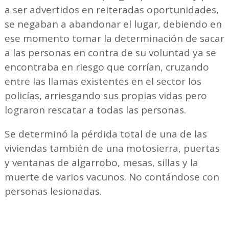
a ser advertidos en reiteradas oportunidades,
se negaban a abandonar el lugar, debiendo en
ese momento tomar la determinación de sacar
a las personas en contra de su voluntad ya se
encontraba en riesgo que corrían, cruzando
entre las llamas existentes en el sector los
policías, arriesgando sus propias vidas pero
lograron rescatar a todas las personas.
Se determinó la pérdida total de una de las
viviendas también de una motosierra, puertas
y ventanas de algarrobo, mesas, sillas y la
muerte de varios vacunos. No contándose con
personas lesionadas.