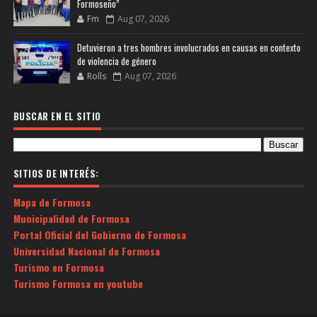
Formoseño”
Fm
Aug 07, 2026
Detuvieron a tres hombres involucrados en causas en contexto
de violencia de género
Rolls
Aug 07, 2026
BUSCAR EN EL SITIO
SITIOS DE INTERÉS:
Mapa de Formosa
Municipalidad de Formosa
Portal Oficial del Gobierno de Formosa
Universidad Nacional de Formosa
Turismo en Formosa
Turismo Formosa en youtube