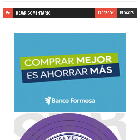
DEJAR
COMENTARIO
FACEBOOK
BLOGGER