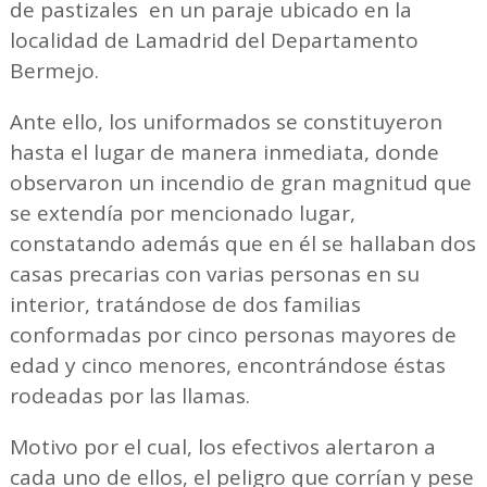
de pastizales en un paraje ubicado en la
localidad de Lamadrid del Departamento
Bermejo.
Ante ello, los uniformados se constituyeron
hasta el lugar de manera inmediata, donde
observaron un incendio de gran magnitud que
se extendía por mencionado lugar,
constatando además que en él se hallaban dos
casas precarias con varias personas en su
interior, tratándose de dos familias
conformadas por cinco personas mayores de
edad y cinco menores, encontrándose éstas
rodeadas por las llamas.
Motivo por el cual, los efectivos alertaron a
cada uno de ellos, el peligro que corrían y pese