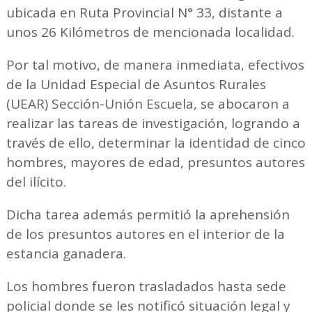
ubicada en Ruta Provincial N° 33, distante a
unos 26 Kilómetros de mencionada localidad.
Por tal motivo, de manera inmediata, efectivos
de la Unidad Especial de Asuntos Rurales
(UEAR) Sección-Unión Escuela, se abocaron a
realizar las tareas de investigación, logrando a
través de ello, determinar la identidad de cinco
hombres, mayores de edad, presuntos autores
del ilícito.
Dicha tarea además permitió la aprehensión
de los presuntos autores en el interior de la
estancia ganadera.
Los hombres fueron trasladados hasta sede
policial donde se les notificó situación legal y