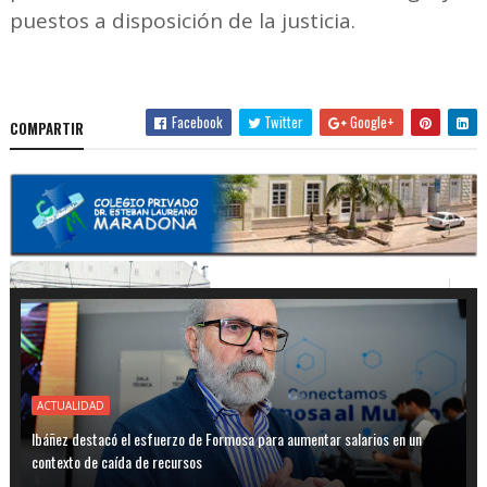
puestos a disposición de la justicia.
Facebook
Twitter
Google+
COMPARTIR
ACTUALIDAD
Ibáñez destacó el esfuerzo de Formosa para aumentar salarios en un
contexto de caída de recursos