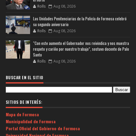
Rolls
Aug 08, 2026
Las Unidades Penitenciarias de la Policía de Formosa celebró
su segundo aniversario
Rolls
Aug 08, 2026
“Con este aumento el Gobernador nos reivindica y nos muestra
respeto y cariño por nuestro trabajo”, sostuvo docente de Palo
Santo
Rolls
Aug 08, 2026
BUSCAR EN EL SITIO
SITIOS DE INTERÉS:
Mapa de Formosa
Municipalidad de Formosa
Portal Oficial del Gobierno de Formosa
Universidad Nacional de Formosa