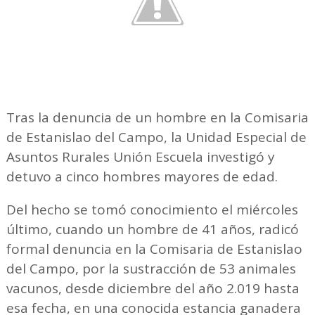
Tras la denuncia de un hombre en la Comisaria
de Estanislao del Campo, la Unidad Especial de
Asuntos Rurales Unión Escuela investigó y
detuvo a cinco hombres mayores de edad.
Del hecho se tomó conocimiento el miércoles
último, cuando un hombre de 41 años, radicó
formal denuncia en la Comisaria de Estanislao
del Campo, por la sustracción de 53 animales
vacunos, desde diciembre del año 2.019 hasta
esa fecha, en una conocida estancia ganadera