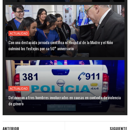
ACTUALIDAD
Con una destacada jornada científica el Hospital de la Madre y el Niño
culminó los festejos por su 50° aniversario
ACTUALIDAD
Detuvieron a tres hombres involucrados en causas en contexto de violencia
de género
ANTERIOR
SIGUIENTE