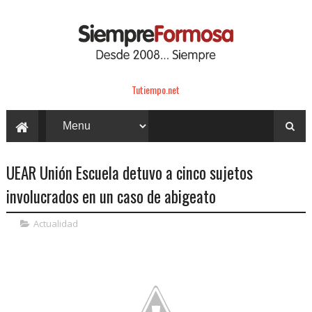
Tutiempo.net
UEAR Unión Escuela detuvo a cinco sujetos
involucrados en un caso de abigeato
Actualidad