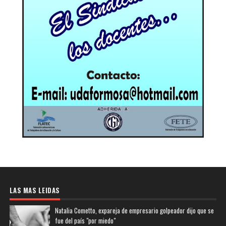
LAS MAS LEIDAS
Natalia Cometto, expareja de empresario golpeador dijo que se
fue del país "por miedo"