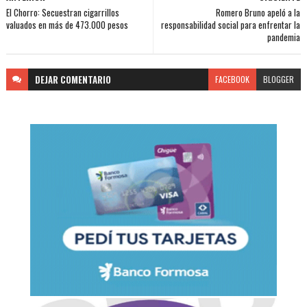
El Chorro: Secuestran cigarrillos
Romero Bruno apeló a la
valuados en más de 473.000 pesos
responsabilidad social para enfrentar la
pandemia
DEJAR
COMENTARIO
FACEBOOK
BLOGGER