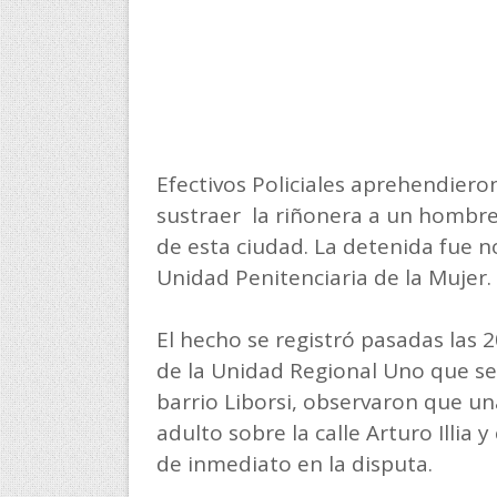
Efectivos Policiales aprehendier
sustraer la riñonera a un hombre 
de esta ciudad. La detenida fue no
Unidad Penitenciaria de la Mujer.
El hecho se registró pasadas las 
de la Unidad Regional Uno que se
barrio Liborsi, observaron que 
adulto sobre la calle Arturo Illia 
de inmediato en la disputa.