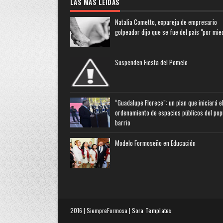
LAS MAS LEIDAS
Natalia Cometto, expareja de empresario
golpeador dijo que se fue del país "por mie
Suspenden Fiesta del Pomelo
“Guadalupe Florece”: un plan que iniciará e
ordenamiento de espacios públicos del pop
barrio
Modelo Formoseño en Educación
2016 | SiempreFormosa |
Sora Templates