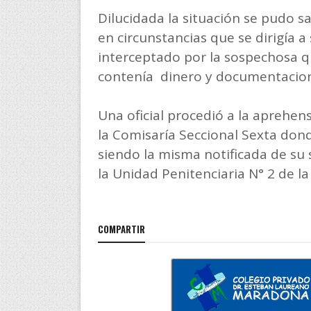
Dilucidada la situación se pudo s
en circunstancias que se dirigía a
interceptado por la sospechosa q
contenía dinero y documentacion
Una oficial procedió a la aprehens
la Comisaría Seccional Sexta dond
siendo la misma notificada de su 
la Unidad Penitenciaria N° 2 de la 
COMPARTIR