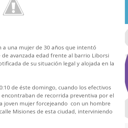
on a una mujer de 30 años que intentó
de avanzada edad frente al barrio Liborsi
tificada de su situación legal y alojada en la
20:10 de éste domingo, cuando los efectivos
 encontraban de recorrida preventiva por el
una joven mujer forcejeando con un hombre
y calle Misiones de esta ciudad, interviniendo