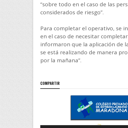
“sobre todo en el caso de las per
considerados de riesgo”.
Para completar el operativo, se in
en el caso de necesitar completar
informaron que la aplicación de la
se está realizando de manera pr
por la mañana”.
COMPARTIR