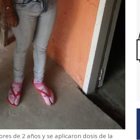
res de 2 años y se aplicaron dosis de la