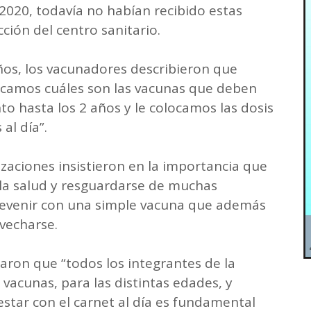
020, todavía no habían recibido estas
ción del centro sanitario.
iños, los vacunadores describieron que
dicamos cuáles son las vacunas que deben
to hasta los 2 años y le colocamos las dosis
al día”.
zaciones insistieron en la importancia que
 la salud y resguardarse de muchas
evenir con una simple vacuna que además
ovecharse.
aron que “todos los integrantes de la
 vacunas, para las distintas edades, y
estar con el carnet al día es fundamental