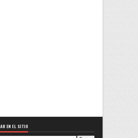
AR EN EL SITIO