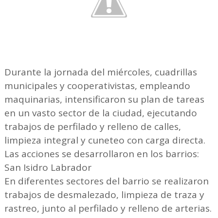
Durante la jornada del miércoles, cuadrillas
municipales y cooperativistas, empleando
maquinarias, intensificaron su plan de tareas
en un vasto sector de la ciudad, ejecutando
trabajos de perfilado y relleno de calles,
limpieza integral y cuneteo con carga directa.
Las acciones se desarrollaron en los barrios:
San Isidro Labrador
En diferentes sectores del barrio se realizaron
trabajos de desmalezado, limpieza de traza y
rastreo, junto al perfilado y relleno de arterias.