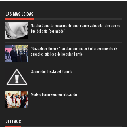
LAS MAS LEIDAS
Natalia Cometto, expareja de empresario golpeador dijo que se
fue del país "por miedo"
“Guadalupe Florece”: un plan que iniciará el ordenamiento de
espacios públicos del popular barrio
Suspenden Fiesta del Pomelo
Modelo Formoseño en Educación
ULTIMOS