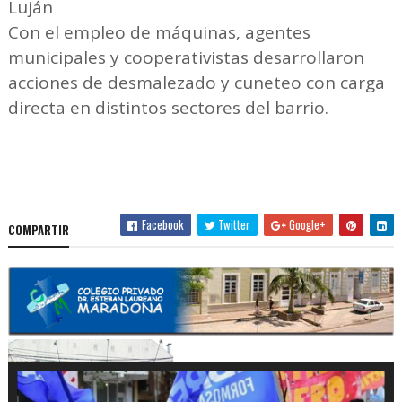
Luján
Con el empleo de máquinas, agentes
municipales y cooperativistas desarrollaron
acciones de desmalezado y cuneteo con carga
directa en distintos sectores del barrio.
Facebook
Twitter
Google+
COMPARTIR