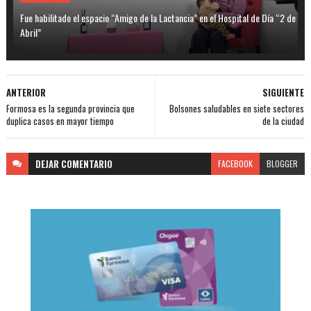
Fue habilitado el espacio “Amigo de la Lactancia” en el Hospital de Día “2 de
Abril”
ANTERIOR
SIGUIENTE
Formosa es la segunda provincia que
Bolsones saludables en siete sectores
duplica casos en mayor tiempo
de la ciudad
DEJAR
COMENTARIO
FACEBOOK
BLOGGER