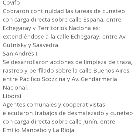
Covifol
Cobraron continuidad las tareas de cuneteo
con carga directa sobre calle España, entre
Echegaray y Territorios Nacionales;
extendiéndose a la calle Echegaray, entre Av.
Gutnisky y Saavedra.
San Andrés I
Se desarrollaron acciones de limpieza de traza,
rastreo y perfilado sobre la calle Buenos Aires,
entre Pacífico Scozzina y Av. Gendarmería
Nacional.
Liborsi
Agentes comunales y cooperativistas
ejecutaron trabajos de desmalezado y cuneteo
con carga directa sobre calle Junín, entre
Emilio Mancebo y La Rioja.