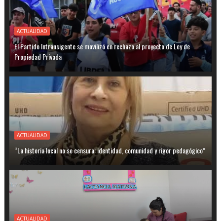
ACTUALIDAD
El Partido Intransigente se movilizó en rechazo al proyecto de Ley de
Propiedad Privada
ACTUALIDAD
“La historia local no se censura: identidad, comunidad y rigor pedagógico”
ACTUALIDAD