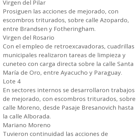
Virgen del Pilar
Prosiguen las acciones de mejorado, con
escombros triturados, sobre calle Azopardo,
entre Brandsen y Fotheringham.
Virgen del Rosario
Con el empleo de retroexcavadoras, cuadrillas
municipales realizaron tareas de limpieza y
cuneteo con carga directa sobre la calle Santa
María de Oro, entre Ayacucho y Paraguay.
Lote 4
En sectores internos se desarrollaron trabajos
de mejorado, con escombros triturados, sobre
calle Moreno, desde Pasaje Bresanovich hasta
la calle Alborada.
Mariano Moreno
Tuvieron continuidad las acciones de