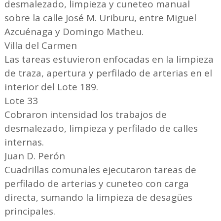
desmalezado, limpieza y cuneteo manual
sobre la calle José M. Uriburu, entre Miguel
Azcuénaga y Domingo Matheu.
Villa del Carmen
Las tareas estuvieron enfocadas en la limpieza
de traza, apertura y perfilado de arterias en el
interior del Lote 189.
Lote 33
Cobraron intensidad los trabajos de
desmalezado, limpieza y perfilado de calles
internas.
Juan D. Perón
Cuadrillas comunales ejecutaron tareas de
perfilado de arterias y cuneteo con carga
directa, sumando la limpieza de desagües
principales.