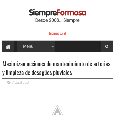
Tutiempo.net
Maximizan acciones de mantenimiento de arterias
y limpieza de desagües pluviales
Actualidad