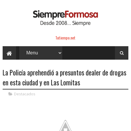
Tutiempo.net
La Policía aprehendió a presuntos dealer de drogas
en esta ciudad y en Las Lomitas
Destacados