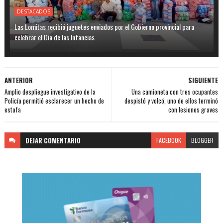
DESTACADOS
Las Lomitas recibió juguetes enviados por el Gobierno provincial para
celebrar el Día de las Infancias
ANTERIOR
SIGUIENTE
Amplio despliegue investigativo de la
Una camioneta con tres ocupantes
Policía permitió esclarecer un hecho de
despistó y volcó, uno de ellos terminó
estafa
con lesiones graves
DEJAR
COMENTARIO
FACEBOOK
BLOGGER