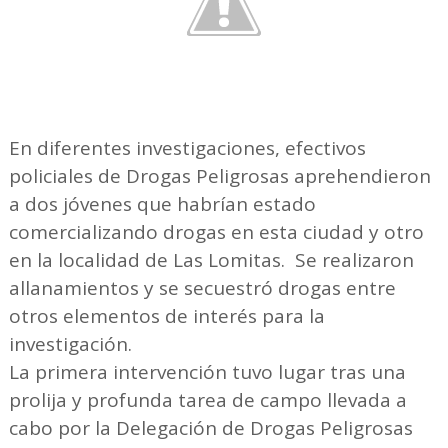
En diferentes investigaciones, efectivos
policiales de Drogas Peligrosas aprehendieron
a dos jóvenes que habrían estado
comercializando drogas en esta ciudad y otro
en la localidad de Las Lomitas. Se realizaron
allanamientos y se secuestró drogas entre
otros elementos de interés para la
investigación.
La primera intervención tuvo lugar tras una
prolija y profunda tarea de campo llevada a
cabo por la Delegación de Drogas Peligrosas