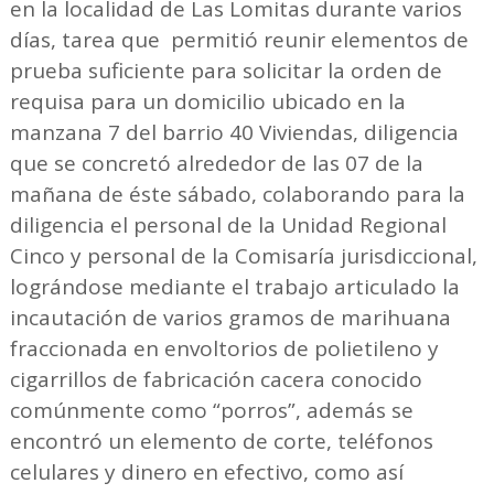
en la localidad de Las Lomitas durante varios
días, tarea que permitió reunir elementos de
prueba suficiente para solicitar la orden de
requisa para un domicilio ubicado en la
manzana 7 del barrio 40 Viviendas, diligencia
que se concretó alrededor de las 07 de la
mañana de éste sábado, colaborando para la
diligencia el personal de la Unidad Regional
Cinco y personal de la Comisaría jurisdiccional,
lográndose mediante el trabajo articulado la
incautación de varios gramos de marihuana
fraccionada en envoltorios de polietileno y
cigarrillos de fabricación cacera conocido
comúnmente como “porros”, además se
encontró un elemento de corte, teléfonos
celulares y dinero en efectivo, como así