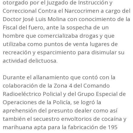
otorgado por el Juzgado de Instrucción y
Correccional Contra el Narcocrimen a cargo del
Doctor José Luis Molina con conocimiento de la
Fiscal del fuero, ante la sospecha de un
hombre que comercializaba drogas y que
utilizaba como puntos de venta lugares de
recreación y esparcimiento para disimular su
actividad delictuosa.
Durante el allanamiento que contó con la
colaboración de la Zona 4 del Comando
Radioeléctrico Policial y del Grupo Especial de
Operaciones de la Policía, se logró la
aprehensión del presunto dealer como así
también el secuestro envoltorios de cocaína y
marihuana apta para la fabricación de 195