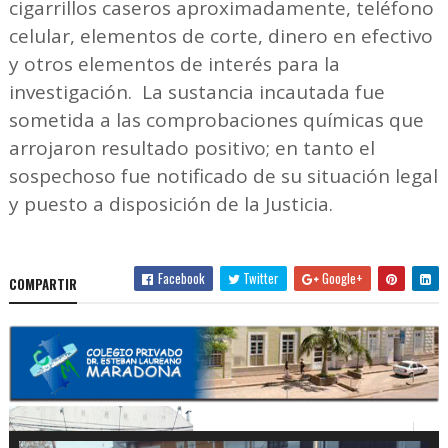
cigarrillos caseros aproximadamente, teléfono
celular, elementos de corte, dinero en efectivo
y otros elementos de interés para la
investigación. La sustancia incautada fue
sometida a las comprobaciones químicas que
arrojaron resultado positivo; en tanto el
sospechoso fue notificado de su situación legal
y puesto a disposición de la Justicia.
Facebook
Twitter
Google+
COMPARTIR