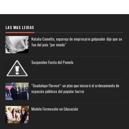
LAS MAS LEIDAS
Natalia Cometto, expareja de empresario golpeador dijo que se
fue del país "por miedo"
Suspenden Fiesta del Pomelo
“Guadalupe Florece”: un plan que iniciará el ordenamiento de
espacios públicos del popular barrio
Modelo Formoseño en Educación