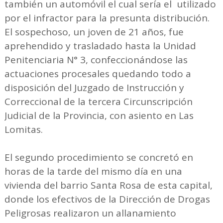
también un automóvil el cual sería el utilizado
por el infractor para la presunta distribución.
El sospechoso, un joven de 21 años, fue
aprehendido y trasladado hasta la Unidad
Penitenciaria N° 3, confeccionándose las
actuaciones procesales quedando todo a
disposición del Juzgado de Instrucción y
Correccional de la tercera Circunscripción
Judicial de la Provincia, con asiento en Las
Lomitas.
El segundo procedimiento se concretó en
horas de la tarde del mismo día en una
vivienda del barrio Santa Rosa de esta capital,
donde los efectivos de la Dirección de Drogas
Peligrosas realizaron un allanamiento