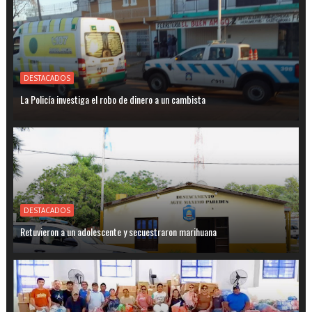
DESTACADOS
La Policía investiga el robo de dinero a un cambista
DESTACADOS
Retuvieron a un adolescente y secuestraron marihuana