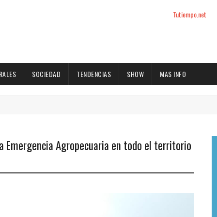
Tutiempo.net
RALES
SOCIEDAD
TENDENCIAS
SHOW
MAS INFO
la Emergencia Agropecuaria en todo el territorio