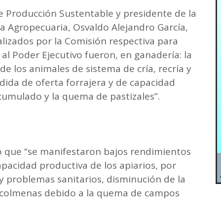
de Producción Sustentable y presidente de la
a Agropecuaria, Osvaldo Alejandro García,
alizados por la Comisión respectiva para
 al Poder Ejecutivo fueron, en ganadería: la
de los animales de sistema de cría, recría y
dida de oferta forrajera y de capacidad
acumulado y la quema de pastizales”.
lló que “se manifestaron bajos rendimientos
apacidad productiva de los apiarios, por
 y problemas sanitarios, disminución de la
e colmenas debido a la quema de campos