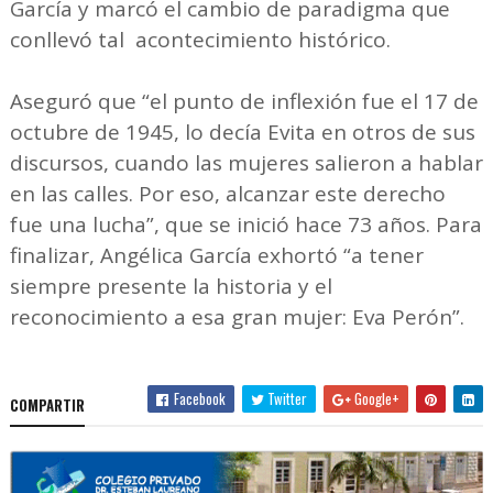
García y marcó el cambio de paradigma que
conllevó tal acontecimiento histórico.
Aseguró que “el punto de inflexión fue el 17 de
octubre de 1945, lo decía Evita en otros de sus
discursos, cuando las mujeres salieron a hablar
en las calles. Por eso, alcanzar este derecho
fue una lucha”, que se inició hace 73 años. Para
finalizar, Angélica García exhortó “a tener
siempre presente la historia y el
reconocimiento a esa gran mujer: Eva Perón”.
Facebook
Twitter
Google+
COMPARTIR