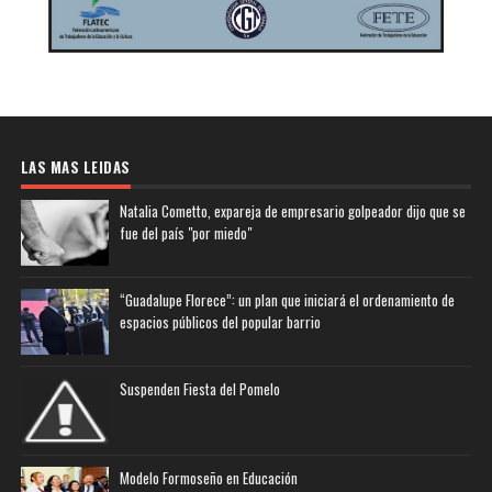
LAS MAS LEIDAS
Natalia Cometto, expareja de empresario golpeador dijo que se
fue del país "por miedo"
“Guadalupe Florece”: un plan que iniciará el ordenamiento de
espacios públicos del popular barrio
Suspenden Fiesta del Pomelo
Modelo Formoseño en Educación