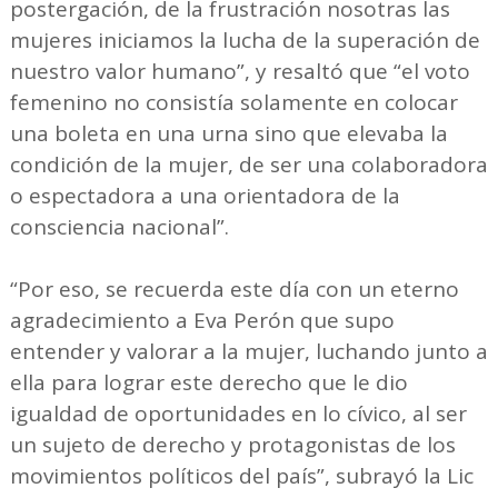
postergación, de la frustración nosotras las
mujeres iniciamos la lucha de la superación de
nuestro valor humano”, y resaltó que “el voto
femenino no consistía solamente en colocar
una boleta en una urna sino que elevaba la
condición de la mujer, de ser una colaboradora
o espectadora a una orientadora de la
consciencia nacional”.
“Por eso, se recuerda este día con un eterno
agradecimiento a Eva Perón que supo
entender y valorar a la mujer, luchando junto a
ella para lograr este derecho que le dio
igualdad de oportunidades en lo cívico, al ser
un sujeto de derecho y protagonistas de los
movimientos políticos del país”, subrayó la Lic