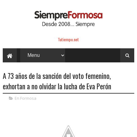
Tutiempo.net
A 73 años de la sanción del voto femenino,
exhortan a no olvidar la lucha de Eva Perón
En Formosa