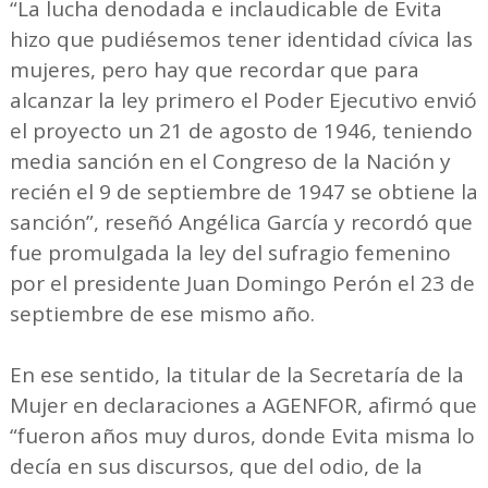
“La lucha denodada e inclaudicable de Evita
hizo que pudiésemos tener identidad cívica las
mujeres, pero hay que recordar que para
alcanzar la ley primero el Poder Ejecutivo envió
el proyecto un 21 de agosto de 1946, teniendo
media sanción en el Congreso de la Nación y
recién el 9 de septiembre de 1947 se obtiene la
sanción”, reseñó Angélica García y recordó que
fue promulgada la ley del sufragio femenino
por el presidente Juan Domingo Perón el 23 de
septiembre de ese mismo año.
En ese sentido, la titular de la Secretaría de la
Mujer en declaraciones a AGENFOR, afirmó que
“fueron años muy duros, donde Evita misma lo
decía en sus discursos, que del odio, de la