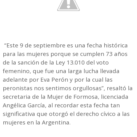
“Este 9 de septiembre es una fecha histórica
para las mujeres porque se cumplen 73 años
de la sanción de la Ley 13.010 del voto
femenino, que fue una larga lucha llevada
adelante por Eva Perón y por la cual las
peronistas nos sentimos orgullosas”, resaltó la
secretaria de la Mujer de Formosa, licenciada
Angélica García, al recordar esta fecha tan
significativa que otorgó el derecho cívico a las
mujeres en la Argentina.