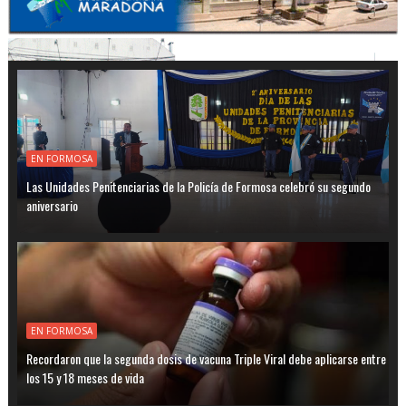
EN FORMOSA
Las Unidades Penitenciarias de la Policía de Formosa celebró su segundo
aniversario
EN FORMOSA
Recordaron que la segunda dosis de vacuna Triple Viral debe aplicarse entre
los 15 y 18 meses de vida