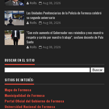
Rolls
Aug 08, 2026
Las Unidades Penitenciarias de la Policía de Formosa celebró
su segundo aniversario
Rolls
Aug 08, 2026
“Con este aumento el Gobernador nos reivindica y nos muestra
respeto y cariño por nuestro trabajo”, sostuvo docente de Palo
Santo
Rolls
Aug 08, 2026
BUSCAR EN EL SITIO
SITIOS DE INTERÉS:
Mapa de Formosa
Municipalidad de Formosa
Portal Oficial del Gobierno de Formosa
Universidad Nacional de Formosa