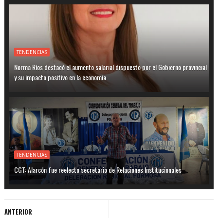
TENDENCIAS
Norma Ríos destacó el aumento salarial dispuesto por el Gobierno provincial
y su impacto positivo en la economía
TENDENCIAS
CGT: Alarcón fue reelecto secretario de Relaciones Institucionales
ANTERIOR