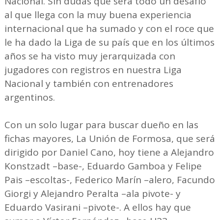
Nacional. Sin dudas que será todo un desafío
al que llega con la muy buena experiencia
internacional que ha sumado y con el roce que
le ha dado la Liga de su país que en los últimos
años se ha visto muy jerarquizada con
jugadores con registros en nuestra Liga
Nacional y también con entrenadores
argentinos.
Con un solo lugar para buscar dueño en las
fichas mayores, La Unión de Formosa, que será
dirigido por Daniel Cano, hoy tiene a Alejandro
Konstzadt –base-, Eduardo Gamboa y Felipe
Pais –escoltas-, Federico Marín –alero, Facundo
Giorgi y Alejandro Peralta –ala pivote- y
Eduardo Vasirani –pivote-. A ellos hay que