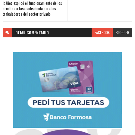
Ibáñez explicó el funcionamiento de los
créditos a tasa subsidiada para los
trabajadores del sector privado
DEJAR
COMENTARIO
FACEBOOK
BLOGGER