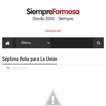
Tutiempo.net
Séptima ficha para La Unión
Tendencias