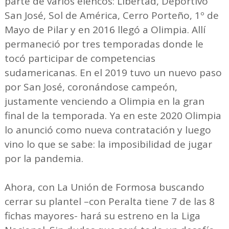
parte de varios elencos: Libertad, Deportivo
San José, Sol de América, Cerro Porteño, 1º de
Mayo de Pilar y en 2016 llegó a Olimpia. Allí
permaneció por tres temporadas donde le
tocó participar de competencias
sudamericanas. En el 2019 tuvo un nuevo paso
por San José, coronándose campeón,
justamente venciendo a Olimpia en la gran
final de la temporada. Ya en este 2020 Olimpia
lo anunció como nueva contratación y luego
vino lo que se sabe: la imposibilidad de jugar
por la pandemia.
Ahora, con La Unión de Formosa buscando
cerrar su plantel –con Peralta tiene 7 de las 8
fichas mayores- hará su estreno en la Liga