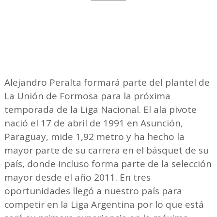
Alejandro Peralta formará parte del plantel de
La Unión de Formosa para la próxima
temporada de la Liga Nacional. El ala pivote
nació el 17 de abril de 1991 en Asunción,
Paraguay, mide 1,92 metro y ha hecho la
mayor parte de su carrera en el básquet de su
país, donde incluso forma parte de la selección
mayor desde el año 2011. En tres
oportunidades llegó a nuestro país para
competir en la Liga Argentina por lo que está