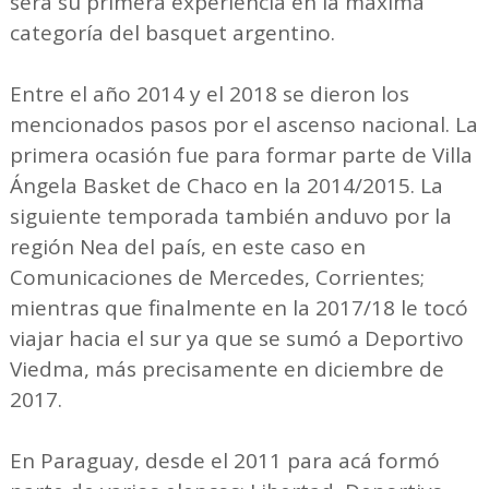
será su primera experiencia en la máxima
categoría del basquet argentino.
Entre el año 2014 y el 2018 se dieron los
mencionados pasos por el ascenso nacional. La
primera ocasión fue para formar parte de Villa
Ángela Basket de Chaco en la 2014/2015. La
siguiente temporada también anduvo por la
región Nea del país, en este caso en
Comunicaciones de Mercedes, Corrientes;
mientras que finalmente en la 2017/18 le tocó
viajar hacia el sur ya que se sumó a Deportivo
Viedma, más precisamente en diciembre de
2017.
En Paraguay, desde el 2011 para acá formó