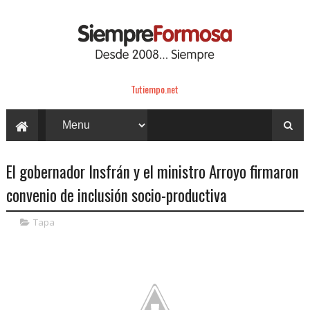
Tutiempo.net
El gobernador Insfrán y el ministro Arroyo firmaron
convenio de inclusión socio-productiva
Tapa