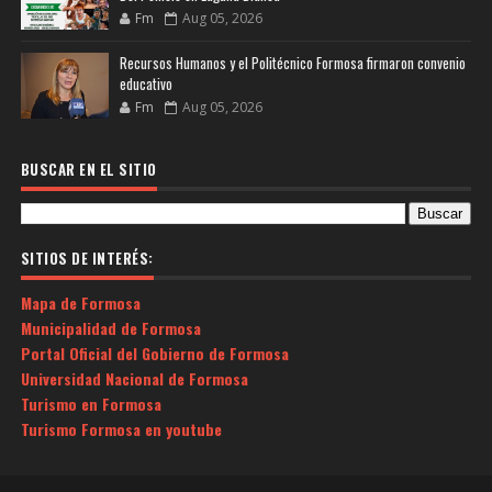
Fm
Aug 05, 2026
Recursos Humanos y el Politécnico Formosa firmaron convenio
educativo
Fm
Aug 05, 2026
BUSCAR EN EL SITIO
SITIOS DE INTERÉS:
Mapa de Formosa
Municipalidad de Formosa
Portal Oficial del Gobierno de Formosa
Universidad Nacional de Formosa
Turismo en Formosa
Turismo Formosa en youtube