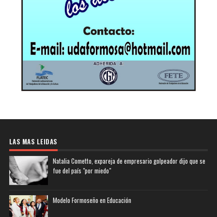
LAS MAS LEIDAS
Natalia Cometto, expareja de empresario golpeador dijo que se
fue del país "por miedo"
Modelo Formoseño en Educación