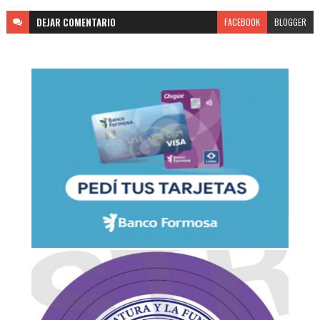
DEJAR
COMENTARIO
FACEBOOK
BLOGGER