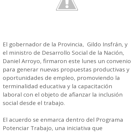
El gobernador de la Provincia, Gildo Insfrán, y
el ministro de Desarrollo Social de la Nación,
Daniel Arroyo, firmaron este lunes un convenio
para generar nuevas propuestas productivas y
oportunidades de empleo, promoviendo la
terminalidad educativa y la capacitación
laboral con el objeto de afianzar la inclusión
social desde el trabajo.
El acuerdo se enmarca dentro del Programa
Potenciar Trabajo, una iniciativa que