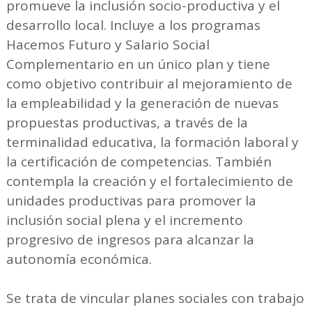
promueve la inclusión socio-productiva y el
desarrollo local. Incluye a los programas
Hacemos Futuro y Salario Social
Complementario en un único plan y tiene
como objetivo contribuir al mejoramiento de
la empleabilidad y la generación de nuevas
propuestas productivas, a través de la
terminalidad educativa, la formación laboral y
la certificación de competencias. También
contempla la creación y el fortalecimiento de
unidades productivas para promover la
inclusión social plena y el incremento
progresivo de ingresos para alcanzar la
autonomía económica.
Se trata de vincular planes sociales con trabajo