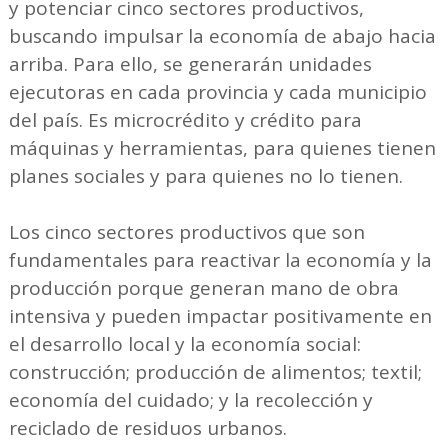
y potenciar cinco sectores productivos,
buscando impulsar la economía de abajo hacia
arriba. Para ello, se generarán unidades
ejecutoras en cada provincia y cada municipio
del país. Es microcrédito y crédito para
máquinas y herramientas, para quienes tienen
planes sociales y para quienes no lo tienen.
Los cinco sectores productivos que son
fundamentales para reactivar la economía y la
producción porque generan mano de obra
intensiva y pueden impactar positivamente en
el desarrollo local y la economía social:
construcción; producción de alimentos; textil;
economía del cuidado; y la recolección y
reciclado de residuos urbanos.