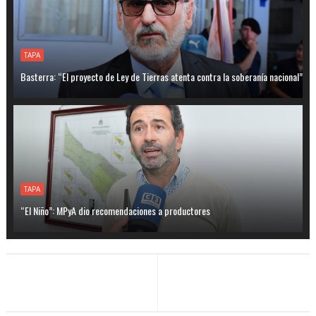
TAPA
Basterra: “El proyecto de Ley de Tierras atenta contra la soberanía nacional”
TAPA
“El Niño”: MPyA dio recomendaciones a productores