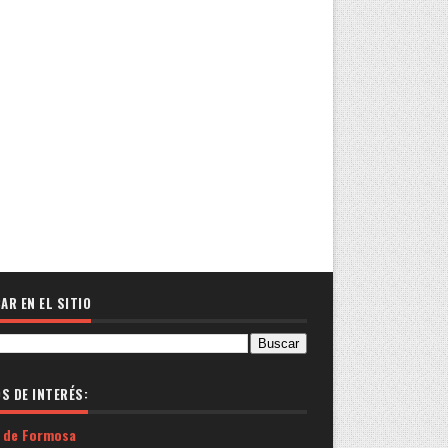
AR EN EL SITIO
OS DE INTERÉS:
 de Formosa