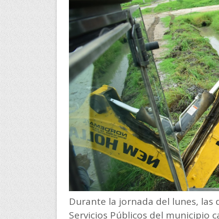
Durante la jornada del lunes, las 
Servicios Públicos del municipio c