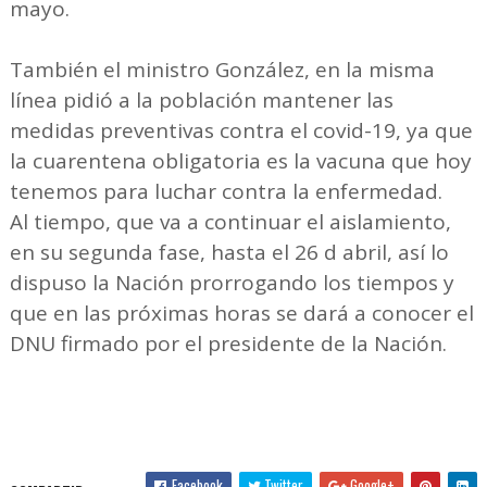
mayo.
También el ministro González, en la misma
línea pidió a la población mantener las
medidas preventivas contra el covid-19, ya que
la cuarentena obligatoria es la vacuna que hoy
tenemos para luchar contra la enfermedad.
Al tiempo, que va a continuar el aislamiento,
en su segunda fase, hasta el 26 d abril, así lo
dispuso la Nación prorrogando los tiempos y
que en las próximas horas se dará a conocer el
DNU firmado por el presidente de la Nación.
Facebook
Twitter
Google+