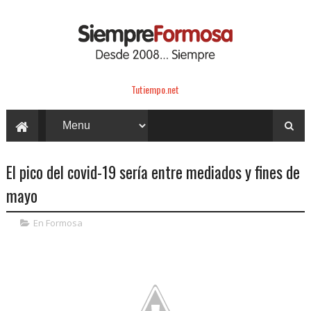
Tutiempo.net
El pico del covid-19 sería entre mediados y fines de
mayo
En Formosa