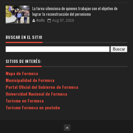
La tarea silenciosa de quienes trabajan con el objetivo de
lograr la reconstrucción del peronismo
Rolls
Aug 07, 2026
BUSCAR EN EL SITIO
SITIOS DE INTERÉS:
Mapa de Formosa
Municipalidad de Formosa
Portal Oficial del Gobierno de Formosa
Universidad Nacional de Formosa
Turismo en Formosa
Turismo Formosa en youtube