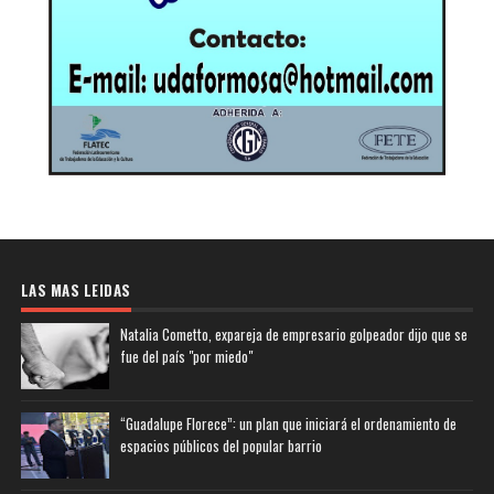
LAS MAS LEIDAS
Natalia Cometto, expareja de empresario golpeador dijo que se
fue del país "por miedo"
“Guadalupe Florece”: un plan que iniciará el ordenamiento de
espacios públicos del popular barrio