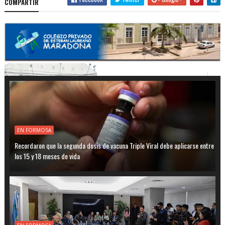
COMPARTIR
EN FORMOSA
Recordaron que la segunda dosis de vacuna Triple Viral debe aplicarse entre
los 15 y 18 meses de vida