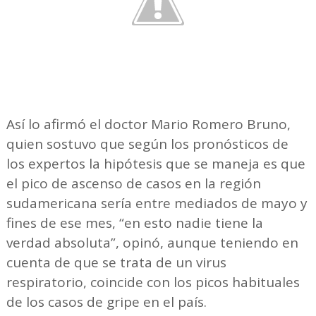
Así lo afirmó el doctor Mario Romero Bruno,
quien sostuvo que según los pronósticos de
los expertos la hipótesis que se maneja es que
el pico de ascenso de casos en la región
sudamericana sería entre mediados de mayo y
fines de ese mes, “en esto nadie tiene la
verdad absoluta”, opinó, aunque teniendo en
cuenta de que se trata de un virus
respiratorio, coincide con los picos habituales
de los casos de gripe en el país.