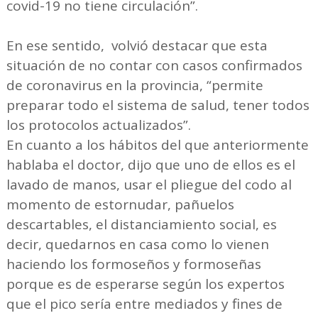
covid-19 no tiene circulación”.
En ese sentido, volvió destacar que esta
situación de no contar con casos confirmados
de coronavirus en la provincia, “permite
preparar todo el sistema de salud, tener todos
los protocolos actualizados”.
En cuanto a los hábitos del que anteriormente
hablaba el doctor, dijo que uno de ellos es el
lavado de manos, usar el pliegue del codo al
momento de estornudar, pañuelos
descartables, el distanciamiento social, es
decir, quedarnos en casa como lo vienen
haciendo los formoseños y formoseñas
porque es de esperarse según los expertos
que el pico sería entre mediados y fines de