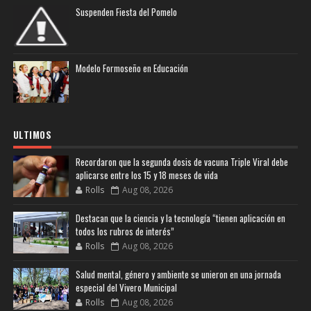
Suspenden Fiesta del Pomelo
Modelo Formoseño en Educación
ULTIMOS
Recordaron que la segunda dosis de vacuna Triple Viral debe
aplicarse entre los 15 y 18 meses de vida
Rolls
Aug 08, 2026
Destacan que la ciencia y la tecnología “tienen aplicación en
todos los rubros de interés”
Rolls
Aug 08, 2026
Salud mental, género y ambiente se unieron en una jornada
especial del Vivero Municipal
Rolls
Aug 08, 2026