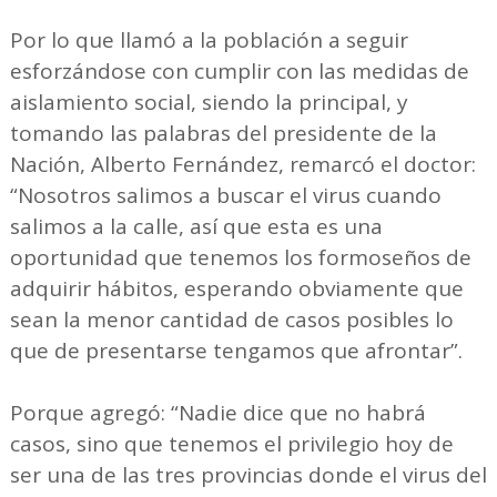
Por lo que llamó a la población a seguir
esforzándose con cumplir con las medidas de
aislamiento social, siendo la principal, y
tomando las palabras del presidente de la
Nación, Alberto Fernández, remarcó el doctor:
“Nosotros salimos a buscar el virus cuando
salimos a la calle, así que esta es una
oportunidad que tenemos los formoseños de
adquirir hábitos, esperando obviamente que
sean la menor cantidad de casos posibles lo
que de presentarse tengamos que afrontar”.
Porque agregó: “Nadie dice que no habrá
casos, sino que tenemos el privilegio hoy de
ser una de las tres provincias donde el virus del