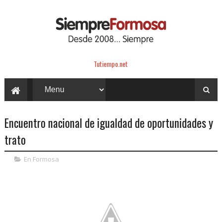
Tutiempo.net
Encuentro nacional de igualdad de oportunidades y
trato
En Formosa