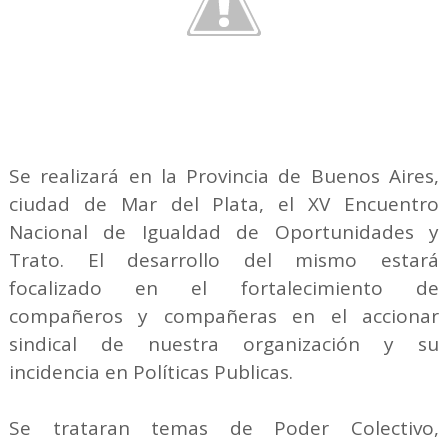
Se realizará en la Provincia de Buenos Aires,
ciudad de Mar del Plata, el XV Encuentro
Nacional de Igualdad de Oportunidades y
Trato. El desarrollo del mismo estará
focalizado en el fortalecimiento de
compañeros y compañeras en el accionar
sindical de nuestra organización y su
incidencia en Políticas Publicas.
Se trataran temas de Poder Colectivo,