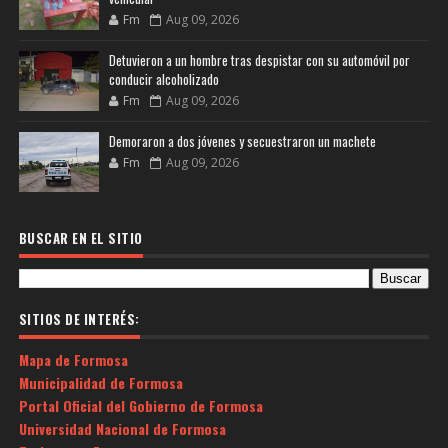
Fm
Aug 09, 2026
Detuvieron a un hombre tras despistar con su automóvil por
conducir alcoholizado
Fm
Aug 09, 2026
Demoraron a dos jóvenes y secuestraron un machete
Fm
Aug 09, 2026
BUSCAR EN EL SITIO
SITIOS DE INTERÉS:
Mapa de Formosa
Municipalidad de Formosa
Portal Oficial del Gobierno de Formosa
Universidad Nacional de Formosa