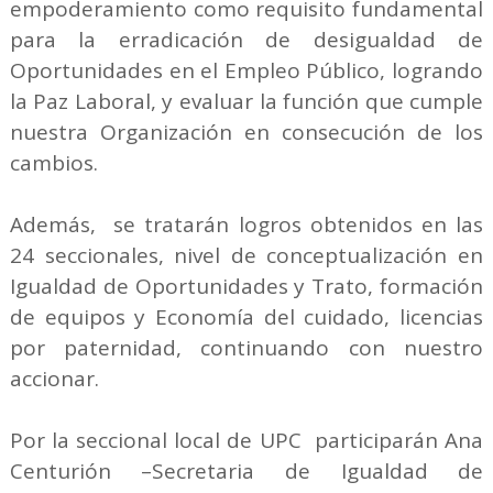
empoderamiento como requisito fundamental
para la erradicación de desigualdad de
Oportunidades en el Empleo Público, logrando
la Paz Laboral, y evaluar la función que cumple
nuestra Organización en consecución de los
cambios.
Además, se tratarán logros obtenidos en las
24 seccionales, nivel de conceptualización en
Igualdad de Oportunidades y Trato, formación
de equipos y Economía del cuidado, licencias
por paternidad, continuando con nuestro
accionar.
Por la seccional local de UPC participarán Ana
Centurión –Secretaria de Igualdad de