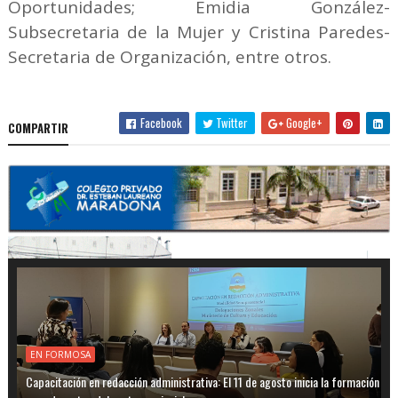
Oportunidades; Emidia González-
Subsecretaria de la Mujer y Cristina Paredes-
Secretaria de Organización, entre otros.
Facebook
Twitter
Google+
COMPARTIR
EN FORMOSA
Capacitación en redacción administrativa: El 11 de agosto inicia la formación