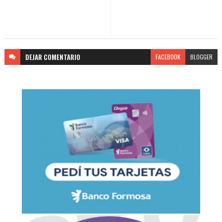
DEJAR
COMENTARIO
FACEBOOK
BLOGGER