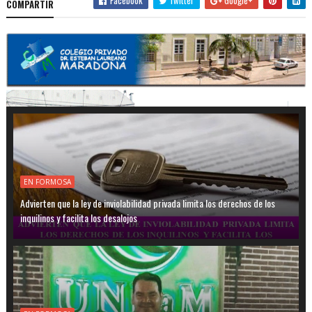
Facebook
Twitter
Google+
COMPARTIR
EN FORMOSA
Advierten que la ley de inviolabilidad privada limita los derechos de los
inquilinos y facilita los desalojos