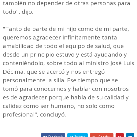
también no depender de otras personas para
todo", dijo.
"Tanto de parte de mi hijo como de mi parte,
queremos agradecer infinitamente tanta
amabilidad de todo el equipo de salud, que
desde un principio estuvo y está ayudando y
conteniéndolo, sobre todo al ministro José Luis
Décima, que se acercó y nos entregó
personalmente la silla. Ese tiempo que se
tomó para conocernos y hablar con nosotros
es de agradecer porque habla de su calidad y
calidez como ser humano, no solo como
profesional", concluyó.