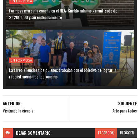
EN FORMOSA
Formosa marca la cancha en el NEA: Sueldo mínimo garantizado de
$1.200.000 y sin endeudamiento
EN FORMOSA
La tarea silenciosa de quienes trabajan con el objetivo de lograr la
reconstrucción del peronismo
ANTERIOR
SIGUIENTE
Visitando la ciencia
Arte para todos
DEJAR
COMENTARIO
FACEBOOK
BLOGGER