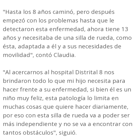
"Hasta los 8 años caminó, pero después
empezó con los problemas hasta que le
detectaron esta enfermedad, ahora tiene 13
años y necesitaba de una silla de rueda, como
ésta, adaptada a él y a sus necesidades de
movilidad", contó Claudia.
"Al acercarnos al hospital Distrital 8 nos
brindaron todo lo que mi hijo necesita para
hacer frente a su enfermedad, si bien él es un
niño muy feliz, esta patología lo limita en
muchas cosas que quiere hacer diariamente,
por eso con esta silla de rueda va a poder ser
más independiente y no se va a encontrar con
tantos obstáculos", siguió.