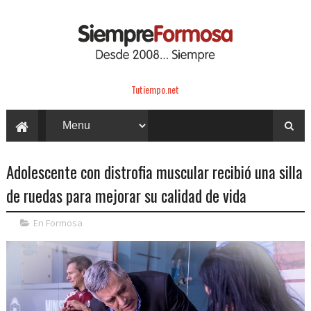
Tutiempo.net
Adolescente con distrofia muscular recibió una silla
de ruedas para mejorar su calidad de vida
En Formosa