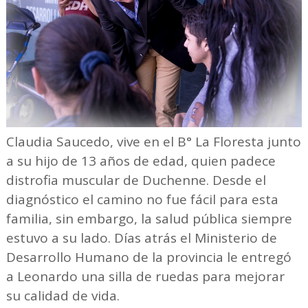
Claudia Saucedo, vive en el B° La Floresta junto
a su hijo de 13 años de edad, quien padece
distrofia muscular de Duchenne. Desde el
diagnóstico el camino no fue fácil para esta
familia, sin embargo, la salud pública siempre
estuvo a su lado. Días atrás el Ministerio de
Desarrollo Humano de la provincia le entregó
a Leonardo una silla de ruedas para mejorar
su calidad de vida.