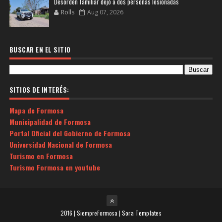
Desorden familiar dejó a dos personas lesionadas
Rolls
Aug 07, 2026
BUSCAR EN EL SITIO
SITIOS DE INTERÉS:
Mapa de Formosa
Municipalidad de Formosa
Portal Oficial del Gobierno de Formosa
Universidad Nacional de Formosa
Turismo en Formosa
Turismo Formosa en youtube
2016 | SiempreFormosa |
Sora Templates