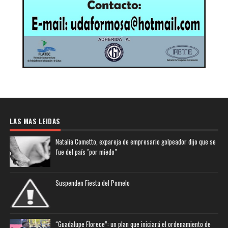
LAS MAS LEIDAS
Natalia Cometto, expareja de empresario golpeador dijo que se
fue del país "por miedo"
Suspenden Fiesta del Pomelo
“Guadalupe Florece”: un plan que iniciará el ordenamiento de