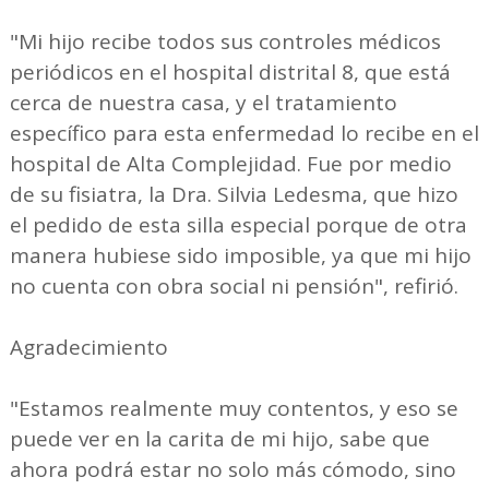
"Mi hijo recibe todos sus controles médicos
periódicos en el hospital distrital 8, que está
cerca de nuestra casa, y el tratamiento
específico para esta enfermedad lo recibe en el
hospital de Alta Complejidad. Fue por medio
de su fisiatra, la Dra. Silvia Ledesma, que hizo
el pedido de esta silla especial porque de otra
manera hubiese sido imposible, ya que mi hijo
no cuenta con obra social ni pensión", refirió.
Agradecimiento
"Estamos realmente muy contentos, y eso se
puede ver en la carita de mi hijo, sabe que
ahora podrá estar no solo más cómodo, sino