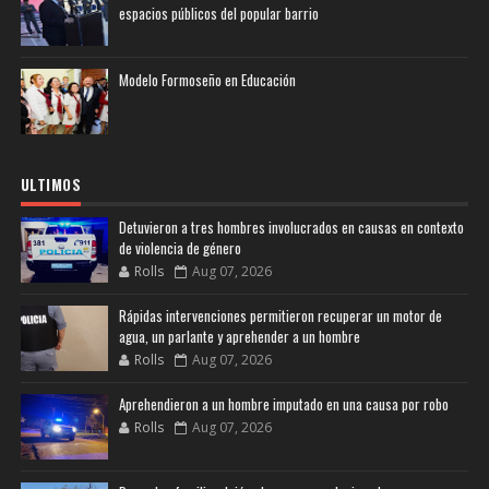
espacios públicos del popular barrio
Modelo Formoseño en Educación
ULTIMOS
Detuvieron a tres hombres involucrados en causas en contexto
de violencia de género
Rolls
Aug 07, 2026
Rápidas intervenciones permitieron recuperar un motor de
agua, un parlante y aprehender a un hombre
Rolls
Aug 07, 2026
Aprehendieron a un hombre imputado en una causa por robo
Rolls
Aug 07, 2026