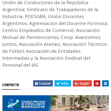
Unión de Conductores de la República
Argentina; Sindicato de Trabajadores de la
Industria; FOESGRA; Unión Docentes
Argentinos; Agremiación del Docente Formosa;
Centro Empleados de Comercio; Asociación
Mutual de Penitenciarios; Coop. Avancemos
Juntos; Asociación Ateneo; Asociación Técnicos
de Fútbol; Asociación de Entidades
Intermedias y la Asociación Sindical del
Personal del IAS
Facebook
Twitter
Google+
COMPARTIR