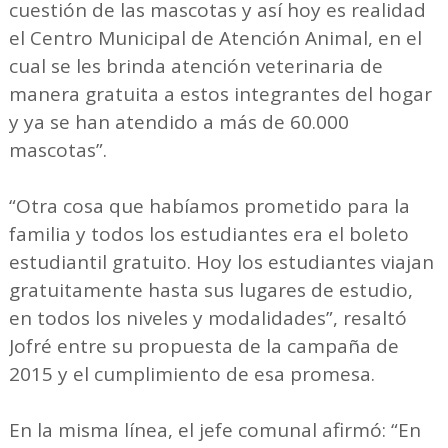
cuestión de las mascotas y así hoy es realidad
el Centro Municipal de Atención Animal, en el
cual se les brinda atención veterinaria de
manera gratuita a estos integrantes del hogar
y ya se han atendido a más de 60.000
mascotas”.
“Otra cosa que habíamos prometido para la
familia y todos los estudiantes era el boleto
estudiantil gratuito. Hoy los estudiantes viajan
gratuitamente hasta sus lugares de estudio,
en todos los niveles y modalidades”, resaltó
Jofré entre su propuesta de la campaña de
2015 y el cumplimiento de esa promesa.
En la misma línea, el jefe comunal afirmó: “En