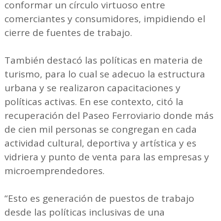
conformar un círculo virtuoso entre
comerciantes y consumidores, impidiendo el
cierre de fuentes de trabajo.
También destacó las políticas en materia de
turismo, para lo cual se adecuo la estructura
urbana y se realizaron capacitaciones y
políticas activas. En ese contexto, citó la
recuperación del Paseo Ferroviario donde más
de cien mil personas se congregan en cada
actividad cultural, deportiva y artística y es
vidriera y punto de venta para las empresas y
microemprendedores.
“Esto es generación de puestos de trabajo
desde las políticas inclusivas de una