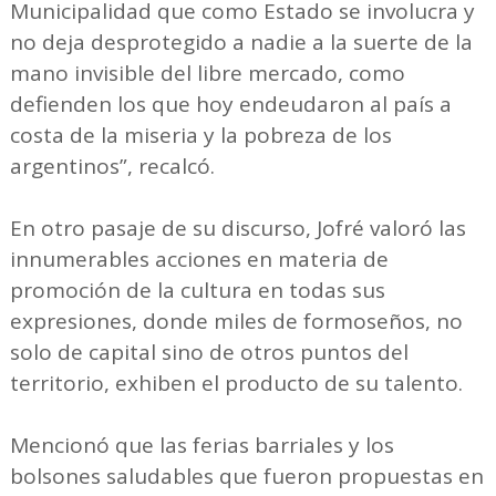
Municipalidad que como Estado se involucra y
no deja desprotegido a nadie a la suerte de la
mano invisible del libre mercado, como
defienden los que hoy endeudaron al país a
costa de la miseria y la pobreza de los
argentinos”, recalcó.
En otro pasaje de su discurso, Jofré valoró las
innumerables acciones en materia de
promoción de la cultura en todas sus
expresiones, donde miles de formoseños, no
solo de capital sino de otros puntos del
territorio, exhiben el producto de su talento.
Mencionó que las ferias barriales y los
bolsones saludables que fueron propuestas en