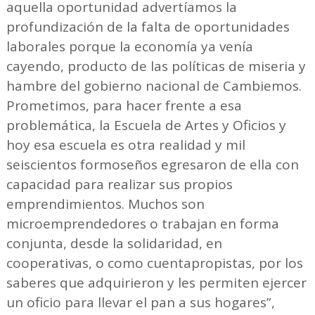
aquella oportunidad advertíamos la
profundización de la falta de oportunidades
laborales porque la economía ya venía
cayendo, producto de las políticas de miseria y
hambre del gobierno nacional de Cambiemos.
Prometimos, para hacer frente a esa
problemática, la Escuela de Artes y Oficios y
hoy esa escuela es otra realidad y mil
seiscientos formoseños egresaron de ella con
capacidad para realizar sus propios
emprendimientos. Muchos son
microemprendedores o trabajan en forma
conjunta, desde la solidaridad, en
cooperativas, o como cuentapropistas, por los
saberes que adquirieron y les permiten ejercer
un oficio para llevar el pan a sus hogares”,