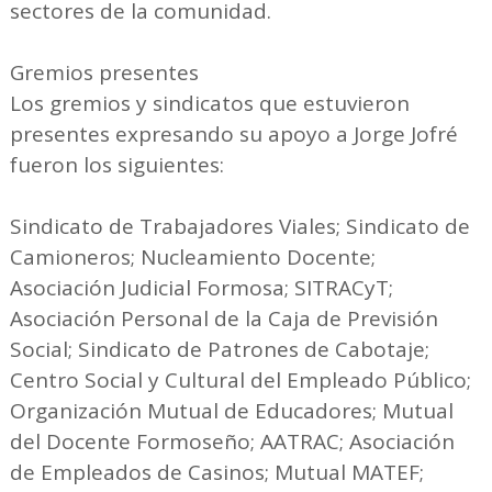
sectores de la comunidad.
Gremios presentes
Los gremios y sindicatos que estuvieron
presentes expresando su apoyo a Jorge Jofré
fueron los siguientes:
Sindicato de Trabajadores Viales; Sindicato de
Camioneros; Nucleamiento Docente;
Asociación Judicial Formosa; SITRACyT;
Asociación Personal de la Caja de Previsión
Social; Sindicato de Patrones de Cabotaje;
Centro Social y Cultural del Empleado Público;
Organización Mutual de Educadores; Mutual
del Docente Formoseño; AATRAC; Asociación
de Empleados de Casinos; Mutual MATEF;