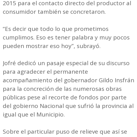
2015 para el contacto directo del productor al
consumidor también se concretaron.
“Es decir que todo lo que prometimos
cumplimos. Eso es tener palabra y muy pocos
pueden mostrar eso hoy”, subrayó.
Jofré dedicó un pasaje especial de su discurso
para agradecer el permanente
acompañamiento del gobernador Gildo Insfrán
para la concreción de las numerosas obras
públicas pese al recorte de fondos por parte
del gobierno Nacional que sufrió la provincia al
igual que el Municipio.
Sobre el particular puso de relieve que así se