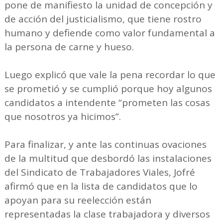
pone de manifiesto la unidad de concepción y
de acción del justicialismo, que tiene rostro
humano y defiende como valor fundamental a
la persona de carne y hueso.
Luego explicó que vale la pena recordar lo que
se prometió y se cumplió porque hoy algunos
candidatos a intendente “prometen las cosas
que nosotros ya hicimos”.
Para finalizar, y ante las continuas ovaciones
de la multitud que desbordó las instalaciones
del Sindicato de Trabajadores Viales, Jofré
afirmó que en la lista de candidatos que lo
apoyan para su reelección están
representadas la clase trabajadora y diversos