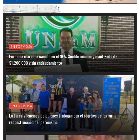
EN FORMOSA
Formosa marca la cancha en el NEA: Sueldo mínimo garantizado de
$1.200.000 y sin endeudamiento
EN FORMOSA
La tarea silenciosa de quienes trabajan con el objetivo de lograr la
reconstrucción del peronismo