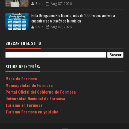
Rolls
Aug 07, 2026
En la Delegación Río Muerto, más de 1000 voces vuelven a
encontrarse a través de la música
Rolls
Aug 07, 2026
BUSCAR EN EL SITIO
SITIOS DE INTERÉS:
Mapa de Formosa
Municipalidad de Formosa
Portal Oficial del Gobierno de Formosa
Universidad Nacional de Formosa
Turismo en Formosa
Turismo Formosa en youtube