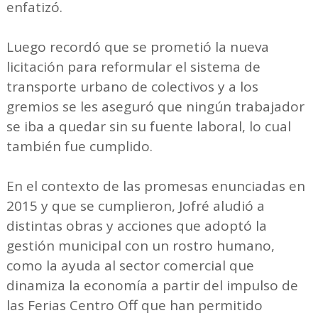
enfatizó.
Luego recordó que se prometió la nueva
licitación para reformular el sistema de
transporte urbano de colectivos y a los
gremios se les aseguró que ningún trabajador
se iba a quedar sin su fuente laboral, lo cual
también fue cumplido.
En el contexto de las promesas enunciadas en
2015 y que se cumplieron, Jofré aludió a
distintas obras y acciones que adoptó la
gestión municipal con un rostro humano,
como la ayuda al sector comercial que
dinamiza la economía a partir del impulso de
las Ferias Centro Off que han permitido