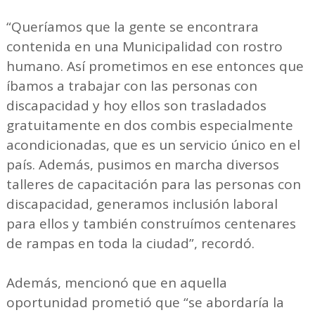
“Queríamos que la gente se encontrara
contenida en una Municipalidad con rostro
humano. Así prometimos en ese entonces que
íbamos a trabajar con las personas con
discapacidad y hoy ellos son trasladados
gratuitamente en dos combis especialmente
acondicionadas, que es un servicio único en el
país. Además, pusimos en marcha diversos
talleres de capacitación para las personas con
discapacidad, generamos inclusión laboral
para ellos y también construímos centenares
de rampas en toda la ciudad”, recordó.
Además, mencionó que en aquella
oportunidad prometió que “se abordaría la