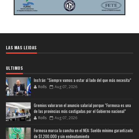
LAS MAS LEIDAS
ULTIMOS
Insfrán: “Siempre vamos a estar al lado del que más necesita”
Rolls
Aug 07, 2026
Gremios valoraron el anuncio salarial porque “Formosa es una
de las provincias más castigadas por el Gobierno nacional”
Rolls
Aug 07, 2026
Formosa marca la cancha en el NEA: Sueldo mínimo garantizado
de $1.200.000 y sin endeudamiento