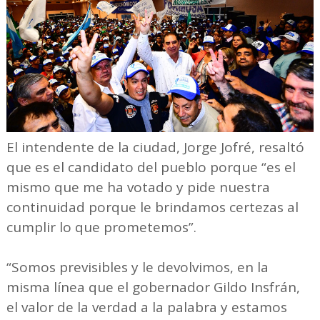
El intendente de la ciudad, Jorge Jofré, resaltó
que es el candidato del pueblo porque “es el
mismo que me ha votado y pide nuestra
continuidad porque le brindamos certezas al
cumplir lo que prometemos”.
“Somos previsibles y le devolvimos, en la
misma línea que el gobernador Gildo Insfrán,
el valor de la verdad a la palabra y estamos