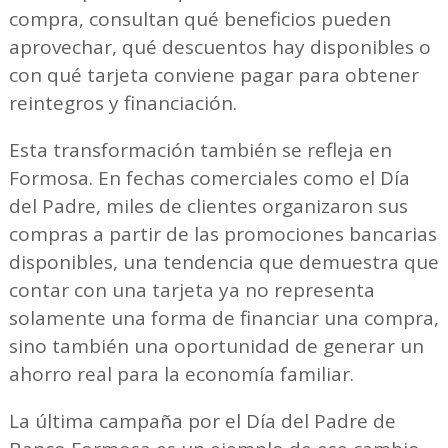
compra, consultan qué beneficios pueden
aprovechar, qué descuentos hay disponibles o
con qué tarjeta conviene pagar para obtener
reintegros y financiación.
Esta transformación también se refleja en
Formosa. En fechas comerciales como el Día
del Padre, miles de clientes organizaron sus
compras a partir de las promociones bancarias
disponibles, una tendencia que demuestra que
contar con una tarjeta ya no representa
solamente una forma de financiar una compra,
sino también una oportunidad de generar un
ahorro real para la economía familiar.
La última campaña por el Día del Padre de