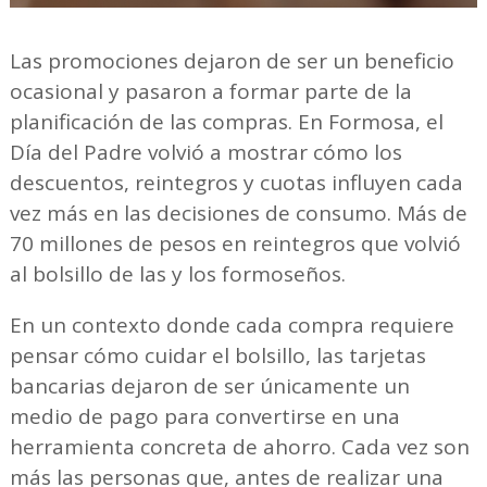
Las promociones dejaron de ser un beneficio
ocasional y pasaron a formar parte de la
planificación de las compras. En Formosa, el
Día del Padre volvió a mostrar cómo los
descuentos, reintegros y cuotas influyen cada
vez más en las decisiones de consumo. Más de
70 millones de pesos en reintegros que volvió
al bolsillo de las y los formoseños.
En un contexto donde cada compra requiere
pensar cómo cuidar el bolsillo, las tarjetas
bancarias dejaron de ser únicamente un
medio de pago para convertirse en una
herramienta concreta de ahorro. Cada vez son
más las personas que, antes de realizar una