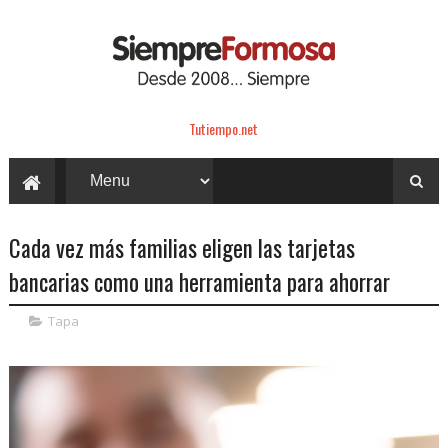
Tutiempo.net
Cada vez más familias eligen las tarjetas
bancarias como una herramienta para ahorrar
Tapa