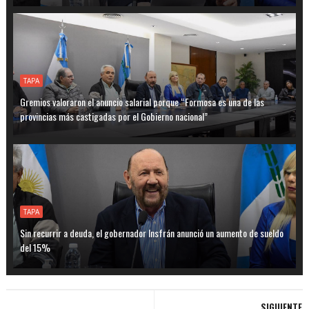
TAPA
Gremios valoraron el anuncio salarial porque “Formosa es una de las
provincias más castigadas por el Gobierno nacional”
TAPA
Sin recurrir a deuda, el gobernador Insfrán anunció un aumento de sueldo
del 15%
SIGUIENTE