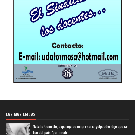
LAS MAS LEIDAS
Natalia Cometto, expareja de empresario golpeador dijo que se
fue del país "por miedo"