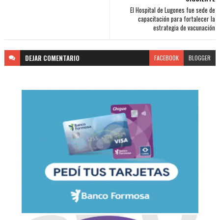
El Hospital de Lugones fue sede de
capacitación para fortalecer la
estrategia de vacunación
DEJAR
COMENTARIO
FACEBOOK
BLOGGER