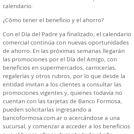
calendario.
¿Cómo tener el beneficio y el ahorro?
Con el Día del Padre ya finalizado, el calendario
comercial continúa con nuevas oportunidades
de ahorro. En las próximas semanas llegarán
las promociones por el Día del Amigo, con
beneficios en supermercados, carnicerías,
regalerías y otros rubros, por lo que desde la
entidad invitan a los clientes a consultar las
promociones vigentes y, quienes todavía no
cuentan con las tarjetas de Banco Formosa,
pueden solicitarlas ingresando a
bancoformosa.com.ar o acercándose a una
sucursal, y comenzar a acceder a los beneficios