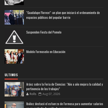
“Guadalupe Florece”: un plan que iniciará el ordenamiento de
espacios públicos del popular barrio
Suspenden Fiesta del Pomelo
Modelo Formoseño en Educación
ULTIMOS
Aráoz sobre la Feria de Ciencias: “Año a año mejora la calidad y
pertinencia de los trabajos”
Rolls
Aug 07, 2026
Ibáñez destacó el esfuerzo de Formosa para aumentar salarios