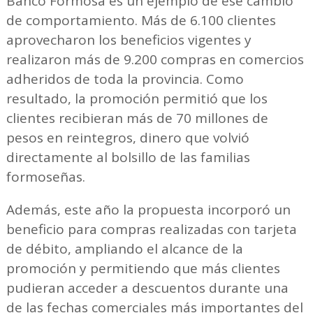
Banco Formosa es un ejemplo de ese cambio
de comportamiento. Más de 6.100 clientes
aprovecharon los beneficios vigentes y
realizaron más de 9.200 compras en comercios
adheridos de toda la provincia. Como
resultado, la promoción permitió que los
clientes recibieran más de 70 millones de
pesos en reintegros, dinero que volvió
directamente al bolsillo de las familias
formoseñas.
Además, este año la propuesta incorporó un
beneficio para compras realizadas con tarjeta
de débito, ampliando el alcance de la
promoción y permitiendo que más clientes
pudieran acceder a descuentos durante una
de las fechas comerciales más importantes del