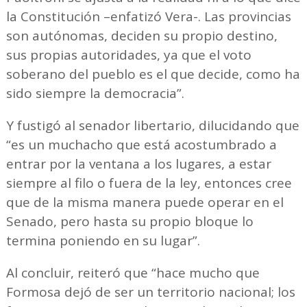
la Constitución –enfatizó Vera-. Las provincias
son autónomas, deciden su propio destino,
sus propias autoridades, ya que el voto
soberano del pueblo es el que decide, como ha
sido siempre la democracia”.
Y fustigó al senador libertario, dilucidando que
“es un muchacho que está acostumbrado a
entrar por la ventana a los lugares, a estar
siempre al filo o fuera de la ley, entonces cree
que de la misma manera puede operar en el
Senado, pero hasta su propio bloque lo
termina poniendo en su lugar”.
Al concluir, reiteró que “hace mucho que
Formosa dejó de ser un territorio nacional; los