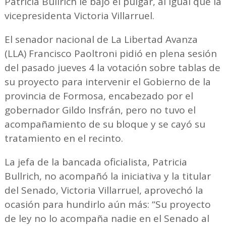
Patricia Bullrich le bajó el pulgar, al igual que la
vicepresidenta Victoria Villarruel.
El senador nacional de La Libertad Avanza
(LLA) Francisco Paoltroni pidió en plena sesión
del pasado jueves 4 la votación sobre tablas de
su proyecto para intervenir el Gobierno de la
provincia de Formosa, encabezado por el
gobernador Gildo Insfrán, pero no tuvo el
acompañamiento de su bloque y se cayó su
tratamiento en el recinto.
La jefa de la bancada oficialista, Patricia
Bullrich, no acompañó la iniciativa y la titular
del Senado, Victoria Villarruel, aprovechó la
ocasión para hundirlo aún más: “Su proyecto
de ley no lo acompaña nadie en el Senado al