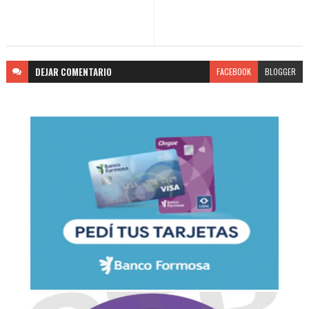
DEJAR
COMENTARIO
FACEBOOK
BLOGGER