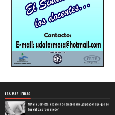
LAS MAS LEIDAS
Natalia Cometto, expareja de empresario golpeador dijo que se
fue del país "por miedo"