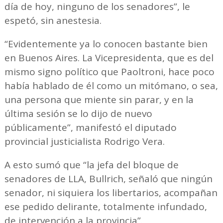
día de hoy, ninguno de los senadores”, le
espetó, sin anestesia.
“Evidentemente ya lo conocen bastante bien
en Buenos Aires. La Vicepresidenta, que es del
mismo signo político que Paoltroni, hace poco
había hablado de él como un mitómano, o sea,
una persona que miente sin parar, y en la
última sesión se lo dijo de nuevo
públicamente”, manifestó el diputado
provincial justicialista Rodrigo Vera.
A esto sumó que “la jefa del bloque de
senadores de LLA, Bullrich, señaló que ningún
senador, ni siquiera los libertarios, acompañan
ese pedido delirante, totalmente infundado,
de intervención a la provincia”.