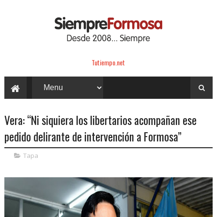
Tutiempo.net
Vera: “Ni siquiera los libertarios acompañan ese
pedido delirante de intervención a Formosa”
Tapa