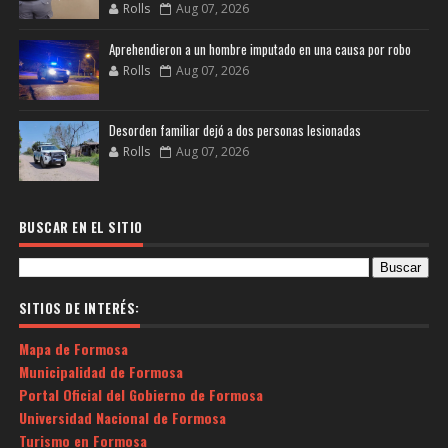
Rolls
Aug 07, 2026
Aprehendieron a un hombre imputado en una causa por robo
Rolls
Aug 07, 2026
Desorden familiar dejó a dos personas lesionadas
Rolls
Aug 07, 2026
BUSCAR EN EL SITIO
SITIOS DE INTERÉS:
Mapa de Formosa
Municipalidad de Formosa
Portal Oficial del Gobierno de Formosa
Universidad Nacional de Formosa
Turismo en Formosa