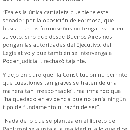
“Esa es la única cantaleta que tiene este
senador por la oposición de Formosa, que
busca que los formoseños no tengan valor en
su voto, sino que desde Buenos Aires nos
pongan las autoridades del Ejecutivo, del
Legislativo y que también se intervenga el
Poder Judicial”, rechazó tajante.
Y dejó en claro que “la Constitución no permite
que cuestiones tan graves se traten de una
manera tan irresponsable”, reafirmando que
“ha quedado en evidencia que no tenía ningún
tipo de fundamento ni razón de ser”.
“Nada de lo que se plantea en el libreto de
Paoltroni se ajusta a la realidad ni a lo que dice