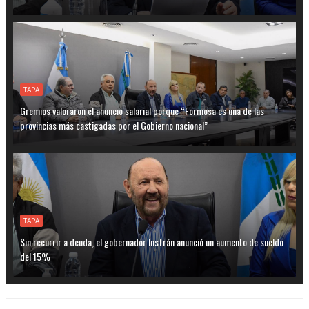
TAPA
Gremios valoraron el anuncio salarial porque “Formosa es una de las
provincias más castigadas por el Gobierno nacional”
TAPA
Sin recurrir a deuda, el gobernador Insfrán anunció un aumento de sueldo
del 15%