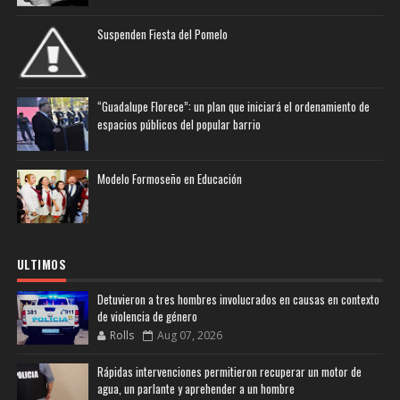
Suspenden Fiesta del Pomelo
“Guadalupe Florece”: un plan que iniciará el ordenamiento de
espacios públicos del popular barrio
Modelo Formoseño en Educación
ULTIMOS
Detuvieron a tres hombres involucrados en causas en contexto
de violencia de género
Rolls
Aug 07, 2026
Rápidas intervenciones permitieron recuperar un motor de
agua, un parlante y aprehender a un hombre