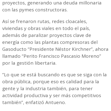
proyectos, generando una deuda millonaria
con las pymes constructoras.
Así se frenaron rutas, redes cloacales,
viviendas y obras viales en todo el país,
además de paralizar proyectos clave de
energía como las plantas compresoras del
Gasoducto “Presidente Néstor Kirchner”, ahora
llamado “Perito Francisco Pascasio Moreno”
por la gestión libertaria.
“Lo que se está buscando es que se siga con la
obra pública, porque eso es calidad para la
gente y la industria también, para tener
actividad productiva y ser más competitivos
también”, enfatizó Antueno.