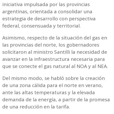
iniciativa impulsada por las provincias
argentinas, orientada a consolidar una
estrategia de desarrollo con perspectiva
federal, consensuada y territorial.
Asimismo, respecto de la situación del gas en
las provincias del norte, los gobernadores
solicitaron al ministro Santilli la necesidad de
avanzar en la infraestructura necesaria para
que se conecte el gas natural al NOA y al NEA.
Del mismo modo, se habló sobre la creación
de una zona cálida para el norte en verano,
ante las altas temperaturas y la elevada
demanda de la energía, a partir de la promesa
de una reducción en la tarifa.