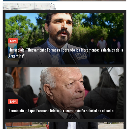
TAPA
Muracciole: “Nuevamente Formosa liderando los incrementos salariales de la
Argentina”
TAPA
Román afirmó que Formosa lidera la recomposición salarial en el norte