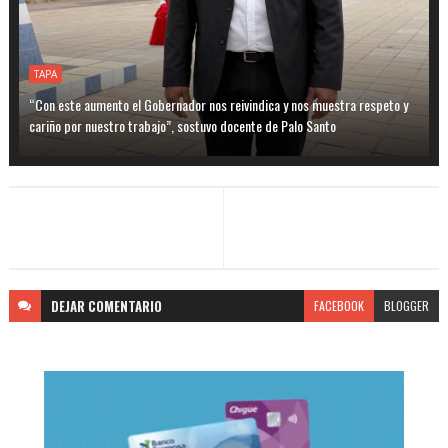
TAPA
“Con este aumento el Gobernador nos reivindica y nos muestra respeto y
cariño por nuestro trabajo”, sostuvo docente de Palo Santo
DEJAR
COMENTARIO
FACEBOOK
BLOGGER