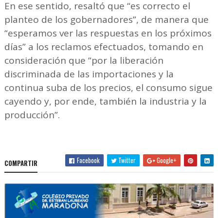
En ese sentido, resaltó que “es correcto el
planteo de los gobernadores”, de manera que
“esperamos ver las respuestas en los próximos
días” a los reclamos efectuados, tomando en
consideración que “por la liberación
discriminada de las importaciones y la
continua suba de los precios, el consumo sigue
cayendo y, por ende, también la industria y la
producción”.
Facebook
Twitter
Google+
COMPARTIR