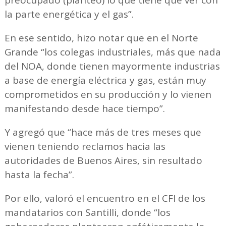
la parte energética y el gas”.
En ese sentido, hizo notar que en el Norte
Grande “los colegas industriales, más que nada
del NOA, donde tienen mayormente industrias
a base de energía eléctrica y gas, están muy
comprometidos en su producción y lo vienen
manifestando desde hace tiempo”.
Y agregó que “hace más de tres meses que
vienen teniendo reclamos hacia las
autoridades de Buenos Aires, sin resultado
hasta la fecha”.
Por ello, valoró el encuentro en el CFI de los
mandatarios con Santilli, donde “los