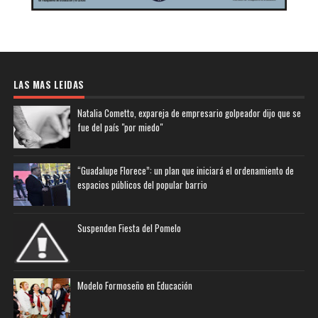
LAS MAS LEIDAS
Natalia Cometto, expareja de empresario golpeador dijo que se
fue del país "por miedo"
“Guadalupe Florece”: un plan que iniciará el ordenamiento de
espacios públicos del popular barrio
Suspenden Fiesta del Pomelo
Modelo Formoseño en Educación