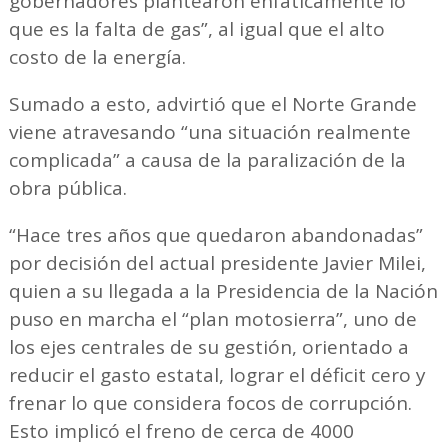
gobernadores plantearon enfáticamente lo
que es la falta de gas”, al igual que el alto
costo de la energía.
Sumado a esto, advirtió que el Norte Grande
viene atravesando “una situación realmente
complicada” a causa de la paralización de la
obra pública.
“Hace tres años que quedaron abandonadas”
por decisión del actual presidente Javier Milei,
quien a su llegada a la Presidencia de la Nación
puso en marcha el “plan motosierra”, uno de
los ejes centrales de su gestión, orientado a
reducir el gasto estatal, lograr el déficit cero y
frenar lo que considera focos de corrupción.
Esto implicó el freno de cerca de 4000