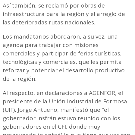
Así también, se reclamó por obras de
infraestructura para la región y el arreglo de
las deterioradas rutas nacionales.
Los mandatarios abordaron, a su vez, una
agenda para trabajar con misiones
comerciales y participar de ferias turísticas,
tecnológicas y comerciales, que les permita
reforzar y potenciar el desarrollo productivo
de la región.
Al respecto, en declaraciones a AGENFOR, el
presidente de la Unión Industrial de Formosa
(UIF), Jorge Antueno, manifestó que “el
gobernador Insfrán estuvo reunido con los
gobernadores en el CFI, donde muy
preocupado (planteó) lo que tiene que ver con