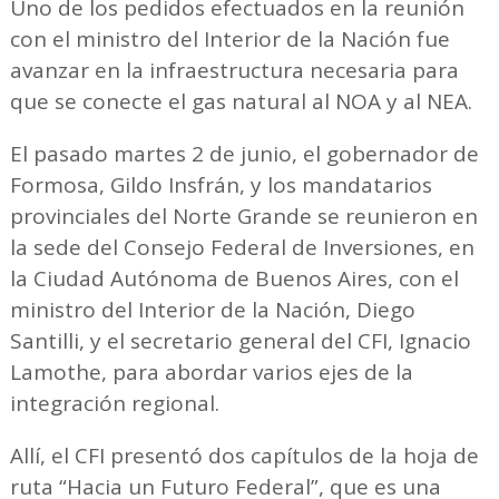
Uno de los pedidos efectuados en la reunión
con el ministro del Interior de la Nación fue
avanzar en la infraestructura necesaria para
que se conecte el gas natural al NOA y al NEA.
El pasado martes 2 de junio, el gobernador de
Formosa, Gildo Insfrán, y los mandatarios
provinciales del Norte Grande se reunieron en
la sede del Consejo Federal de Inversiones, en
la Ciudad Autónoma de Buenos Aires, con el
ministro del Interior de la Nación, Diego
Santilli, y el secretario general del CFI, Ignacio
Lamothe, para abordar varios ejes de la
integración regional.
Allí, el CFI presentó dos capítulos de la hoja de
ruta “Hacia un Futuro Federal”, que es una