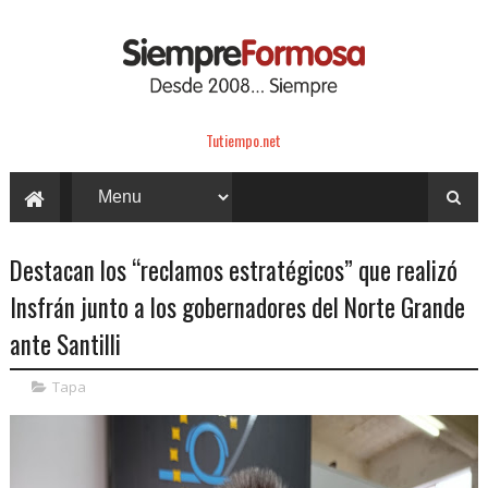
Tutiempo.net
Destacan los “reclamos estratégicos” que realizó
Insfrán junto a los gobernadores del Norte Grande
ante Santilli
Tapa