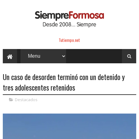
Tutiempo.net
Un caso de desorden terminó con un detenido y
tres adolescentes retenidos
Destacados