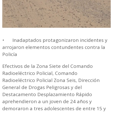
•
Inadaptados protagonizaron incidentes y
arrojaron elementos contundentes contra la
Policía
Efectivos de la Zona Siete del Comando
Radioeléctrico Policial, Comando
Radioeléctrico Policial Zona Seis, Dirección
General de Drogas Peligrosas y del
Destacamento Desplazamiento Rápido
aprehendieron a un joven de 24 años y
demoraron a tres adolescentes de entre 15 y