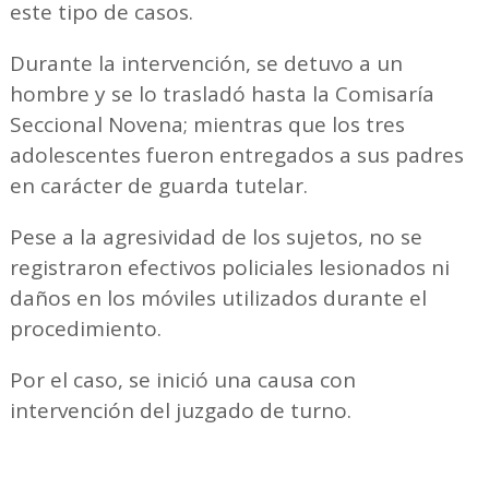
este tipo de casos.
Durante la intervención, se detuvo a un
hombre y se lo trasladó hasta la Comisaría
Seccional Novena; mientras que los tres
adolescentes fueron entregados a sus padres
en carácter de guarda tutelar.
Pese a la agresividad de los sujetos, no se
registraron efectivos policiales lesionados ni
daños en los móviles utilizados durante el
procedimiento.
Por el caso, se inició una causa con
intervención del juzgado de turno.