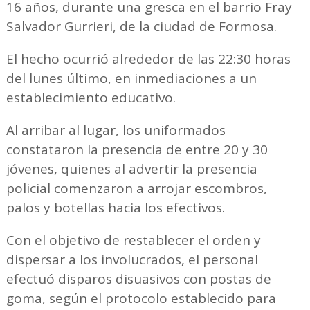
16 años, durante una gresca en el barrio Fray
Salvador Gurrieri, de la ciudad de Formosa.
El hecho ocurrió alrededor de las 22:30 horas
del lunes último, en inmediaciones a un
establecimiento educativo.
Al arribar al lugar, los uniformados
constataron la presencia de entre 20 y 30
jóvenes, quienes al advertir la presencia
policial comenzaron a arrojar escombros,
palos y botellas hacia los efectivos.
Con el objetivo de restablecer el orden y
dispersar a los involucrados, el personal
efectuó disparos disuasivos con postas de
goma, según el protocolo establecido para