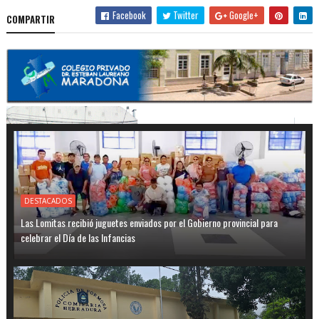
Facebook
Twitter
Google+
COMPARTIR
DESTACADOS
Las Lomitas recibió juguetes enviados por el Gobierno provincial para
celebrar el Día de las Infancias