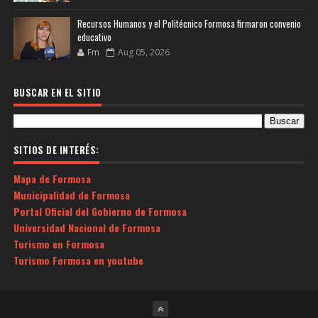
Recursos Humanos y el Politécnico Formosa firmaron convenio
educativo
Fm
Aug 05, 2026
BUSCAR EN EL SITIO
SITIOS DE INTERÉS:
Mapa de Formosa
Municipalidad de Formosa
Portal Oficial del Gobierno de Formosa
Universidad Nacional de Formosa
Turismo en Formosa
Turismo Formosa en youtube