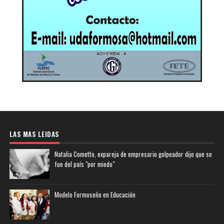
LAS MAS LEIDAS
Natalia Cometto, expareja de empresario golpeador dijo que se
fue del país "por miedo"
Modelo Formoseño en Educación