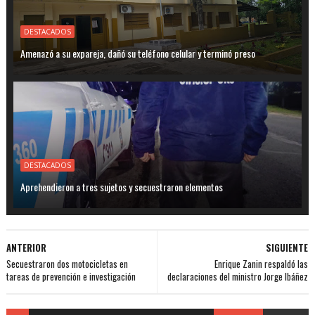
DESTACADOS
Amenazó a su expareja, dañó su teléfono celular y terminó preso
DESTACADOS
Aprehendieron a tres sujetos y secuestraron elementos
ANTERIOR
SIGUIENTE
Secuestraron dos motocicletas en
Enrique Zanin respaldó las
tareas de prevención e investigación
declaraciones del ministro Jorge Ibáñez