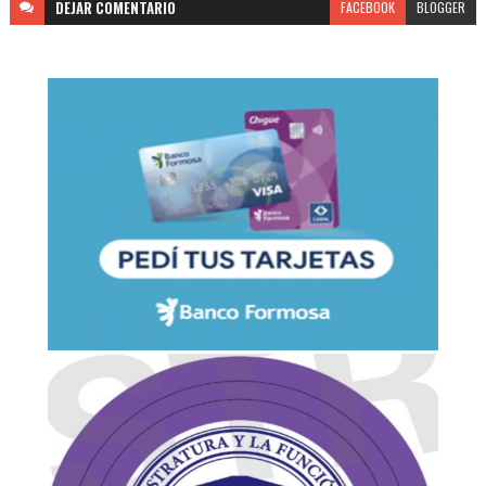
DEJAR
COMENTARIO
FACEBOOK
BLOGGER