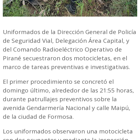
Uniformados de la Dirección General de Policía
de Seguridad Vial, Delegación Área Capital, y
del Comando Radioeléctrico Operativo de
Pirané secuestraron dos motocicletas, en el
marco de tareas preventivas e investigativas.
El primer procedimiento se concretó el
domingo último, alrededor de las 21:55 horas,
durante patrullajes preventivos sobre la
avenida Gendarmería Nacional y calle Maipú,
de la ciudad de Formosa.
Los uniformados observaron una motocicleta
con dos ocupantes y mediante la inspección