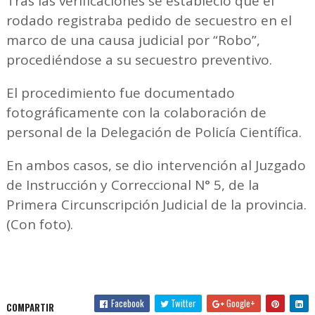
Tras las verificaciones se estableció que el
rodado registraba pedido de secuestro en el
marco de una causa judicial por “Robo”,
procediéndose a su secuestro preventivo.
El procedimiento fue documentado
fotográficamente con la colaboración de
personal de la Delegación de Policía Científica.
En ambos casos, se dio intervención al Juzgado
de Instrucción y Correccional N° 5, de la
Primera Circunscripción Judicial de la provincia.
(Con foto).
Facebook
Twitter
Google+
COMPARTIR