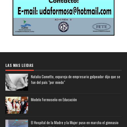
LAS MAS LEIDAS
Natalia Cometto, expareja de empresario golpeador dijo que se
fue del país "por miedo"
Modelo Formoseño en Educación
El Hospital de la Madre y la Mujer puso en marcha el gimnasio