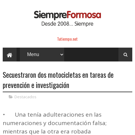
Tutiempo.net
Secuestraron dos motocicletas en tareas de
prevención e investigación
Destacados
•
Una tenía adulteraciones en las
numeraciones y documentación falsa;
mientras que la otra era robada