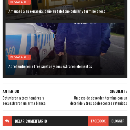
DESTACADOS
Amenazó a su expareja, dañó su teléfono celular y terminó preso
DESTACADOS
Aprehendieron a tres sujetos y secuestraron elementos
ANTERIOR
SIGUIENTE
Detuvieron a tres hombres y
Un caso de desorden terminó con un
secuestraron un arma blanca
detenido y tres adolescentes retenidos
DEJAR
COMENTARIO
FACEBOOK
BLOGGER