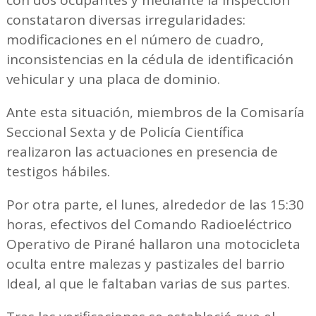
constataron diversas irregularidades:
modificaciones en el número de cuadro,
inconsistencias en la cédula de identificación
vehicular y una placa de dominio.
Ante esta situación, miembros de la Comisaría
Seccional Sexta y de Policía Científica
realizaron las actuaciones en presencia de
testigos hábiles.
Por otra parte, el lunes, alrededor de las 15:30
horas, efectivos del Comando Radioeléctrico
Operativo de Pirané hallaron una motocicleta
oculta entre malezas y pastizales del barrio
Ideal, al que le faltaban varias de sus partes.