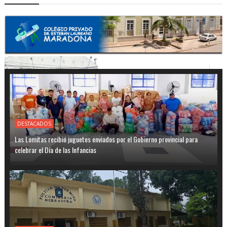
DESTACADOS
Las Lomitas recibió juguetes enviados por el Gobierno provincial para
celebrar el Día de las Infancias