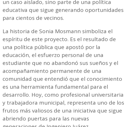
un caso aislado, sino parte de una política
educativa que sigue generando oportunidades
para cientos de vecinos.
La historia de Sonia Mosmann simboliza el
espíritu de este proyecto. Es el resultado de
una política pública que apostó por la
educación, el esfuerzo personal de una
estudiante que no abandonó sus sueños y el
acompañamiento permanente de una
comunidad que entendió que el conocimiento
es una herramienta fundamental para el
desarrollo. Hoy, como profesional universitaria
y trabajadora municipal, representa uno de los
frutos más valiosos de una iniciativa que sigue
abriendo puertas para las nuevas
generaciones de Ingeniero Juárez.