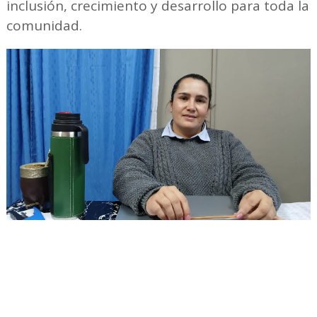
inclusión, crecimiento y desarrollo para toda la
comunidad.