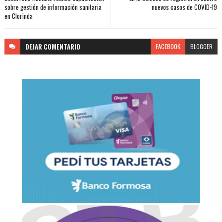
sobre gestión de información sanitaria
nuevos casos de COVID-19
en Clorinda
DEJAR
COMENTARIO
FACEBOOK
BLOGGER