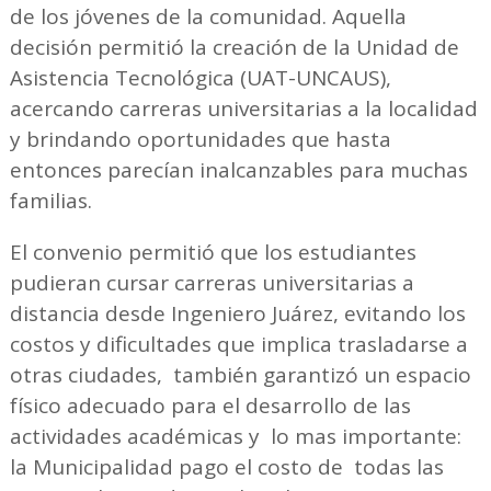
de los jóvenes de la comunidad. Aquella
decisión permitió la creación de la Unidad de
Asistencia Tecnológica (UAT-UNCAUS),
acercando carreras universitarias a la localidad
y brindando oportunidades que hasta
entonces parecían inalcanzables para muchas
familias.
El convenio permitió que los estudiantes
pudieran cursar carreras universitarias a
distancia desde Ingeniero Juárez, evitando los
costos y dificultades que implica trasladarse a
otras ciudades, también garantizó un espacio
físico adecuado para el desarrollo de las
actividades académicas y lo mas importante:
la Municipalidad pago el costo de todas las