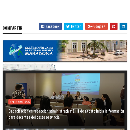
Facebook
Twitter
Google+
COMPARTIR
EN FORMOSA
Capacitación en redacción administrativa: El 11 de agosto inicia la formación
para docentes del oeste provincial