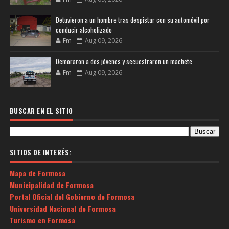
Detuvieron a un hombre tras despistar con su automóvil por
conducir alcoholizado
Fm
Aug 09, 2026
Demoraron a dos jóvenes y secuestraron un machete
Fm
Aug 09, 2026
BUSCAR EN EL SITIO
SITIOS DE INTERÉS:
Mapa de Formosa
Municipalidad de Formosa
Portal Oficial del Gobierno de Formosa
Universidad Nacional de Formosa
Turismo en Formosa