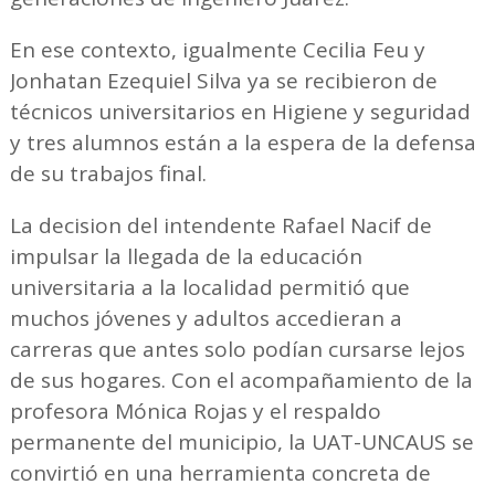
En ese contexto, igualmente Cecilia Feu y
Jonhatan Ezequiel Silva ya se recibieron de
técnicos universitarios en Higiene y seguridad
y tres alumnos están a la espera de la defensa
de su trabajos final.
La decision del intendente Rafael Nacif de
impulsar la llegada de la educación
universitaria a la localidad permitió que
muchos jóvenes y adultos accedieran a
carreras que antes solo podían cursarse lejos
de sus hogares. Con el acompañamiento de la
profesora Mónica Rojas y el respaldo
permanente del municipio, la UAT-UNCAUS se
convirtió en una herramienta concreta de