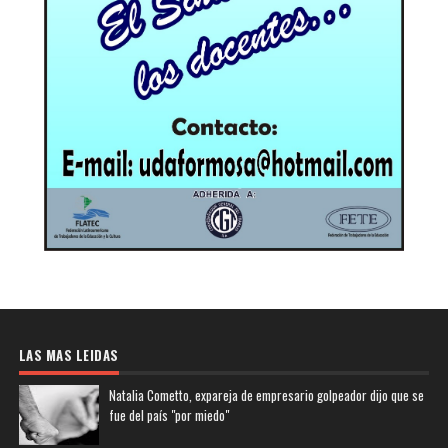
LAS MAS LEIDAS
Natalia Cometto, expareja de empresario golpeador dijo que se
fue del país "por miedo"