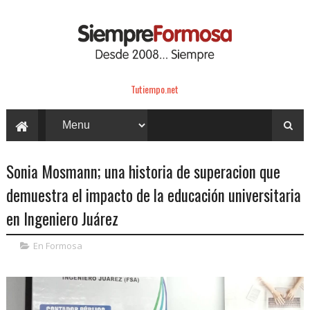
Tutiempo.net
Sonia Mosmann; una historia de superacion que
demuestra el impacto de la educación universitaria
en Ingeniero Juárez
En Formosa