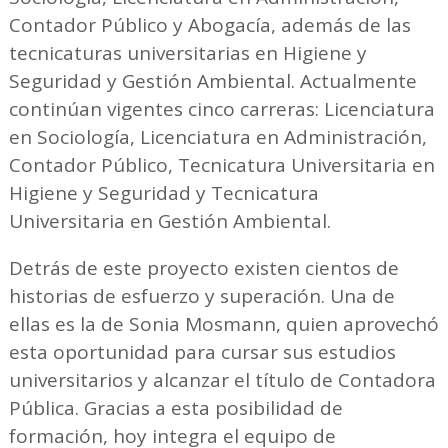
Contador Público y Abogacía, además de las
tecnicaturas universitarias en Higiene y
Seguridad y Gestión Ambiental. Actualmente
continúan vigentes cinco carreras: Licenciatura
en Sociología, Licenciatura en Administración,
Contador Público, Tecnicatura Universitaria en
Higiene y Seguridad y Tecnicatura
Universitaria en Gestión Ambiental.
Detrás de este proyecto existen cientos de
historias de esfuerzo y superación. Una de
ellas es la de Sonia Mosmann, quien aprovechó
esta oportunidad para cursar sus estudios
universitarios y alcanzar el título de Contadora
Pública. Gracias a esta posibilidad de
formación, hoy integra el equipo de