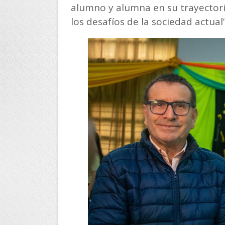
alumno y alumna en su trayectori
los desafíos de la sociedad actual