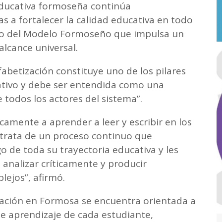
educativa formoseña continúa
 a fortalecer la calidad educativa en todo
arco del Modelo Formoseño que impulsa un
alcance universal.
fabetización constituye uno de los pilares
tivo y debe ser entendida como una
todos los actores del sistema”.
icamente a aprender a leer y escribir en los
 trata de un proceso continuo que
o de toda su trayectoria educativa y les
analizar críticamente y producir
ejos”, afirmó.
ucación en Formosa se encuentra orientada a
de aprendizaje de cada estudiante,