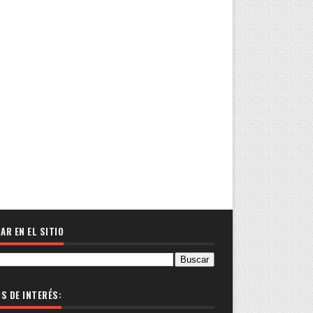
AR EN EL SITIO
OS DE INTERÉS: