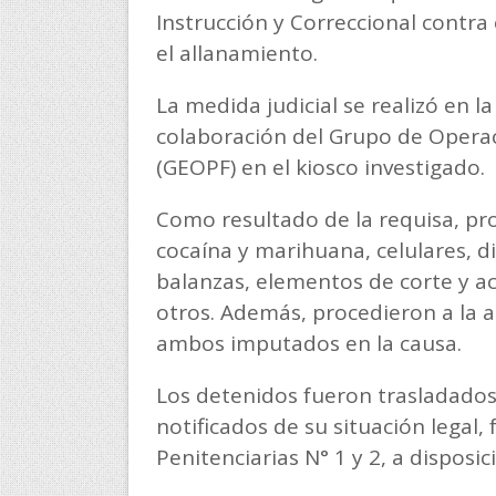
Instrucción y Correccional contra
el allanamiento.
La medida judicial se realizó en la
colaboración del Grupo de Operac
(GEOPF) en el kiosco investigado.
Como resultado de la requisa, pro
cocaína y marihuana, celulares, d
balanzas, elementos de corte y a
otros. Además, procedieron a la 
ambos imputados en la causa.
Los detenidos fueron trasladados 
notificados de su situación legal,
Penitenciarias N° 1 y 2, a disposici