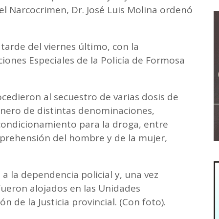
 el Narcocrimen, Dr. José Luis Molina ordenó
 tarde del viernes último, con la
iones Especiales de la Policía de Formosa
cedieron al secuestro de varias dosis de
inero de distintas denominaciones,
condicionamiento para la droga, entre
aprehensión del hombre y de la mujer,
a la dependencia policial y, una vez
 fueron alojados en las Unidades
ón de la Justicia provincial. (Con foto).