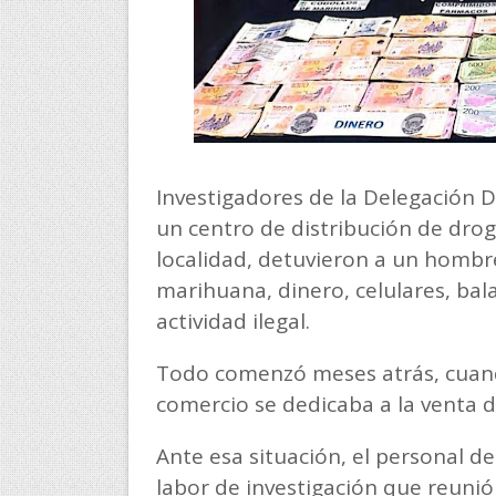
Investigadores de la Delegación D
un centro de distribución de dro
localidad, detuvieron a un hombr
marihuana, dinero, celulares, bal
actividad ilegal.
Todo comenzó meses atrás, cuan
comercio se dedicaba a la venta 
Ante esa situación, el personal d
labor de investigación que reunió