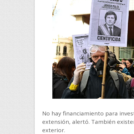
No hay financiamiento para invest
extensión, alertó. También existe
exterior.