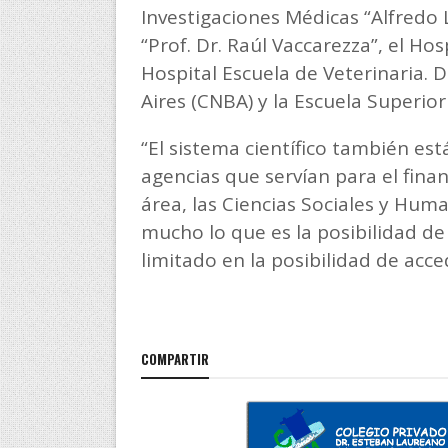
Investigaciones Médicas “Alfredo 
“Prof. Dr. Raúl Vaccarezza”, el Hos
Hospital Escuela de Veterinaria.
Aires (CNBA) y la Escuela Superior
“El sistema científico también es
agencias que servían para el fina
área, las Ciencias Sociales y Hu
mucho lo que es la posibilidad d
limitado en la posibilidad de acce
COMPARTIR