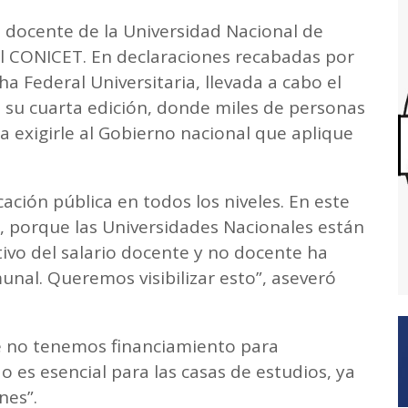
es docente de la Universidad Nacional de
l CONICET. En declaraciones recabadas por
a Federal Universitaria, llevada a cabo el
 su cuarta edición, donde miles de personas
a exigirle al Gobierno nacional que aplique
ción pública en todos los niveles. En este
, porque las Universidades Nacionales están
tivo del salario docente y no docente ha
l. Queremos visibilizar esto”, aseveró
 no tenemos financiamiento para
o es esencial para las casas de estudios, ya
nes”.