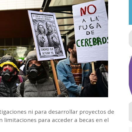
igaciones ni para desarrollar proyectos de
n limitaciones para acceder a becas en el