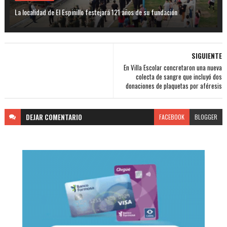
La localidad de El Espinillo festejará 121 años de su fundación
SIGUIENTE
En Villa Escolar concretaron una nueva
colecta de sangre que incluyó dos
donaciones de plaquetas por aféresis
DEJAR
COMENTARIO
FACEBOOK
BLOGGER