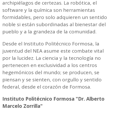
archipiélagos de certezas. La robótica, el
software y la química son herramientas
formidables, pero solo adquieren un sentido
noble si están subordinadas al bienestar del
pueblo y a la grandeza de la comunidad.
Desde el Instituto Politécnico Formosa, la
juventud del NEA asume este combate vital
por la lucidez. La ciencia y la tecnología no
pertenecen en exclusividad a los centros
hegemónicos del mundo; se producen, se
piensan y se sienten, con orgullo y sentido
federal, desde el corazón de Formosa.
Instituto Politécnico Formosa "Dr. Alberto
Marcelo Zorrilla"