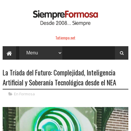
Tutiempo.net
La Tríada del Futuro: Complejidad, Inteligencia
Artificial y Soberanía Tecnológica desde el NEA
En Formosa