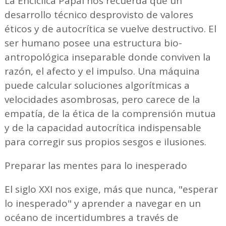
La Encíclica Papal nos recuerda que un
desarrollo técnico desprovisto de valores
éticos y de autocrítica se vuelve destructivo. El
ser humano posee una estructura bio-
antropológica inseparable donde conviven la
razón, el afecto y el impulso. Una máquina
puede calcular soluciones algorítmicas a
velocidades asombrosas, pero carece de la
empatía, de la ética de la comprensión mutua
y de la capacidad autocrítica indispensable
para corregir sus propios sesgos e ilusiones.
Preparar las mentes para lo inesperado
El siglo XXI nos exige, más que nunca, "esperar
lo inesperado" y aprender a navegar en un
océano de incertidumbres a través de