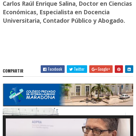
Carlos Raúl Enrique Salina, Doctor en Ciencias
Económicas, Especialista en Docencia
Universitaria, Contador Público y Abogado.
Facebook
Twitter
Google+
COMPARTIR