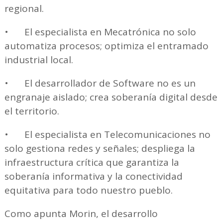
regional.
•
El especialista en Mecatrónica no solo
automatiza procesos; optimiza el entramado
industrial local.
•
El desarrollador de Software no es un
engranaje aislado; crea soberanía digital desde
el territorio.
•
El especialista en Telecomunicaciones no
solo gestiona redes y señales; despliega la
infraestructura crítica que garantiza la
soberanía informativa y la conectividad
equitativa para todo nuestro pueblo.
Como apunta Morin, el desarrollo