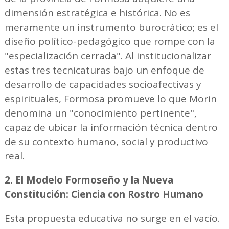
dimensión estratégica e histórica. No es
meramente un instrumento burocrático; es el
diseño político-pedagógico que rompe con la
"especialización cerrada". Al institucionalizar
estas tres tecnicaturas bajo un enfoque de
desarrollo de capacidades socioafectivas y
espirituales, Formosa promueve lo que Morin
denomina un "conocimiento pertinente",
capaz de ubicar la información técnica dentro
de su contexto humano, social y productivo
real.
2. El Modelo Formoseño y la Nueva
Constitución: Ciencia con Rostro Humano
Esta propuesta educativa no surge en el vacío.