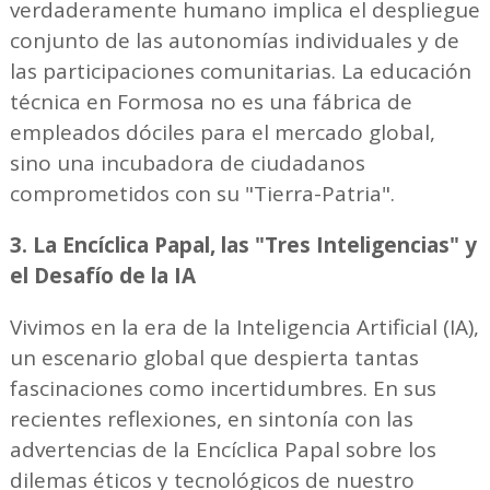
verdaderamente humano implica el despliegue
conjunto de las autonomías individuales y de
las participaciones comunitarias. La educación
técnica en Formosa no es una fábrica de
empleados dóciles para el mercado global,
sino una incubadora de ciudadanos
comprometidos con su "Tierra-Patria".
3. La Encíclica Papal, las "Tres Inteligencias" y
el Desafío de la IA
Vivimos en la era de la Inteligencia Artificial (IA),
un escenario global que despierta tantas
fascinaciones como incertidumbres. En sus
recientes reflexiones, en sintonía con las
advertencias de la Encíclica Papal sobre los
dilemas éticos y tecnológicos de nuestro