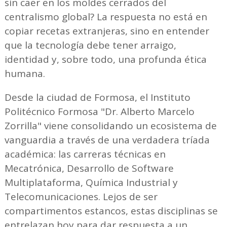
sin caer en los moldes cerrados del
centralismo global? La respuesta no está en
copiar recetas extranjeras, sino en entender
que la tecnología debe tener arraigo,
identidad y, sobre todo, una profunda ética
humana.
Desde la ciudad de Formosa, el Instituto
Politécnico Formosa "Dr. Alberto Marcelo
Zorrilla" viene consolidando un ecosistema de
vanguardia a través de una verdadera tríada
académica: las carreras técnicas en
Mecatrónica, Desarrollo de Software
Multiplataforma, Química Industrial y
Telecomunicaciones. Lejos de ser
compartimentos estancos, estas disciplinas se
entrelazan hoy para dar respuesta a un