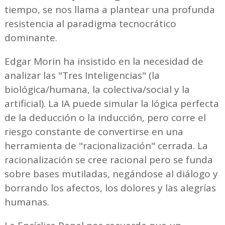
tiempo, se nos llama a plantear una profunda
resistencia al paradigma tecnocrático
dominante.
Edgar Morin ha insistido en la necesidad de
analizar las "Tres Inteligencias" (la
biológica/humana, la colectiva/social y la
artificial). La IA puede simular la lógica perfecta
de la deducción o la inducción, pero corre el
riesgo constante de convertirse en una
herramienta de "racionalización" cerrada. La
racionalización se cree racional pero se funda
sobre bases mutiladas, negándose al diálogo y
borrando los afectos, los dolores y las alegrías
humanas.