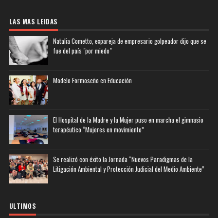
LAS MAS LEIDAS
Natalia Cometto, expareja de empresario golpeador dijo que se
fue del país "por miedo"
Modelo Formoseño en Educación
El Hospital de la Madre y la Mujer puso en marcha el gimnasio
terapéutico “Mujeres en movimiento”
Se realizó con éxito la Jornada “Nuevos Paradigmas de la
Litigación Ambiental y Protección Judicial del Medio Ambiente”
ULTIMOS