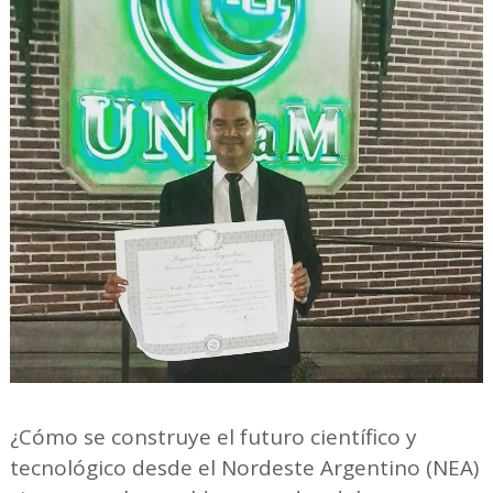
¿Cómo se construye el futuro científico y
tecnológico desde el Nordeste Argentino (NEA)