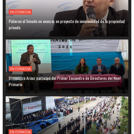
EN FORMOSA
Pidieron al Senado no avanzar en proyecto de inviolavilidad de la propiedad
privada
EN FORMOSA
El ministro Aráoz participó del Primer Encuentro de Directores del Nivel
Primario
EN FORMOSA