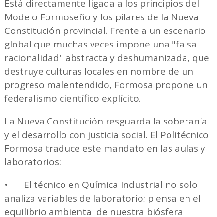
Está directamente ligada a los principios del
Modelo Formoseño y los pilares de la Nueva
Constitución provincial. Frente a un escenario
global que muchas veces impone una "falsa
racionalidad" abstracta y deshumanizada, que
destruye culturas locales en nombre de un
progreso malentendido, Formosa propone un
federalismo científico explícito.
La Nueva Constitución resguarda la soberanía
y el desarrollo con justicia social. El Politécnico
Formosa traduce este mandato en las aulas y
laboratorios:
•
El técnico en Química Industrial no solo
analiza variables de laboratorio; piensa en el
equilibrio ambiental de nuestra biósfera