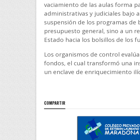
vaciamiento de las aulas forma pa
administrativas y judiciales bajo a
suspensión de los programas de b
presupuesto general, sino a un re
Estado hacia los bolsillos de los f
Los organismos de control evalúa
fondos, el cual transformó una in
un enclave de enriquecimiento ilíc
COMPARTIR