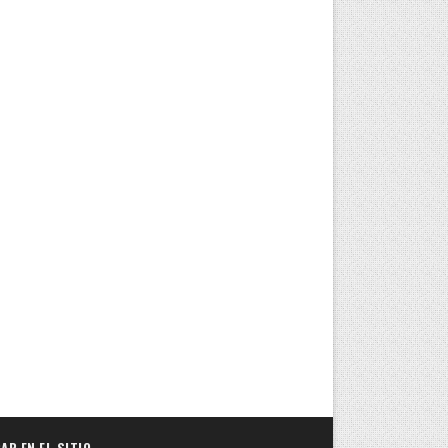
AR EN EL SITIO