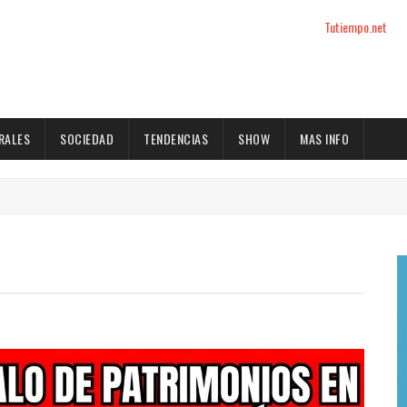
Tutiempo.net
RALES
SOCIEDAD
TENDENCIAS
SHOW
MAS INFO