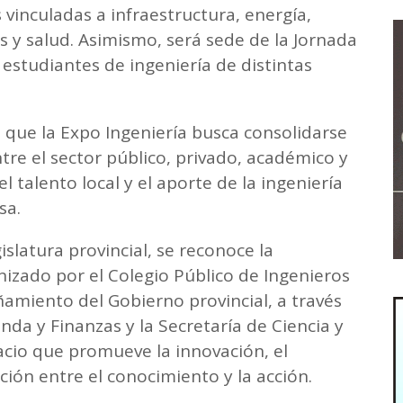
vinculadas a infraestructura, energía,
s y salud. Asimismo, será sede de la Jornada
 estudiantes de ingeniería de distintas
 que la Expo Ingeniería busca consolidarse
re el sector público, privado, académico y
 talento local y el aporte de la ingeniería
sa.
islatura provincial, se reconoce la
izado por el Colegio Público de Ingenieros
amiento del Gobierno provincial, a través
nda y Finanzas y la Secretaría de Ciencia y
acio que promueve la innovación, el
ación entre el conocimiento y la acción.