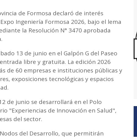
vincia de Formosa declaró de interés
da Expo Ingeniería Formosa 2026, bajo el lema
mediante la Resolución N° 3470 aprobada
.
ábado 13 de junio en el Galpón G del Paseo
ntrada libre y gratuita. La edición 2026
ás de 60 empresas e instituciones públicas y
eres, exposiciones tecnológicas y espacios
ad.
12 de junio se desarrollará en el Polo
ario "Experiencias de Innovación en Salud",
sas del sector.
Nodos del Desarrollo, que permitirán