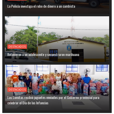
La Policía investiga el robo de dinero a un cambista
DESTACADOS
Retuvieron a un adolescente y secuestraron marihuana
DESTACADOS
Las Lomitas recibió juguetes enviados por el Gobierno provincial para
celebrar el Día de las Infancias