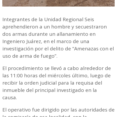
Integrantes de la Unidad Regional Seis
aprehendieron a un hombre y secuestraron
dos armas durante un allanamiento en
Ingeniero Juárez, en el marco de una
investigación por el delito de “Amenazas con el
uso de arma de fuego”.
El procedimiento se llevó a cabo alrededor de
las 11:00 horas del miércoles último, luego de
recibir la orden judicial para la requisa del
inmueble del principal investigado en la
causa.
El operativo fue dirigido por las autoridades de
la comisaría de esa localidad, con la