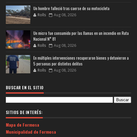
Un hombre falleció tras caerse de su motocicleta
Rolls
Aug 08, 2026
Un micro fue consumido por las llamas en un incendio en Ruta
Nacional N° 81
Rolls
Aug 08, 2026
En múltiples intervenciones recuperaron bienes y detuvieron a
5 personas por distintos delitos
Rolls
Aug 08, 2026
BUSCAR EN EL SITIO
SITIOS DE INTERÉS:
Mapa de Formosa
Municipalidad de Formosa