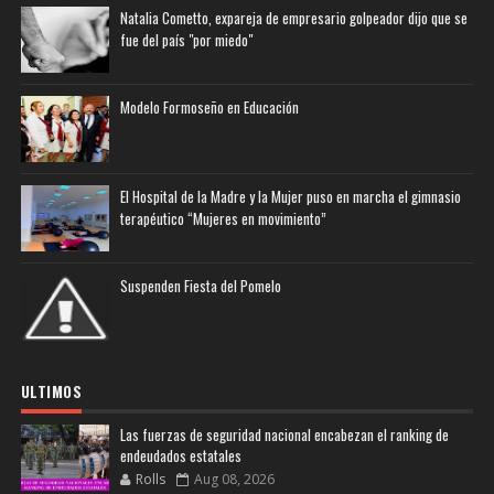
Natalia Cometto, expareja de empresario golpeador dijo que se
fue del país "por miedo"
Modelo Formoseño en Educación
El Hospital de la Madre y la Mujer puso en marcha el gimnasio
terapéutico “Mujeres en movimiento”
Suspenden Fiesta del Pomelo
ULTIMOS
Las fuerzas de seguridad nacional encabezan el ranking de
endeudados estatales
Rolls
Aug 08, 2026