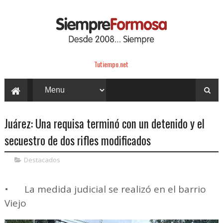
Tutiempo.net
Juárez: Una requisa terminó con un detenido y el
secuestro de dos rifles modificados
Destacados
•
La medida judicial se realizó en el barrio
Viejo