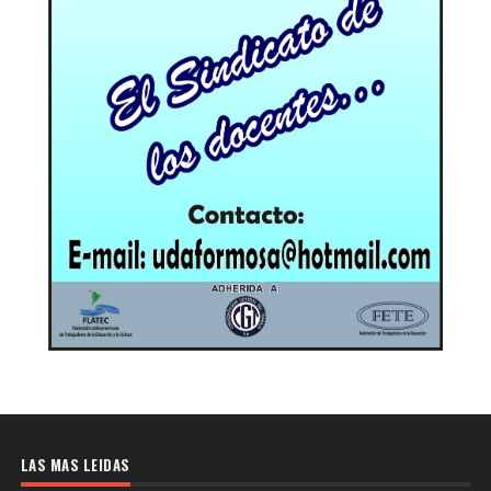
LAS MAS LEIDAS