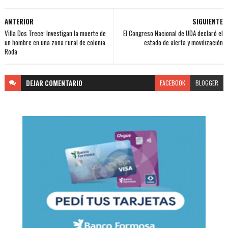
ANTERIOR
SIGUIENTE
Villa Dos Trece: Investigan la muerte de
El Congreso Nacional de UDA declaró el
un hombre en una zona rural de colonia
estado de alerta y movilización
Roda
DEJAR
COMENTARIO
FACEBOOK
BLOGGER