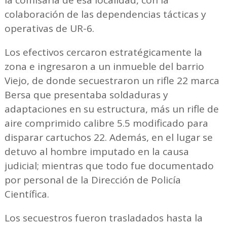
colaboración de las dependencias tácticas y
operativas de UR-6.
Los efectivos cercaron estratégicamente la
zona e ingresaron a un inmueble del barrio
Viejo, de donde secuestraron un rifle 22 marca
Bersa que presentaba soldaduras y
adaptaciones en su estructura, más un rifle de
aire comprimido calibre 5.5 modificado para
disparar cartuchos 22. Además, en el lugar se
detuvo al hombre imputado en la causa
judicial; mientras que todo fue documentado
por personal de la Dirección de Policía
Científica.
Los secuestros fueron trasladados hasta la