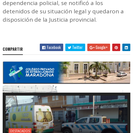
dependencia policial, se notificó a los
detenidos de su situación legal y quedaron a
disposición de la Justicia provincial.
Facebook
Twitter
Google+
COMPARTIR
DESTACADOS