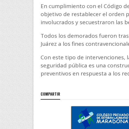
En cumplimiento con el Código de 
objetivo de restablecer el orden p
involucrados y secuestraron las b
Todos los demorados fueron trasl
Juárez a los fines contravencional
Con este tipo de intervenciones, 
seguridad pública es una construc
preventivos en respuesta a los r
COMPARTIR