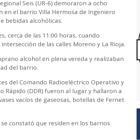
 Regional Seis (UR-6) demoraron a ocho
 en el barrio Villa Hermosa de Ingeniero
e bebidas alcohólicas.
es, cerca de las 11:00 horas, cuando
a intersección de las calles Moreno y La Rioja.
prano alcohol en plena vereda y realizaban
ad del barrio.
tes del Comando Radioeléctrico Operativo y
Rápido (DDR) fueron al lugar y hallaron a
ases vacíos de gaseosas, botellas de Fernet
 se constató que residen en los barrios