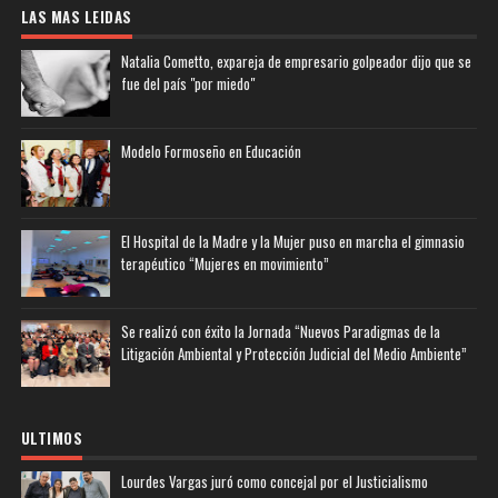
LAS MAS LEIDAS
Natalia Cometto, expareja de empresario golpeador dijo que se
fue del país "por miedo"
Modelo Formoseño en Educación
El Hospital de la Madre y la Mujer puso en marcha el gimnasio
terapéutico “Mujeres en movimiento”
Se realizó con éxito la Jornada “Nuevos Paradigmas de la
Litigación Ambiental y Protección Judicial del Medio Ambiente”
ULTIMOS
Lourdes Vargas juró como concejal por el Justicialismo