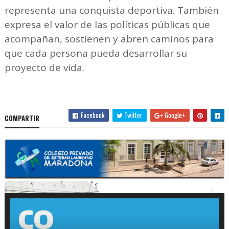
representa una conquista deportiva. También
expresa el valor de las políticas públicas que
acompañan, sostienen y abren caminos para
que cada persona pueda desarrollar su
proyecto de vida.
Facebook
Twitter
Google+
COMPARTIR