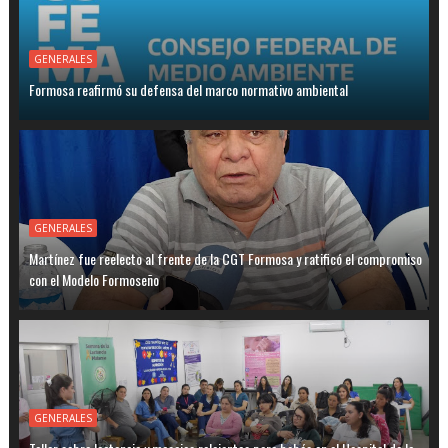
GENERALES
Formosa reafirmó su defensa del marco normativo ambiental
GENERALES
Martínez fue reelecto al frente de la CGT Formosa y ratificó el compromiso
con el Modelo Formoseño
GENERALES