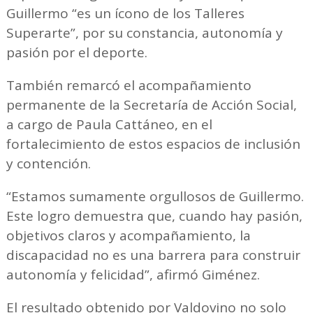
Guillermo “es un ícono de los Talleres
Superarte”, por su constancia, autonomía y
pasión por el deporte.
También remarcó el acompañamiento
permanente de la Secretaría de Acción Social,
a cargo de Paula Cattáneo, en el
fortalecimiento de estos espacios de inclusión
y contención.
“Estamos sumamente orgullosos de Guillermo.
Este logro demuestra que, cuando hay pasión,
objetivos claros y acompañamiento, la
discapacidad no es una barrera para construir
autonomía y felicidad”, afirmó Giménez.
El resultado obtenido por Valdovino no solo