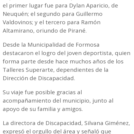
el primer lugar fue para Dylan Aparicio, de
Neuquén; el segundo para Guillermo
Valdovinos; y el tercero para Ramón
Altamirano, oriundo de Pirané.
Desde la Municipalidad de Formosa
destacaron el logro del joven deportista, quien
forma parte desde hace muchos años de los
Talleres Superarte, dependientes de la
Dirección de Discapacidad.
Su viaje fue posible gracias al
acompañamiento del municipio, junto al
apoyo de su familia y amigos.
La directora de Discapacidad, Silvana Giménez,
expresó el orgullo del área y señaló que