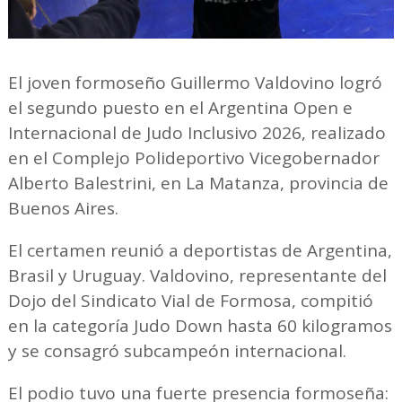
El joven formoseño Guillermo Valdovino logró
el segundo puesto en el Argentina Open e
Internacional de Judo Inclusivo 2026, realizado
en el Complejo Polideportivo Vicegobernador
Alberto Balestrini, en La Matanza, provincia de
Buenos Aires.
El certamen reunió a deportistas de Argentina,
Brasil y Uruguay. Valdovino, representante del
Dojo del Sindicato Vial de Formosa, compitió
en la categoría Judo Down hasta 60 kilogramos
y se consagró subcampeón internacional.
El podio tuvo una fuerte presencia formoseña: