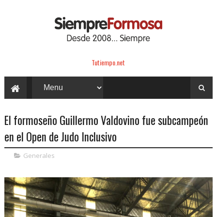
Tutiempo.net
El formoseño Guillermo Valdovino fue subcampeón
en el Open de Judo Inclusivo
Generales