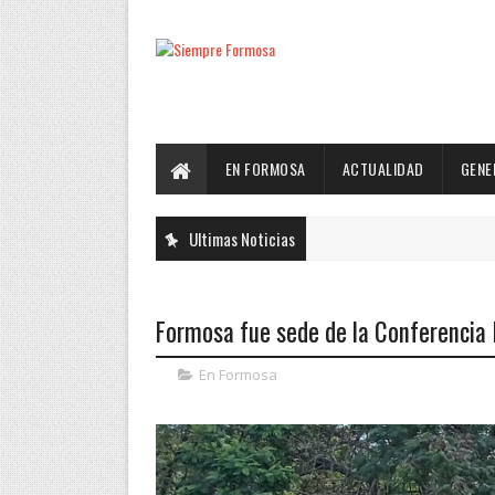
EN FORMOSA
ACTUALIDAD
GENE
Ultimas Noticias
Formosa fue sede de la Conferencia I
En Formosa