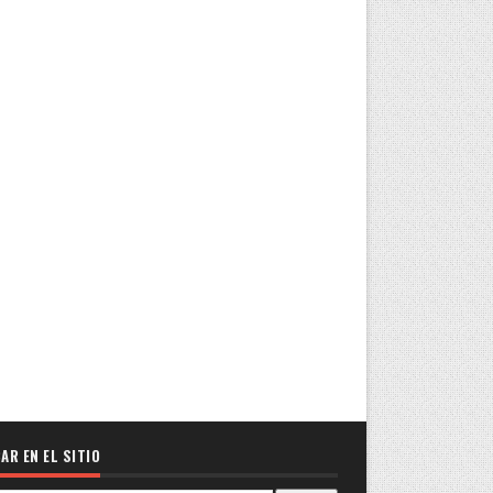
AR EN EL SITIO