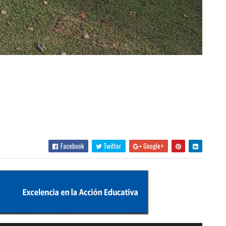
Facebook
Twitter
Google+