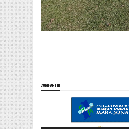
COMPARTIR