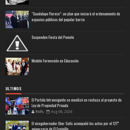
“Guadalupe Florece”: un plan que iniciará el ordenamiento de
espacios públicos del popular barrio
Suspenden Fiesta del Pomelo
Modelo Formoseño en Educación
ULTIMOS
El Partido Intransigente se movilizó en rechazo al proyecto de
Ley de Propiedad Privada
Rolls
Aug 06, 2026
El vicegobernador Eber Solís acompañó los actos por el 121°
aniversario de El Espinillo