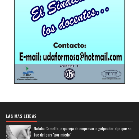
LAS MAS LEIDAS
Natalia Cometto, expareja de empresario golpeador dijo que se
fue del país "por miedo"