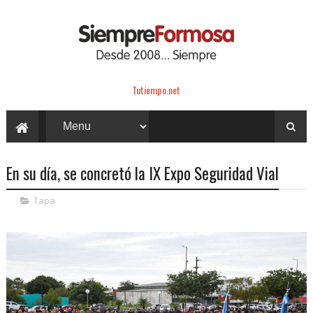
Tutiempo.net
En su día, se concretó la IX Expo Seguridad Vial
Tapa