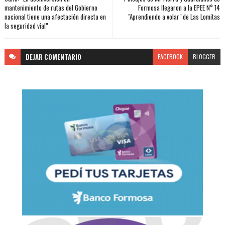
mantenimiento de rutas del Gobierno
Formosa llegaron a la EPEE N° 14
nacional tiene una afectación directa en
"Aprendiendo a volar" de Las Lomitas
la seguridad vial”
DEJAR
COMENTARIO
FACEBOOK
BLOGGER