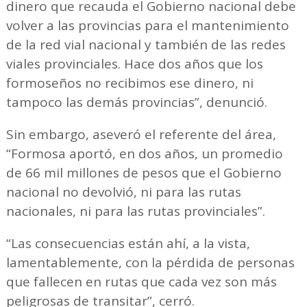
dinero que recauda el Gobierno nacional debe
volver a las provincias para el mantenimiento
de la red vial nacional y también de las redes
viales provinciales. Hace dos años que los
formoseños no recibimos ese dinero, ni
tampoco las demás provincias”, denunció.
Sin embargo, aseveró el referente del área,
“Formosa aportó, en dos años, un promedio
de 66 mil millones de pesos que el Gobierno
nacional no devolvió, ni para las rutas
nacionales, ni para las rutas provinciales”.
“Las consecuencias están ahí, a la vista,
lamentablemente, con la pérdida de personas
que fallecen en rutas que cada vez son más
peligrosas de transitar”, cerró.