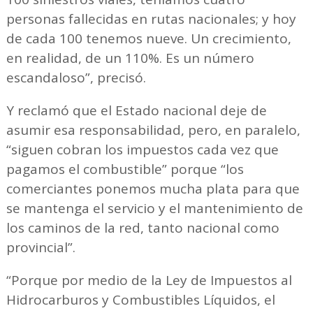
personas fallecidas en rutas nacionales; y hoy
de cada 100 tenemos nueve. Un crecimiento,
en realidad, de un 110%. Es un número
escandaloso”, precisó.
Y reclamó que el Estado nacional deje de
asumir esa responsabilidad, pero, en paralelo,
“siguen cobran los impuestos cada vez que
pagamos el combustible” porque “los
comerciantes ponemos mucha plata para que
se mantenga el servicio y el mantenimiento de
los caminos de la red, tanto nacional como
provincial”.
“Porque por medio de la Ley de Impuestos al
Hidrocarburos y Combustibles Líquidos, el