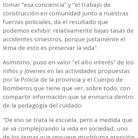
tomar “esa conciencia” y “el trabajo de
construcción en comunidad junto a nuestras
fuerzas policiales, da el resultado que
podemos exhibir: relativamente bajas tasas de
accidentes siniestros, porque justamente el
lema de esto es preservar la vida”.
Asimismo, puso en valor “el alto interés” de los
niños y jóvenes en las actividades propuestas
por la Policía de la provincia y el Cuerpo de
Bomberos que tiene que ver, sobre todo, con
compartir información que se enmarca dentro
de la pedagogía del cuidado.
“De eso se trata la escuela, pero a medida que
se va complejizando la vida en sociedad, uno
de los temas que requiere muchísima atención