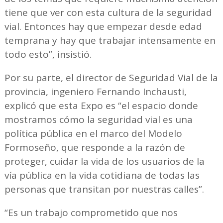
tiene que ver con esta cultura de la seguridad
vial. Entonces hay que empezar desde edad
temprana y hay que trabajar intensamente en
todo esto”, insistió.
Por su parte, el director de Seguridad Vial de la
provincia, ingeniero Fernando Inchausti,
explicó que esta Expo es “el espacio donde
mostramos cómo la seguridad vial es una
política pública en el marco del Modelo
Formoseño, que responde a la razón de
proteger, cuidar la vida de los usuarios de la
vía pública en la vida cotidiana de todas las
personas que transitan por nuestras calles”.
“Es un trabajo comprometido que nos