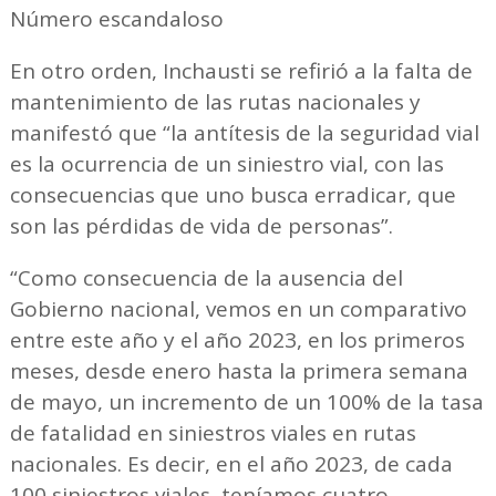
Número escandaloso
En otro orden, Inchausti se refirió a la falta de
mantenimiento de las rutas nacionales y
manifestó que “la antítesis de la seguridad vial
es la ocurrencia de un siniestro vial, con las
consecuencias que uno busca erradicar, que
son las pérdidas de vida de personas”.
“Como consecuencia de la ausencia del
Gobierno nacional, vemos en un comparativo
entre este año y el año 2023, en los primeros
meses, desde enero hasta la primera semana
de mayo, un incremento de un 100% de la tasa
de fatalidad en siniestros viales en rutas
nacionales. Es decir, en el año 2023, de cada
100 siniestros viales, teníamos cuatro