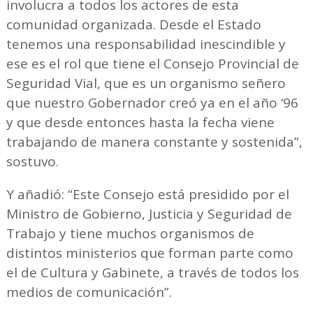
involucra a todos los actores de esta
comunidad organizada. Desde el Estado
tenemos una responsabilidad inescindible y
ese es el rol que tiene el Consejo Provincial de
Seguridad Vial, que es un organismo señero
que nuestro Gobernador creó ya en el año ‘96
y que desde entonces hasta la fecha viene
trabajando de manera constante y sostenida”,
sostuvo.
Y añadió: “Este Consejo está presidido por el
Ministro de Gobierno, Justicia y Seguridad de
Trabajo y tiene muchos organismos de
distintos ministerios que forman parte como
el de Cultura y Gabinete, a través de todos los
medios de comunicación”.