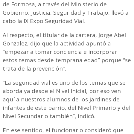
de Formosa, a través del Ministerio de
Gobierno, Justicia, Seguridad y Trabajo, llevó a
cabo la IX Expo Seguridad Vial.
Al respecto, el titular de la cartera, Jorge Abel
Gonzalez, dijo que la actividad apuntó a
“empezar a tomar conciencia e incorporar
estos temas desde temprana edad” porque “se
trata de la prevención”.
“La seguridad vial es uno de los temas que se
aborda ya desde el Nivel Inicial, por eso ven
aquí a nuestros alumnos de los jardines de
infantes de este barrio, del Nivel Primario y del
Nivel Secundario también”, indicó.
En ese sentido, el funcionario consideró que