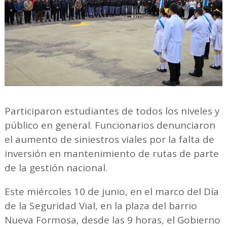
Participaron estudiantes de todos los niveles y
público en general. Funcionarios denunciaron
el aumento de siniestros viales por la falta de
inversión en mantenimiento de rutas de parte
de la gestión nacional.
Este miércoles 10 de junio, en el marco del Día
de la Seguridad Vial, en la plaza del barrio
Nueva Formosa, desde las 9 horas, el Gobierno