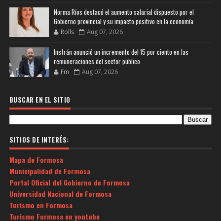
Norma Ríos destacó el aumento salarial dispuesto por el
Gobierno provincial y su impacto positivo en la economía
Rolls
Aug 07, 2026
Insfrán anunció un incremento del 15 por ciento en las
remuneraciones del sector público
Fm
Aug 07, 2026
BUSCAR EN EL SITIO
SITIOS DE INTERÉS:
Mapa de Formosa
Municipalidad de Formosa
Portal Oficial del Gobierno de Formosa
Universidad Nacional de Formosa
Turismo en Formosa
Turismo Formosa en youtube