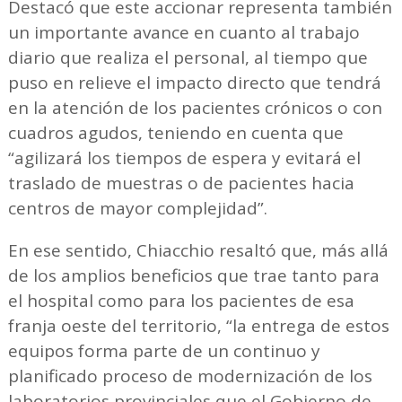
Destacó que este accionar representa también
un importante avance en cuanto al trabajo
diario que realiza el personal, al tiempo que
puso en relieve el impacto directo que tendrá
en la atención de los pacientes crónicos o con
cuadros agudos, teniendo en cuenta que
“agilizará los tiempos de espera y evitará el
traslado de muestras o de pacientes hacia
centros de mayor complejidad”.
En ese sentido, Chiacchio resaltó que, más allá
de los amplios beneficios que trae tanto para
el hospital como para los pacientes de esa
franja oeste del territorio, “la entrega de estos
equipos forma parte de un continuo y
planificado proceso de modernización de los
laboratorios provinciales que el Gobierno de