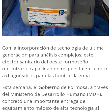
Con la incorporación de tecnología de última
generación para análisis complejos, este
efector sanitario del oeste formoseño
optimiza su capacidad de respuesta en cuanto
a diagnósticos para las familias la zona.
Esta semana, el Gobierno de Formosa, a través
del Ministerio de Desarrollo Humano (MDH),
concretó una importante entrega de
equipamiento médico de alta tecnología al