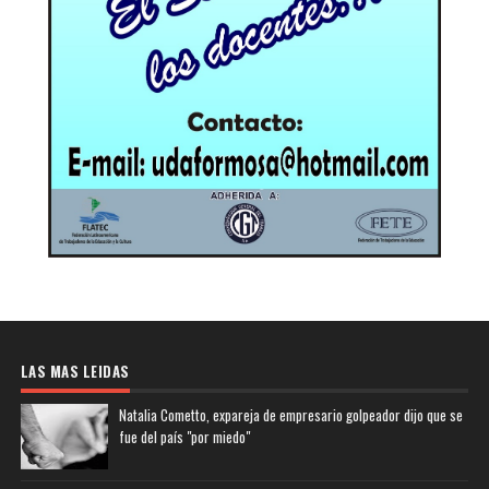
LAS MAS LEIDAS
Natalia Cometto, expareja de empresario golpeador dijo que se
fue del país "por miedo"