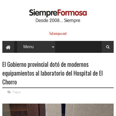
Tutiempo.net
El Gobierno provincial dotó de modernos
equipamientos al laboratorio del Hospital de El
Chorro
Tapa