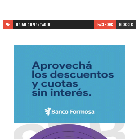
DEJAR
COMENTARIO
FACEBOOK
BLOGGER