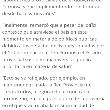
Formosa viene implementando con firmeza
desde hace varios años”.
Finalmente, remarcó que a pesar del difícil
contexto que atraviesa el país en este
momento en materia de políticas públicas
debido a las nefastas decisiones tomadas por
el Gobierno nacional, “en Formosa el Estado
provincial sostiene una inversión pública
prioritaria en materia de salud”.
“Esto se ve reflejado, por ejemplo, en
mantener equipada la Red Provincial de
Laboratorios, asegurando así que cada
formoseño, en cualquier punto de la provincia
en el que viva, reciba la misma calidad de