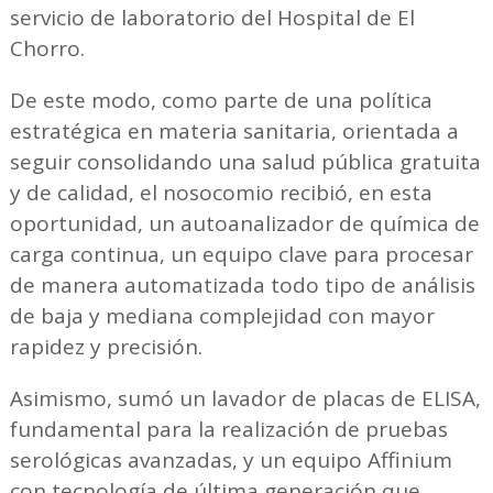
servicio de laboratorio del Hospital de El
Chorro.
De este modo, como parte de una política
estratégica en materia sanitaria, orientada a
seguir consolidando una salud pública gratuita
y de calidad, el nosocomio recibió, en esta
oportunidad, un autoanalizador de química de
carga continua, un equipo clave para procesar
de manera automatizada todo tipo de análisis
de baja y mediana complejidad con mayor
rapidez y precisión.
Asimismo, sumó un lavador de placas de ELISA,
fundamental para la realización de pruebas
serológicas avanzadas, y un equipo Affinium
con tecnología de última generación que