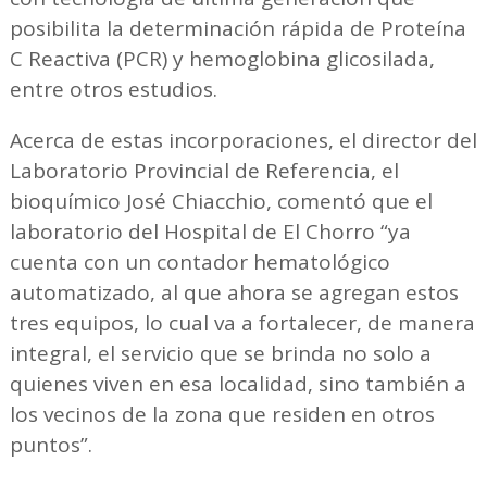
posibilita la determinación rápida de Proteína
C Reactiva (PCR) y hemoglobina glicosilada,
entre otros estudios.
Acerca de estas incorporaciones, el director del
Laboratorio Provincial de Referencia, el
bioquímico José Chiacchio, comentó que el
laboratorio del Hospital de El Chorro “ya
cuenta con un contador hematológico
automatizado, al que ahora se agregan estos
tres equipos, lo cual va a fortalecer, de manera
integral, el servicio que se brinda no solo a
quienes viven en esa localidad, sino también a
los vecinos de la zona que residen en otros
puntos”.