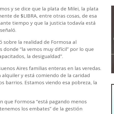
 y se dice que la plata de Milei, la plata
ente de $LIBRA, entre otras cosas, de esa
ante tiempo y que la justicia todavía está
 señaló.
ló sobre la realidad de Formosa al
 donde “la vemos muy difícil” por lo que
capacitados, la desigualdad”.
uenos Aires familias enteras en las veredas.
alquiler y está comiendo de la caridad
tos barrios. Estamos viendo esa pobreza, la
nen que Formosa “está pagando menos
 tenemos los embates” de la gestión