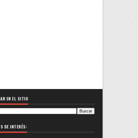
AR EN EL SITIO
OS DE INTERÉS: