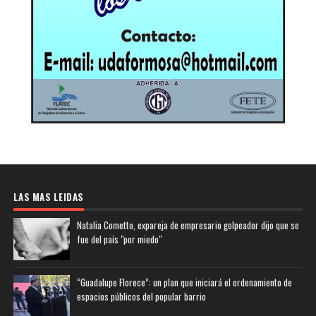
LAS MAS LEIDAS
Natalia Cometto, expareja de empresario golpeador dijo que se
fue del país "por miedo"
“Guadalupe Florece”: un plan que iniciará el ordenamiento de
espacios públicos del popular barrio