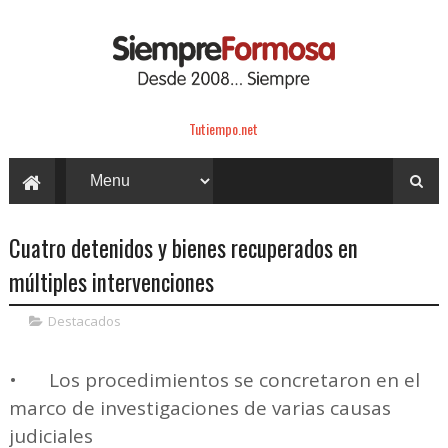
Tutiempo.net
Cuatro detenidos y bienes recuperados en
múltiples intervenciones
Destacados
•
Los procedimientos se concretaron en el
marco de investigaciones de varias causas
judiciales