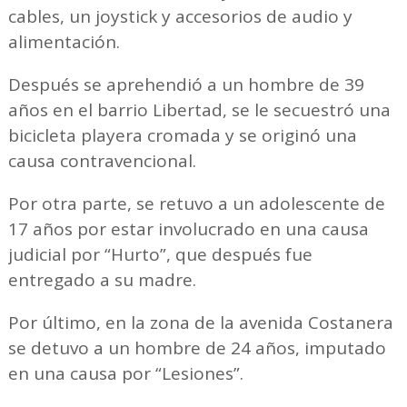
cables, un joystick y accesorios de audio y
alimentación.
Después se aprehendió a un hombre de 39
años en el barrio Libertad, se le secuestró una
bicicleta playera cromada y se originó una
causa contravencional.
Por otra parte, se retuvo a un adolescente de
17 años por estar involucrado en una causa
judicial por “Hurto”, que después fue
entregado a su madre.
Por último, en la zona de la avenida Costanera
se detuvo a un hombre de 24 años, imputado
en una causa por “Lesiones”.