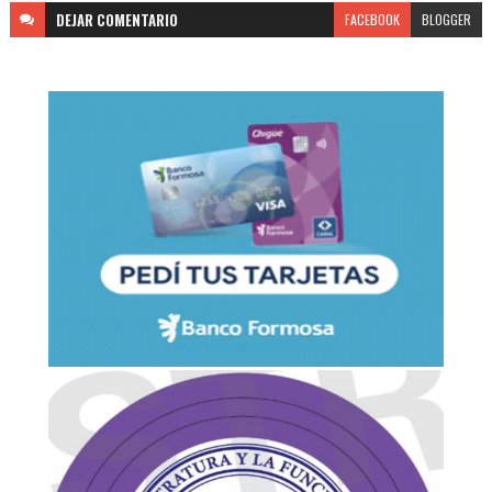
DEJAR
COMENTARIO
FACEBOOK
BLOGGER