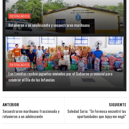
DESTACADOS
Retuvieron a un adolescente y secuestraron marihuana
DESTACADOS
Las Lomitas recibió juguetes enviados por el Gobierno provincial para
celebrar el Día de las Infancias
ANTERIOR
SIGUIENTE
Secuestraron marihuana fraccionada y
Soledad Soria: “En Formosa encontré las
retuvieron a un adolescente
oportunidades que Jujuy me negó”