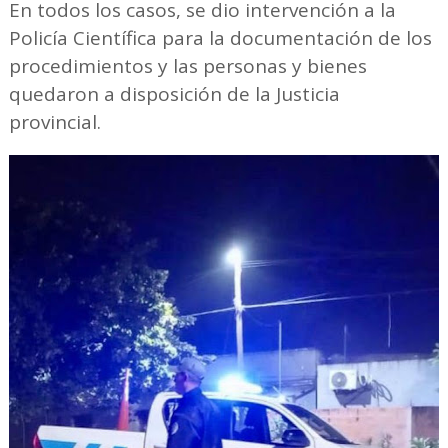
En todos los casos, se dio intervención a la
Policía Científica para la documentación de los
procedimientos y las personas y bienes
quedaron a disposición de la Justicia
provincial.