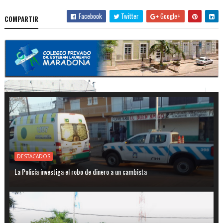
Facebook
Twitter
Google+
COMPARTIR
DESTACADOS
La Policía investiga el robo de dinero a un cambista