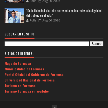
Rolls
Aug 06, 2026
“De la liviandad y la falta de respeto en las redes a la dignidad
del trabajo en el aula”
Rolls
Aug 06, 2026
BUSCAR EN EL SITIO
SITIOS DE INTERÉS:
Mapa de Formosa
Municipalidad de Formosa
Portal Oficial del Gobierno de Formosa
Universidad Nacional de Formosa
Turismo en Formosa
Turismo Formosa en youtube