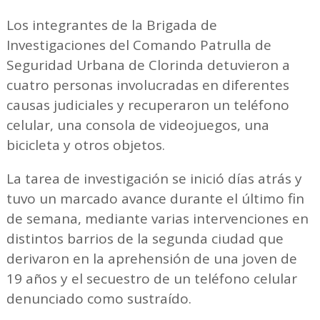
Los integrantes de la Brigada de
Investigaciones del Comando Patrulla de
Seguridad Urbana de Clorinda detuvieron a
cuatro personas involucradas en diferentes
causas judiciales y recuperaron un teléfono
celular, una consola de videojuegos, una
bicicleta y otros objetos.
La tarea de investigación se inició días atrás y
tuvo un marcado avance durante el último fin
de semana, mediante varias intervenciones en
distintos barrios de la segunda ciudad que
derivaron en la aprehensión de una joven de
19 años y el secuestro de un teléfono celular
denunciado como sustraído.