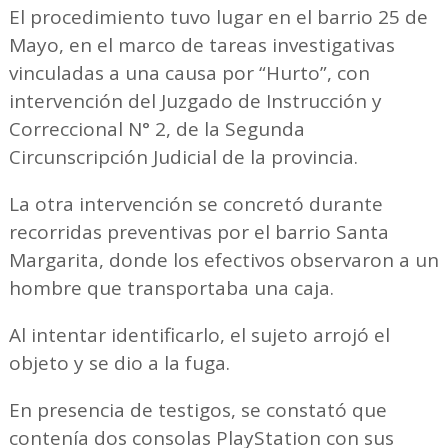
El procedimiento tuvo lugar en el barrio 25 de
Mayo, en el marco de tareas investigativas
vinculadas a una causa por “Hurto”, con
intervención del Juzgado de Instrucción y
Correccional N° 2, de la Segunda
Circunscripción Judicial de la provincia.
La otra intervención se concretó durante
recorridas preventivas por el barrio Santa
Margarita, donde los efectivos observaron a un
hombre que transportaba una caja.
Al intentar identificarlo, el sujeto arrojó el
objeto y se dio a la fuga.
En presencia de testigos, se constató que
contenía dos consolas PlayStation con sus