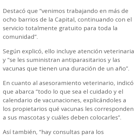
Destacó que “venimos trabajando en más de
ocho barrios de la Capital, continuando con el
servicio totalmente gratuito para toda la
comunidad”.
Según explicó, ello incluye atención veterinaria
y “se les suministran antiparasitarios y las
vacunas que tienen una duración de un año”.
En cuanto al asesoramiento veterinario, indicó
que abarca “todo lo que sea el cuidado y el
calendario de vacunaciones, explicándoles a
los propietarios qué vacunas les corresponden
a sus mascotas y cuáles deben colocarles”.
Así también, “hay consultas para los