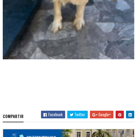
Facebook
Twitter
Google+
COMPARTIR