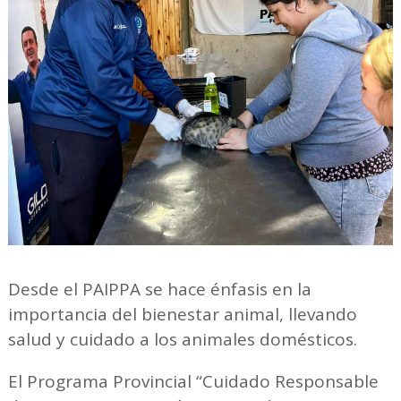
Desde el PAIPPA se hace énfasis en la
importancia del bienestar animal, llevando
salud y cuidado a los animales domésticos.
El Programa Provincial “Cuidado Responsable