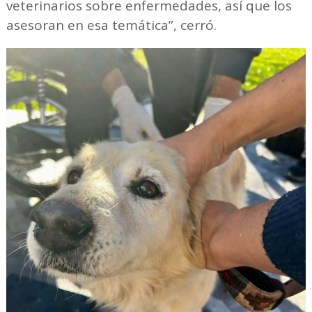
veterinarios sobre enfermedades, así que los
asesoran en esa temática”, cerró.