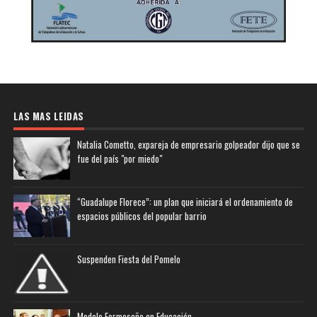
LAS MAS LEIDAS
Natalia Cometto, expareja de empresario golpeador dijo que se
fue del país "por miedo"
“Guadalupe Florece”: un plan que iniciará el ordenamiento de
espacios públicos del popular barrio
Suspenden Fiesta del Pomelo
Modelo Formoseño en Educación