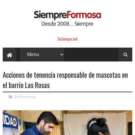
Tutiempo.net
Acciones de tenencia responsable de mascotas en
el barrio Las Rosas
En Formosa