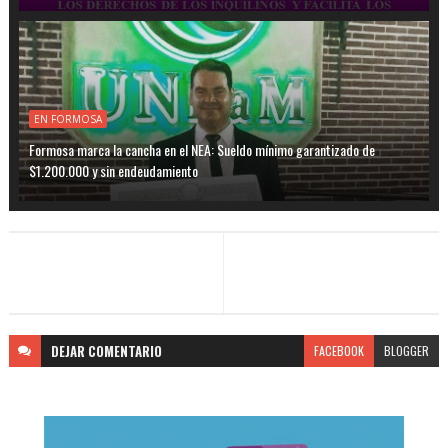
EN FORMOSA
Formosa marca la cancha en el NEA: Sueldo mínimo garantizado de
$1.200.000 y sin endeudamiento
DEJAR
COMENTARIO
FACEBOOK
BLOGGER