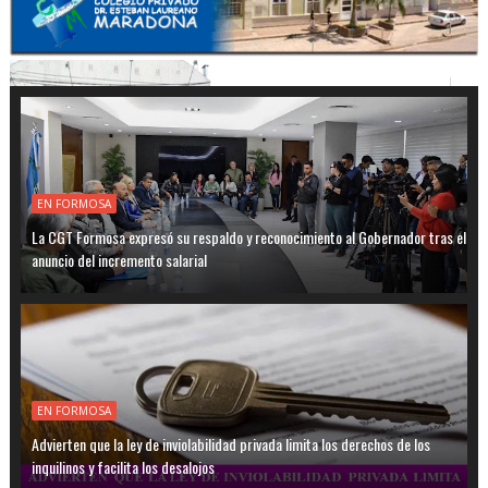
EN FORMOSA
La CGT Formosa expresó su respaldo y reconocimiento al Gobernador tras el
anuncio del incremento salarial
EN FORMOSA
Advierten que la ley de inviolabilidad privada limita los derechos de los
inquilinos y facilita los desalojos