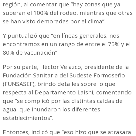
región, al comentar que “hay zonas que ya
superan el 100% del rodeo, mientras que otras
se han visto demoradas por el clima”.
Y puntualizó que “en líneas generales, nos
encontramos en un rango de entre el 75% y el
80% de vacunación”.
Por su parte, Héctor Velazco, presidente de la
Fundación Sanitaria del Sudeste Formoseño
(FUNSASEF), brindó detalles sobre lo que
respecta al Departamento Laishí, comentando
que “se complicó por las distintas caídas de
agua, que inundaron los diferentes
establecimientos”.
Entonces, indicó que “eso hizo que se atrasara