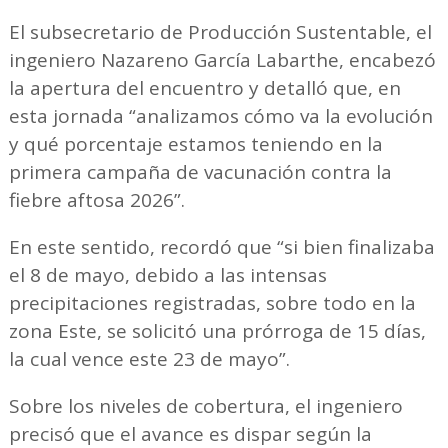
El subsecretario de Producción Sustentable, el
ingeniero Nazareno García Labarthe, encabezó
la apertura del encuentro y detalló que, en
esta jornada “analizamos cómo va la evolución
y qué porcentaje estamos teniendo en la
primera campaña de vacunación contra la
fiebre aftosa 2026”.
En este sentido, recordó que “si bien finalizaba
el 8 de mayo, debido a las intensas
precipitaciones registradas, sobre todo en la
zona Este, se solicitó una prórroga de 15 días,
la cual vence este 23 de mayo”.
Sobre los niveles de cobertura, el ingeniero
precisó que el avance es dispar según la