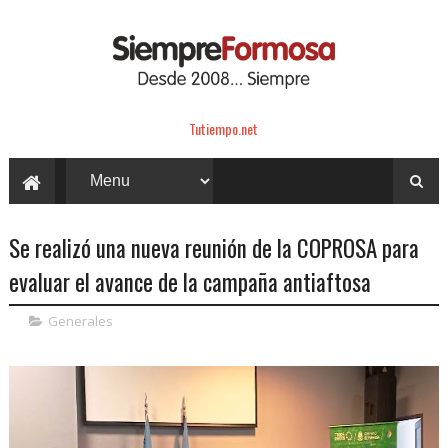
Tutiempo.net
Se realizó una nueva reunión de la COPROSA para
evaluar el avance de la campaña antiaftosa
Generales