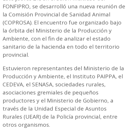
FONFIPRO, se desarrolló una nueva reunión de
la Comisión Provincial de Sanidad Animal
(COPROSA). El encuentro fue organizado bajo
la órbita del Ministerio de la Producción y
Ambiente, con el fin de analizar el estado
sanitario de la hacienda en todo el territorio
provincial.
Estuvieron representantes del Ministerio de la
Producción y Ambiente, el Instituto PAIPPA, el
CEDEVA, el SENASA, sociedades rurales,
asociaciones gremiales de pequeños
productores y el Ministerio de Gobierno, a
través de la Unidad Especial de Asuntos
Rurales (UEAR) de la Policía provincial, entre
otros organismos.