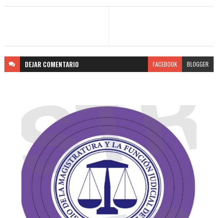
DEJAR
COMENTARIO
FACEBOOK
BLOGGER