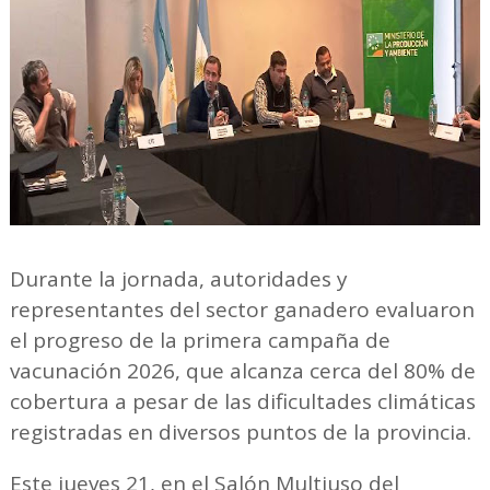
Durante la jornada, autoridades y
representantes del sector ganadero evaluaron
el progreso de la primera campaña de
vacunación 2026, que alcanza cerca del 80% de
cobertura a pesar de las dificultades climáticas
registradas en diversos puntos de la provincia.
Este jueves 21, en el Salón Multiuso del