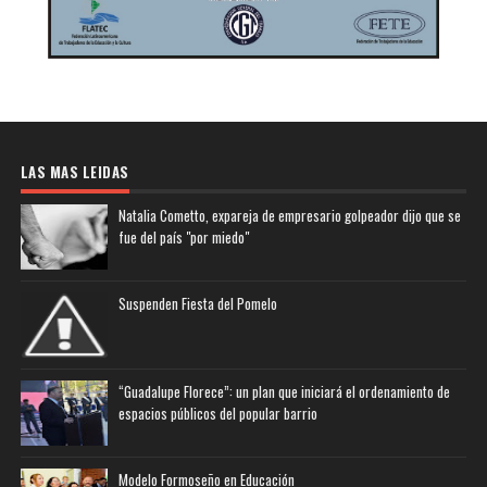
LAS MAS LEIDAS
Natalia Cometto, expareja de empresario golpeador dijo que se
fue del país "por miedo"
Suspenden Fiesta del Pomelo
“Guadalupe Florece”: un plan que iniciará el ordenamiento de
espacios públicos del popular barrio
Modelo Formoseño en Educación