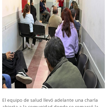
El equipo de salud llevó adelante una charla
abierta a la comunidad donde se remarcó la