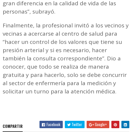
gran diferencia en la calidad de vida de las
personas”, subrayó.
Finalmente, la profesional invitó a los vecinos y
vecinas a acercarse al centro de salud para
“hacer un control de los valores que tiene su
presión arterial y si es necesario, hacer
también la consulta correspondiente”. Dio a
conocer, que todo se realiza de manera
gratuita y para hacerlo, solo se debe concurrir
al sector de enfermería para la medición y
solicitar un turno para la atención médica.
Facebook
Twitter
Google+
COMPARTIR