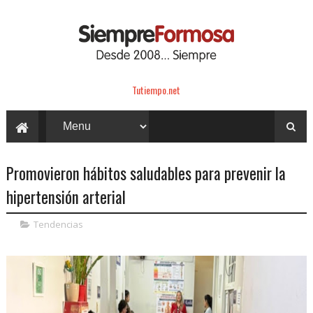
Tutiempo.net
Promovieron hábitos saludables para prevenir la
hipertensión arterial
Tendencias