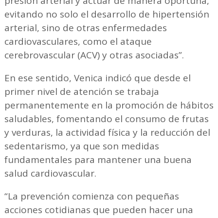
presión arterial y actuar de manera oportuna,
evitando no solo el desarrollo de hipertensión
arterial, sino de otras enfermedades
cardiovasculares, como el ataque
cerebrovascular (ACV) y otras asociadas”.
En ese sentido, Venica indicó que desde el
primer nivel de atención se trabaja
permanentemente en la promoción de hábitos
saludables, fomentando el consumo de frutas
y verduras, la actividad física y la reducción del
sedentarismo, ya que son medidas
fundamentales para mantener una buena
salud cardiovascular.
“La prevención comienza con pequeñas
acciones cotidianas que pueden hacer una