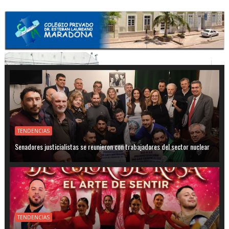
TENDENCIAS
Senadores justicialistas se reunieron con trabajadores del sector nuclear
TENDENCIAS