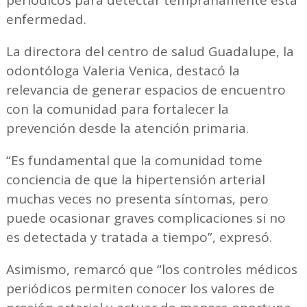
enfermedad.
La directora del centro de salud Guadalupe, la
odontóloga Valeria Venica, destacó la
relevancia de generar espacios de encuentro
con la comunidad para fortalecer la
prevención desde la atención primaria.
“Es fundamental que la comunidad tome
conciencia de que la hipertensión arterial
muchas veces no presenta síntomas, pero
puede ocasionar graves complicaciones si no
es detectada y tratada a tiempo”, expresó.
Asimismo, remarcó que “los controles médicos
periódicos permiten conocer los valores de