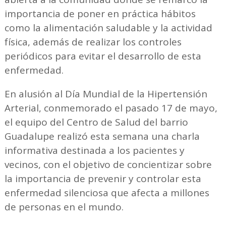
importancia de poner en práctica hábitos
como la alimentación saludable y la actividad
física, además de realizar los controles
periódicos para evitar el desarrollo de esta
enfermedad.
En alusión al Día Mundial de la Hipertensión
Arterial, conmemorado el pasado 17 de mayo,
el equipo del Centro de Salud del barrio
Guadalupe realizó esta semana una charla
informativa destinada a los pacientes y
vecinos, con el objetivo de concientizar sobre
la importancia de prevenir y controlar esta
enfermedad silenciosa que afecta a millones
de personas en el mundo.