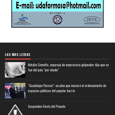
LAS MAS LEIDAS
Natalia Cometto, expareja de empresario golpeador dijo que se
fue del país "por miedo"
“Guadalupe Florece”: un plan que iniciará el ordenamiento de
espacios públicos del popular barrio
Suspenden Fiesta del Pomelo