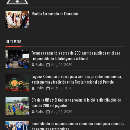
Modelo Formoseño en Educación
ULTIMOS
Formosa capacitó a cerca de 200 agentes públicos en el uso
responsable de la Inteligencia Artificial
Rolls
Aug 06, 2026
Laguna Blanca se prepara para vivir dos jornadas con música,
gastronomía y tradición en la Fiesta Nacional del Pomelo
Rolls
Aug 06, 2026
Día de la Niñez: El Gobierno provincial inició la distribución de
más de 200 mil juguetes
Rolls
Aug 06, 2026
Inició elciclo de capacitación en economía social para docentes
de escuelas agrotécnicas