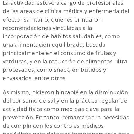
La actividad estuvo a cargo de profesionales
de las áreas de clínica médica y enfermería del
efector sanitario, quienes brindaron
recomendaciones vinculadas a la
incorporación de hábitos saludables, como
una alimentación equilibrada, basada
principalmente en el consumo de frutas y
verduras, y en la reducción de alimentos ultra
procesados, como snack, embutidos y
envasados, entre otros.
Asimismo, hicieron hincapié en la disminución
del consumo de sal y en la práctica regular de
actividad física como medidas clave para la
prevención. En tanto, remarcaron la necesidad
de cumplir con los controles médicos
periódicos para detectar tempranamente esta