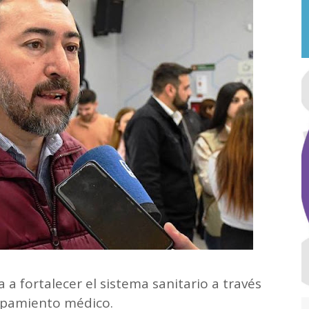
 a fortalecer el sistema sanitario a través
uipamiento médico.