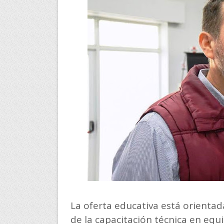
La oferta educativa está orientada
de la capacitación técnica en eq