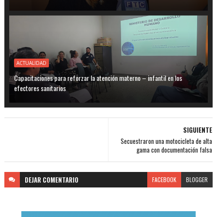
ACTUALIDAD
Capacitaciones para reforzar la atención materno – infantil en los
efectores sanitarios
SIGUIENTE
Secuestraron una motocicleta de alta
gama con documentación falsa
DEJAR
COMENTARIO
FACEBOOK
BLOGGER