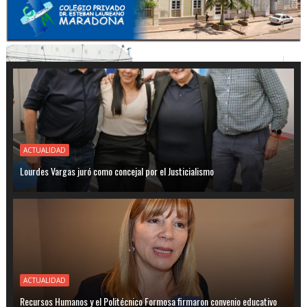
ACTUALIDAD
Lourdes Vargas juró como concejal por el Justicialismo
ACTUALIDAD
Recursos Humanos y el Politécnico Formosa firmaron convenio educativo