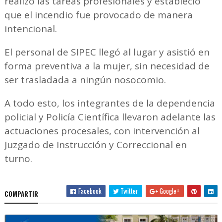
realizó las tareas profesionales y estableció
que el incendio fue provocado de manera
intencional.
El personal de SIPEC llegó al lugar y asistió en
forma preventiva a la mujer, sin necesidad de
ser trasladada a ningún nosocomio.
A todo esto, los integrantes de la dependencia
policial y Policía Científica llevaron adelante las
actuaciones procesales, con intervención al
Juzgado de Instrucción y Correccional en
turno.
Facebook
Twitter
Google+
COMPARTIR