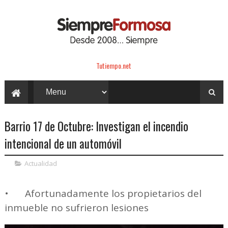
Tutiempo.net
Barrio 17 de Octubre: Investigan el incendio
intencional de un automóvil
Actualidad
•
Afortunadamente los propietarios del
inmueble no sufrieron lesiones