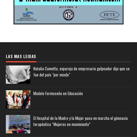
LAS MAS LEIDAS
Natalia Cometto, expareja de empresario golpeador dijo que se
fue del país "por miedo"
Modelo Formoseño en Educación
El Hospital de la Madre y la Mujer puso en marcha el gimnasio
terapéutico “Mujeres en movimiento”