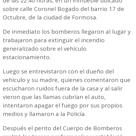
de las 22:40 horas, en un inmueble ubicado
sobre calle Coronel Bogado del barrio 17 de
Octubre, de la ciudad de Formosa.
De inmediato los bomberos llegaron al lugar y
trabajaron para extinguir el incendio
generalizado sobre el vehículo
estacionamiento.
Luego se entrevistaron con el dueño del
vehículo y su madre, quienes comentaron que
escucharon ruidos fuera de la casa y al salir
vieron que las llamas cubrían el auto,
intentaron apagar el fuego por sus propios
medios y llamaron a la Policía.
Después el perito del Cuerpo de Bomberos