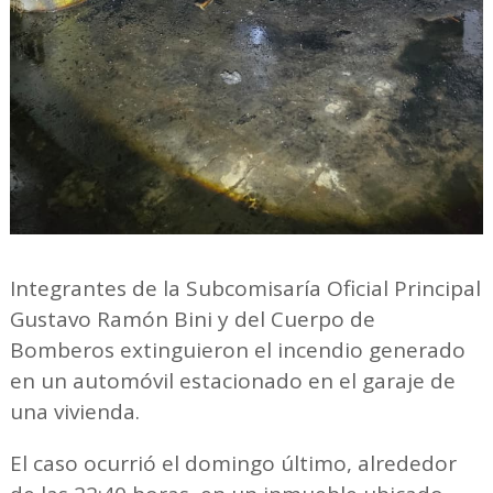
Integrantes de la Subcomisaría Oficial Principal
Gustavo Ramón Bini y del Cuerpo de
Bomberos extinguieron el incendio generado
en un automóvil estacionado en el garaje de
una vivienda.
El caso ocurrió el domingo último, alrededor