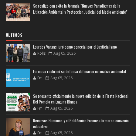
Se realizó con éxito la Jornada “Nuevos Paradigmas de la
Litigación Ambiental y Protección Judicial del Medio Ambiente”
ULTIMOS
Lourdes Vargas juró como concejal por el Justicialismo
Rolls
Aug 05, 2026
Formosa reafirmó su defensa del marco normativo ambiental
Fm
Aug 05, 2026
Se presentó oficialmente la nueva edición de la Fiesta Nacional
Del Pomelo en Laguna Blanca
Fm
Aug 05, 2026
Recursos Humanos y el Politécnico Formosa firmaron convenio
educativo
Fm
Aug 05, 2026