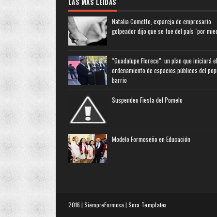
LAS MAS LEIDAS
Natalia Cometto, expareja de empresario
golpeador dijo que se fue del país "por mie
“Guadalupe Florece”: un plan que iniciará e
ordenamiento de espacios públicos del pop
barrio
Suspenden Fiesta del Pomelo
Modelo Formoseño en Educación
2016 | SiempreFormosa |
Sora Templates