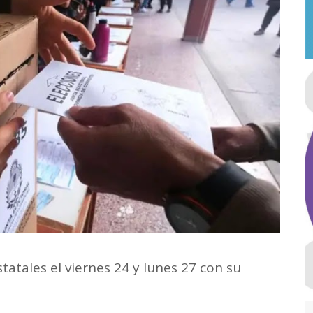
tatales el viernes 24 y lunes 27 con su