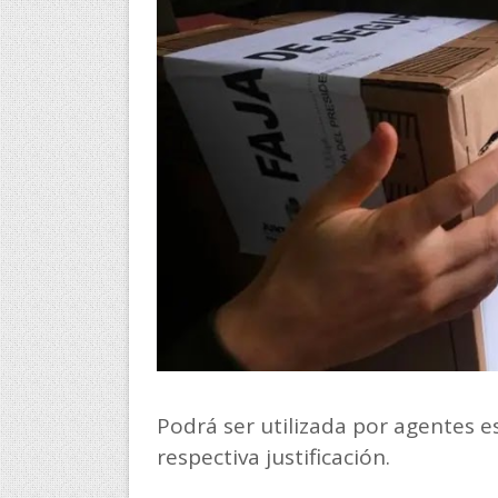
Podrá ser utilizada por agentes es
respectiva justificación.