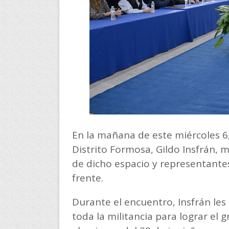
En la mañana de este miércoles 6, e
Distrito Formosa, Gildo Insfrán, 
de dicho espacio y representantes
frente.
Durante el encuentro, Insfrán les 
toda la militancia para lograr el