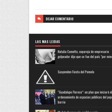
DEJAR
COMENTARIO
LAS MAS LEIDAS
Natalia Cometto, expareja de empresario
golpeador dijo que se fue del país "por mie
Suspenden Fiesta del Pomelo
“Guadalupe Florece”: un plan que iniciará e
ordenamiento de espacios públicos del pop
barrio