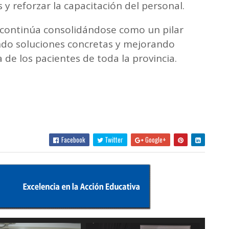
y reforzar la capacitación del personal.
al continúa consolidándose como un pilar
ando soluciones concretas y mejorando
 de los pacientes de toda la provincia.
Facebook
Twitter
Google+