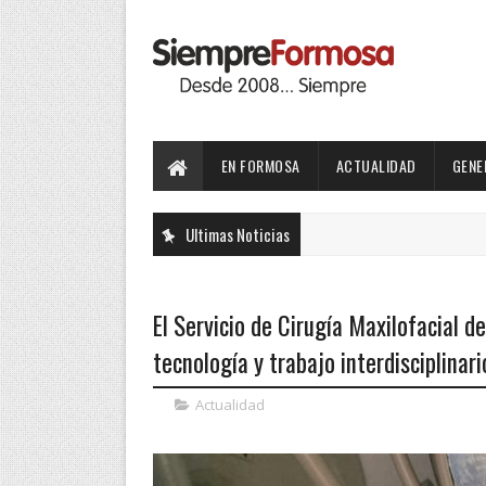
EN FORMOSA
ACTUALIDAD
GENE
Ultimas Noticias
El Servicio de Cirugía Maxilofacial 
tecnología y trabajo interdisciplinari
Actualidad