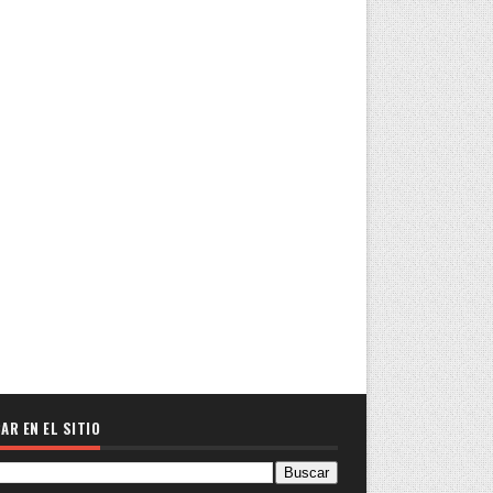
AR EN EL SITIO