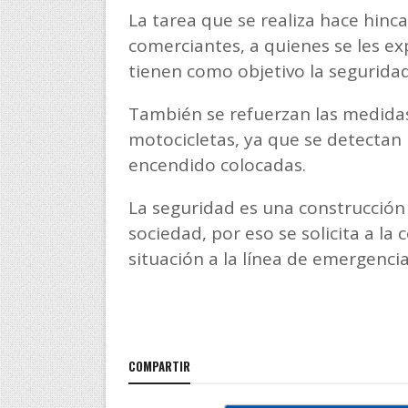
La tarea que se realiza hace hinca
comerciantes, a quienes se les exp
tienen como objetivo la seguridad 
También se refuerzan las medidas
motocicletas, ya que se detectan
encendido colocadas.
La seguridad es una construcción c
sociedad, por eso se solicita a 
situación a la línea de emergencia
COMPARTIR