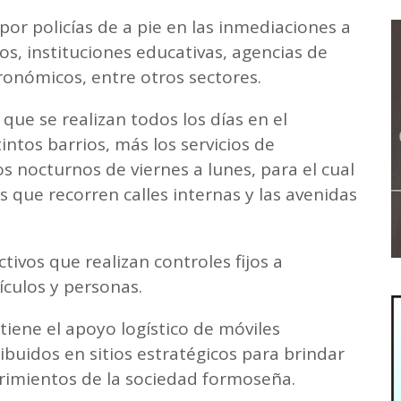
por policías de a pie en las inmediaciones a
os, instituciones educativas, agencias de
tronómicos, entre otros sectores.
ue se realizan todos los días en el
intos barrios, más los servicios de
 nocturnos de viernes a lunes, para el cual
es que recorren calles internas y las avenidas
tivos que realizan controles fijos a
ículos y personas.
iene el apoyo logístico de móviles
ibuidos en sitios estratégicos para brindar
rimientos de la sociedad formoseña.