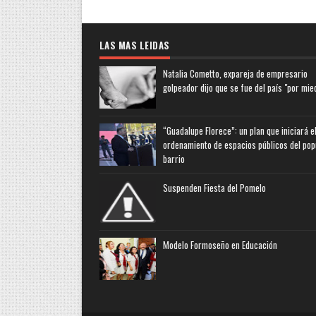
LAS MAS LEIDAS
Natalia Cometto, expareja de empresario
golpeador dijo que se fue del país "por mie
“Guadalupe Florece”: un plan que iniciará e
ordenamiento de espacios públicos del pop
barrio
Suspenden Fiesta del Pomelo
Modelo Formoseño en Educación