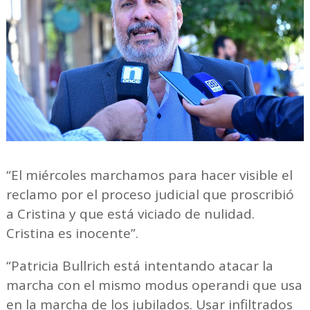
“El miércoles marchamos para hacer visible el
reclamo por el proceso judicial que proscribió
a Cristina y que está viciado de nulidad.
Cristina es inocente”.
“Patricia Bullrich está intentando atacar la
marcha con el mismo modus operandi que usa
en la marcha de los jubilados. Usar infiltrados