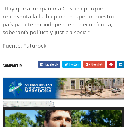
“Hay que acompañar a Cristina porque
representa la lucha para recuperar nuestro
país para tener independencia económica,
soberanía política y justicia social”
Fuente: Futurock
Facebook
Twitter
Google+
COMPARTIR