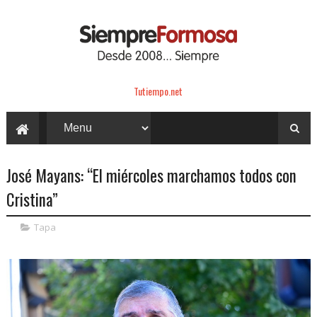
Tutiempo.net
José Mayans: “El miércoles marchamos todos con
Cristina”
Tapa