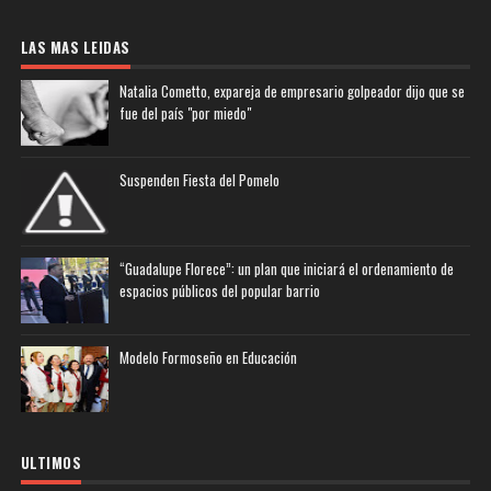
LAS MAS LEIDAS
Natalia Cometto, expareja de empresario golpeador dijo que se
fue del país "por miedo"
Suspenden Fiesta del Pomelo
“Guadalupe Florece”: un plan que iniciará el ordenamiento de
espacios públicos del popular barrio
Modelo Formoseño en Educación
ULTIMOS