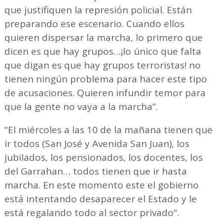
que justifiquen la represión policial. Están
preparando ese escenario. Cuando ellos
quieren dispersar la marcha, lo primero que
dicen es que hay grupos…¡lo único que falta
que digan es que hay grupos terroristas! no
tienen ningún problema para hacer este tipo
de acusaciones. Quieren infundir temor para
que la gente no vaya a la marcha”.
“El miércoles a las 10 de la mañana tienen que
ir todos (San José y Avenida San Juan), los
jubilados, los pensionados, los docentes, los
del Garrahan… todos tienen que ir hasta
marcha. En este momento este el gobierno
está intentando desaparecer el Estado y le
está regalando todo al sector privado”.